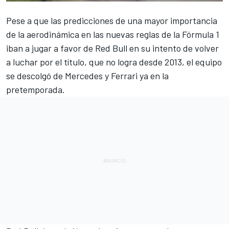
Pese a que las predicciones de una mayor importancia
de la aerodinámica en las nuevas reglas de la Fórmula 1
iban a jugar a favor de Red Bull en su intento de volver
a luchar por el título
, que no logra desde 2013, el equipo
se descolgó de Mercedes y Ferrari ya en la
pretemporada.