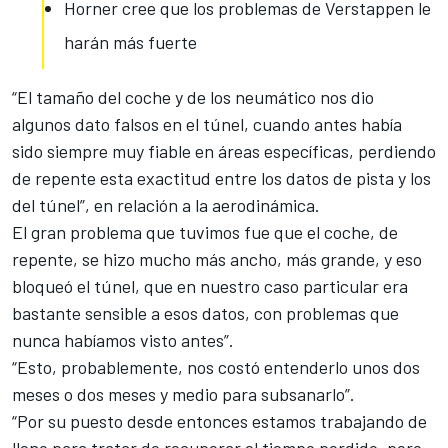
Horner cree que los problemas de Verstappen le
harán más fuerte
“El tamaño del coche y de los neumático nos dio
algunos dato falsos en el túnel, cuando antes había
sido siempre muy fiable en áreas específicas, perdiendo
de repente esta exactitud entre los datos de pista y los
del túnel”, en relación a la aerodinámica.
El gran problema que tuvimos fue que el coche, de
repente, se hizo mucho más ancho, más grande, y eso
bloqueó el túnel, que en nuestro caso particular era
bastante sensible a esos datos, con problemas que
nunca habíamos visto antes”.
“Esto, probablemente, nos costó entenderlo unos dos
meses o dos meses y medio para subsanarlo”.
“Por su puesto desde entonces estamos trabajando de