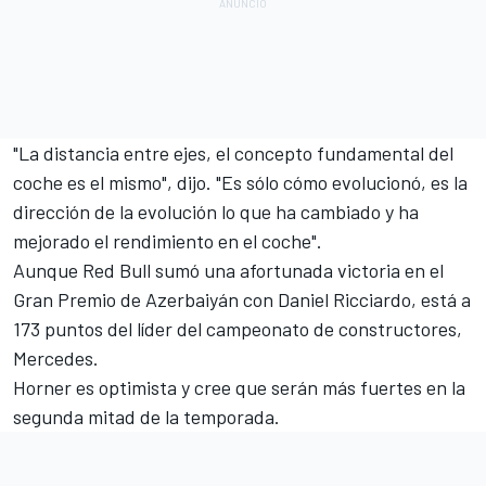
"La distancia entre ejes, el concepto fundamental del
coche es el mismo", dijo. "Es sólo cómo evolucionó, es la
dirección de la evolución lo que ha cambiado y ha
mejorado el rendimiento en el coche".
Aunque Red Bull sumó una afortunada victoria en el
Gran Premio de Azerbaiyán con Daniel Ricciardo, está a
173 puntos del líder del campeonato
de constructores
,
Mercedes.
Horner es optimista y cree que serán más fuertes en la
segunda mitad de la temporada.