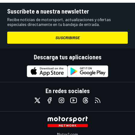
Suscríbete a nuestra newsletter
Recibe noticias de motorsport, actualizaciones y ofertas
especiales directamente en tu bandeja de entrada.
SUSCRIBIRSE
Descarga tus aplicaciones
En redes sociales
Motor1.com