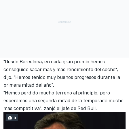
"Desde Barcelona, ​​en cada gran premio hemos
conseguido sacar más y más rendimiento del coche",
dijo. "Hemos tenido muy buenos progresos durante la
primera mitad del año”.
"Hemos perdido mucho terreno al principio, pero
esperamos una segunda mitad de la temporada mucho
más competitiva", zanjó el jefe de Red Bull.
10