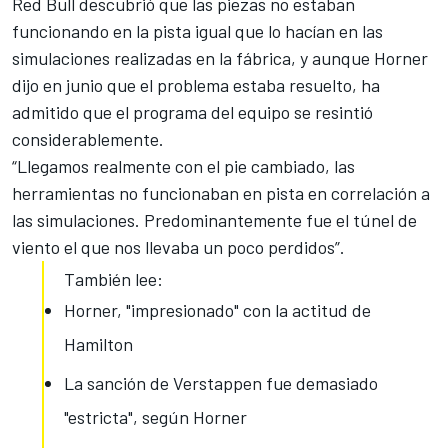
Red Bull descubrió que las piezas no estaban
funcionando en la pista igual que lo hacían en las
simulaciones realizadas en la fábrica, y aunque Horner
dijo en junio que
el problema estaba resuelto
, ha
admitido que el programa del equipo se resintió
considerablemente.
“Llegamos realmente con el pie cambiado, las
herramientas no funcionaban en pista en correlación a
las simulaciones. Predominantemente fue el túnel de
viento el que nos llevaba un poco perdidos”.
También lee:
Horner, "impresionado" con la actitud de
Hamilton
La sanción de Verstappen fue demasiado
"estricta", según Horner