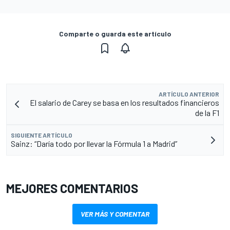
Comparte o guarda este artículo
ARTÍCULO ANTERIOR
El salario de Carey se basa en los resultados financieros
de la F1
SIGUIENTE ARTÍCULO
Sainz: “Daría todo por llevar la Fórmula 1 a Madrid”
MEJORES COMENTARIOS
VER MÁS Y COMENTAR