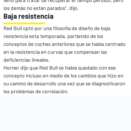
lleno para tratar de recuperar el tiempo perdido, pero
los demás no están parados”, dijo.
Baja resistencia
Red Bull optó por una filosofía de diseño de
baja
resistencia
esta temporada, partiendo de los
conceptos de coches anteriores que se había centrado
en la resistencia en curvas que compensan las
deficiencias lineales.
Horner dijo que Red Bull se había quedado con ese
concepto incluso en medio de los cambios que hizo en
su camino de desarrollo una vez que se diagnosticaron
los problemas de correlación.