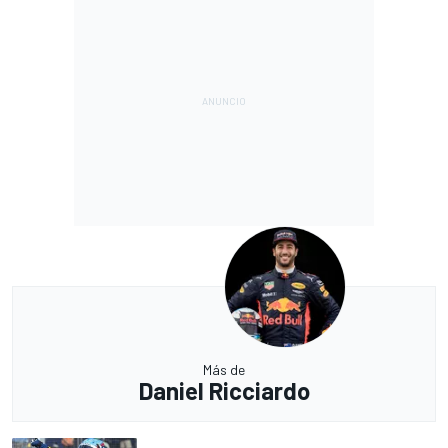
Más de
Daniel Ricciardo