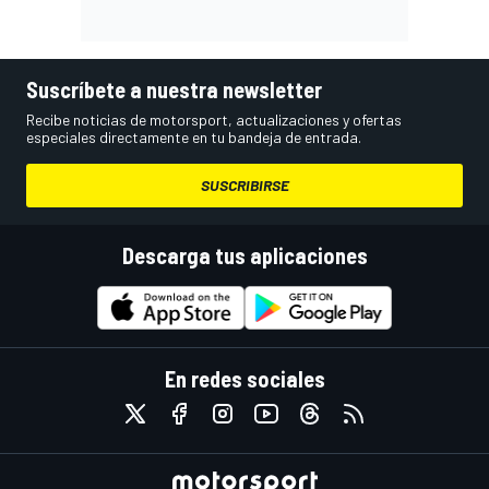
Suscríbete a nuestra newsletter
Recibe noticias de motorsport, actualizaciones y ofertas
especiales directamente en tu bandeja de entrada.
SUSCRIBIRSE
Descarga tus aplicaciones
En redes sociales