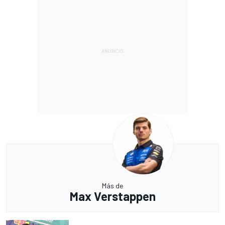
Más de
Max Verstappen