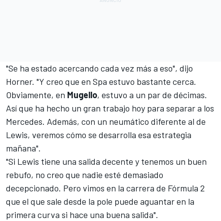
"Se ha estado acercando cada vez más a eso", dijo
Horner. "Y creo que en Spa estuvo bastante cerca.
Obviamente, en
Mugello
, estuvo a un par de décimas.
Así que ha hecho un gran trabajo hoy para separar a los
Mercedes. Además, con un neumático diferente al de
Lewis, veremos cómo se desarrolla esa estrategia
mañana".
"Si Lewis tiene una salida decente y tenemos un buen
rebufo, no creo que nadie esté demasiado
decepcionado. Pero vimos en
la carrera de Fórmula 2
que el que sale desde la pole puede aguantar en la
primera curva si hace una buena salida".