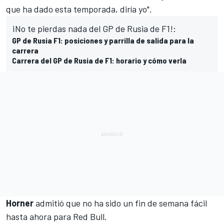
que ha dado esta temporada, diría yo".
¡No te pierdas nada del GP de Rusia de F1!:
GP de Rusia F1: posiciones y parrilla de salida para la
carrera
Carrera del GP de Rusia de F1: horario y cómo verla
Horner
admitió que no ha sido un fin de semana fácil
hasta ahora para
Red Bull
.