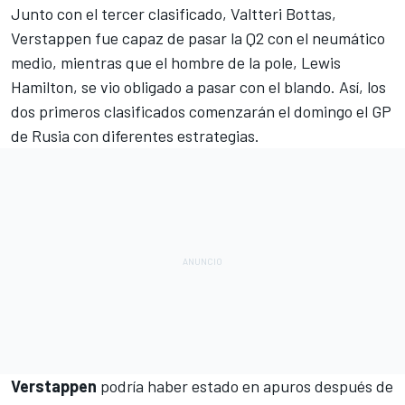
Junto con el tercer clasificado, Valtteri Bottas,
Verstappen
fue capaz de pasar la Q2 con el neumático
medio, mientras que el hombre de la pole,
Lewis
Hamilton
, se vio obligado a pasar con el blando. Así, los
dos primeros clasificados comenzarán el domingo el
GP
de Rusia
con diferentes estrategias.
Verstappen
podría haber estado en apuros después de