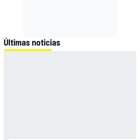
Últimas noticias