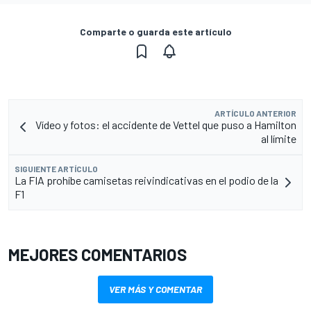
Comparte o guarda este artículo
ARTÍCULO ANTERIOR
Vídeo y fotos: el accidente de Vettel que puso a Hamilton
al límite
SIGUIENTE ARTÍCULO
La FIA prohíbe camisetas reivindicativas en el podio de la
F1
MEJORES COMENTARIOS
VER MÁS Y COMENTAR