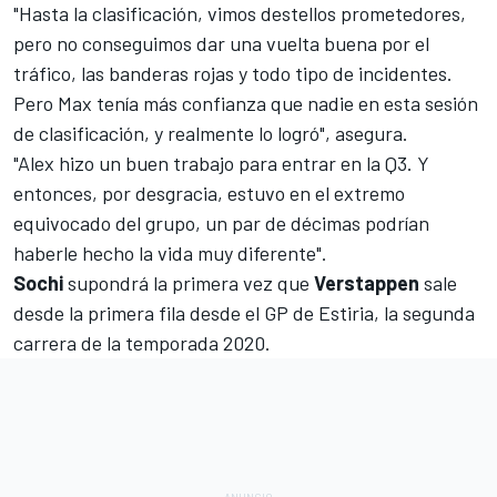
"Hasta la clasificación, vimos destellos prometedores,
pero no conseguimos dar una vuelta buena por el
tráfico, las banderas rojas y todo tipo de incidentes.
Pero Max tenía más confianza que nadie en esta sesión
de clasificación, y realmente lo logró", asegura.
"Alex hizo un buen trabajo para entrar en la Q3. Y
entonces, por desgracia, estuvo en el extremo
equivocado del grupo, un par de décimas podrían
haberle hecho la vida muy diferente".
Sochi
supondrá la primera vez que
Verstappen
sale
desde la primera fila
desde el GP de Estiria
, la segunda
carrera de la temporada 2020.