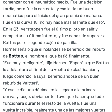
comenzar con el neumático medio. Fue una decisión
tardía, pero fue la correcta, y eso le da un buen
neumático para el inicio del gran premio de mañana.
Fue en la curva 18, no hay nada más al límite que eso".
En la Q3, Verstappen fue el último piloto en salir y
completar su último intento, y fue capaz de superar a
Bottas
por el segundo cajón de parrilla.
Horner señaló que el holandés se benefició del rebufo
de
Bottas
, el hombre al que batió finalmente.
"Fue muy inteligente", dijo Horner. "Esperó a que Bottas
lo adelantara al final de su vuelta de clasificación y
luego comenzó la suya, beneficiándose de un buen
rebufo de Valtteri".
"Y eso le dio una décima en la llegada a la primera
curva, y luego, obviamente, tuvo que hacer que todo
funcionara durante el resto de la vuelta. Fue una
vuelta increíble, realmente una de las mejores vueltas