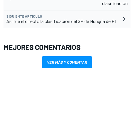
clasificación
SIGUIENTE ARTÍCULO
Así fue el directo la clasificación del GP de Hungría de F1
MEJORES COMENTARIOS
VER MÁS Y COMENTAR