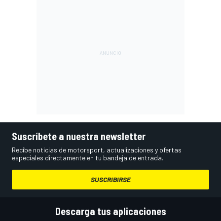
Suscríbete a nuestra newsletter
Recibe noticias de motorsport, actualizaciones y ofertas
especiales directamente en tu bandeja de entrada.
SUSCRIBIRSE
Descarga tus aplicaciones