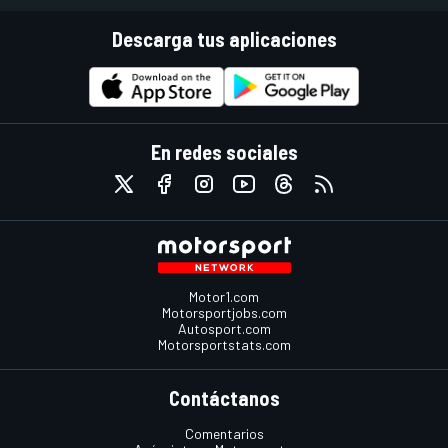
Descarga tus aplicaciones
En redes sociales
Motor1.com
Motorsportjobs.com
Autosport.com
Motorsportstats.com
Contáctanos
Comentarios