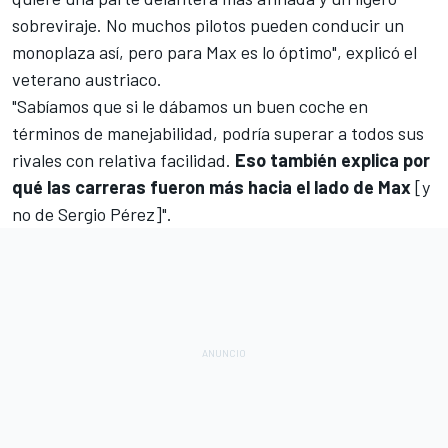
sobreviraje. No muchos pilotos pueden conducir un
monoplaza así, pero para Max es lo óptimo", explicó el
veterano austriaco.
"Sabíamos que si le dábamos un buen coche en
términos de manejabilidad, podría superar a todos sus
rivales con relativa facilidad.
Eso también explica por
qué las carreras fueron más hacia el lado de Max
[y
no de
Sergio Pérez
]".