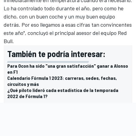
Lo ha controlado todo durante el año, pero como he
dicho, con un buen coche y un muy buen equipo
detrás. Por eso llegamos a esas cifras tan convincentes
este año", concluyó el principal asesor del equipo Red
Bull.
También te podría interesar:
Para Ocon ha sido "una gran satisfacción" ganar a Alonso
en F1
Calendario Fórmula 1 2023: carreras, sedes, fechas,
circuitos y más
¿Qué piloto lideró cada estadística de la temporada
2022 de Fórmula 1?