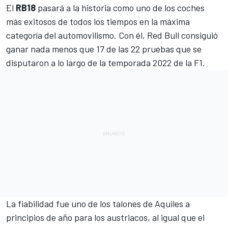
El
RB18
pasará a la historia como uno de los coches
más exitosos de todos los tiempos en la máxima
categoría del automovilismo. Con él,
Red Bull
consiguió
ganar nada menos que 17 de las 22 pruebas que se
disputaron a lo largo de la
temporada 2022 de la F1
.
La fiabilidad fue uno de los talones de Aquiles a
principios de año para los austriacos, al igual que el