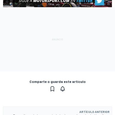
Comparte o guarda este artículo
ARTÍCULO ANTERIOR