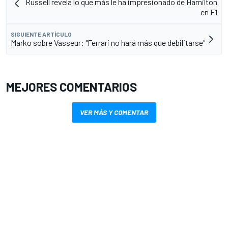
Russell revela lo que más le ha impresionado de Hamilton
en F1
SIGUIENTE ARTÍCULO
Marko sobre Vasseur: "Ferrari no hará más que debilitarse"
MEJORES COMENTARIOS
VER MÁS Y COMENTAR