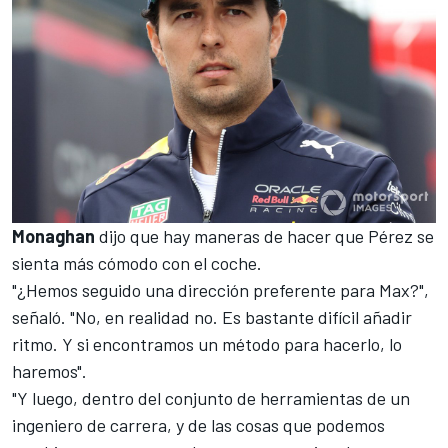
Monaghan
dijo que hay maneras de hacer que Pérez se
sienta más cómodo con el coche.
"¿Hemos seguido una dirección preferente para Max?",
señaló. "No, en realidad no. Es bastante difícil añadir
ritmo. Y si encontramos un método para hacerlo, lo
haremos".
"Y luego, dentro del conjunto de herramientas de un
ingeniero de carrera, y de las cosas que podemos