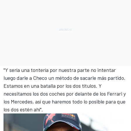
"Y sería una tontería por nuestra parte no intentar
luego darle a Checo un método de sacarle más partido.
Estamos en una batalla por los dos títulos. Y
necesitamos los dos coches por delante de los
Ferrari
y
los
Mercedes
, así que haremos todo lo posible para que
los dos estén ahí".