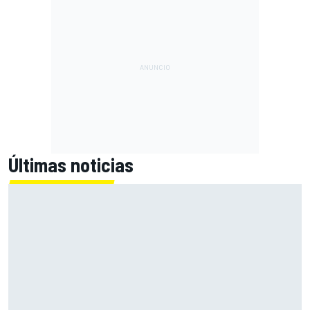
Últimas noticias