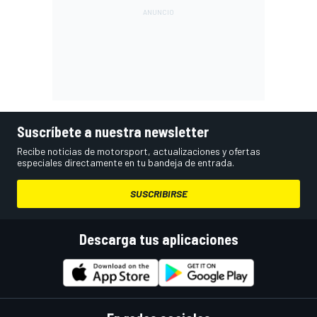
Suscríbete a nuestra newsletter
Recibe noticias de motorsport, actualizaciones y ofertas
especiales directamente en tu bandeja de entrada.
SUSCRIBIRSE
Descarga tus aplicaciones