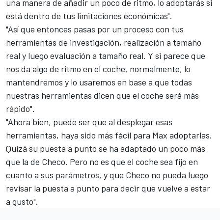
una manera de añadir un poco de ritmo, lo adoptarás si
está dentro de tus limitaciones económicas".
"Así que entonces pasas por un proceso con tus
herramientas de investigación, realización a tamaño
real y luego evaluación a tamaño real. Y si parece que
nos da algo de ritmo en el coche, normalmente, lo
mantendremos y lo usaremos en base a que todas
nuestras herramientas dicen que el coche será más
rápido".
"Ahora bien, puede ser que al desplegar esas
herramientas, haya sido más fácil para Max adoptarlas.
Quizá su puesta a punto se ha adaptado un poco más
que la de Checo. Pero no es que el coche sea fijo en
cuanto a sus parámetros, y que Checo no pueda luego
revisar la puesta a punto para decir que vuelve a estar
a gusto".