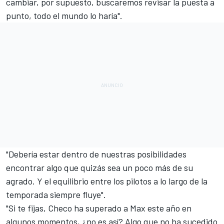
cambiar, por supuesto, buscaremos revisar la puesta a
punto, todo el mundo lo haría".
"Debería estar dentro de nuestras posibilidades
encontrar algo que quizás sea un poco más de su
agrado. Y el equilibrio entre los pilotos a lo largo de la
temporada siempre fluye".
"Si te fijas, Checo ha superado a Max este año en
algunos momentos, ¿no es así? Algo que no ha sucedido