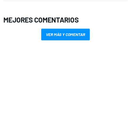
MEJORES COMENTARIOS
VER MÁS Y COMENTAR