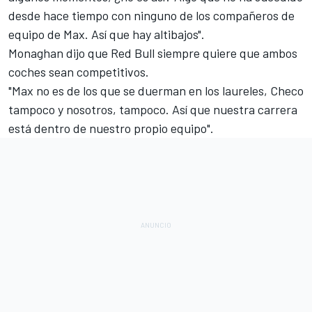
desde hace tiempo con ninguno de los compañeros de
equipo de Max. Así que hay altibajos".
Monaghan dijo que
Red Bull
siempre quiere que ambos
coches sean competitivos.
"Max no es de los que se duerman en los laureles, Checo
tampoco y nosotros, tampoco. Así que nuestra carrera
está dentro de nuestro propio equipo".