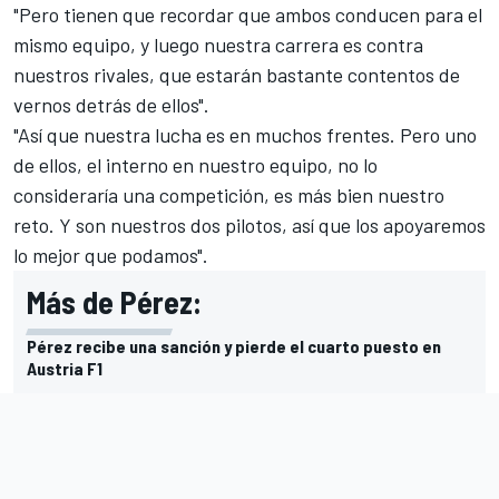
"Pero tienen que recordar que ambos conducen para el
mismo equipo, y luego nuestra carrera es contra
nuestros rivales, que estarán bastante contentos de
vernos detrás de ellos".
"Así que nuestra lucha es en muchos frentes. Pero uno
de ellos, el interno en nuestro equipo, no lo
consideraría una competición, es más bien nuestro
reto. Y son nuestros dos pilotos, así que los apoyaremos
lo mejor que podamos".
Más de Pérez:
Pérez recibe una sanción y pierde el cuarto puesto en
Austria F1