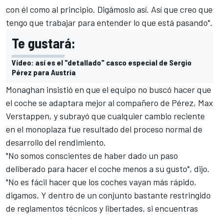
con él como al principio. Digámoslo así. Así que creo que
tengo que trabajar para entender lo que está pasando".
Te gustará:
Vídeo: así es el "detallado" casco especial de Sergio
Pérez para Austria
Monaghan insistió en que el equipo no buscó hacer que
el coche se adaptara mejor al compañero de Pérez,
Max
Verstappen
, y subrayó que cualquier cambio reciente
en el monoplaza fue resultado del proceso normal de
desarrollo del rendimiento.
"No somos conscientes de haber dado un paso
deliberado para hacer el coche menos a su gusto", dijo.
"No es fácil hacer que los coches vayan más rápido,
digamos. Y dentro de un conjunto bastante restringido
de reglamentos técnicos y libertades, si encuentras