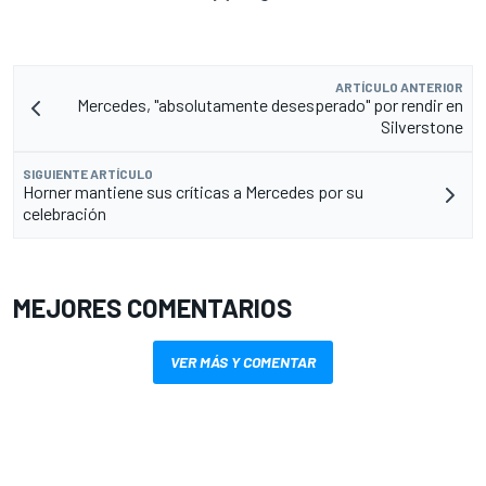
ARTÍCULO ANTERIOR
Mercedes, "absolutamente desesperado" por rendir en
Silverstone
SIGUIENTE ARTÍCULO
Horner mantiene sus críticas a Mercedes por su
celebración
MEJORES COMENTARIOS
VER MÁS Y COMENTAR