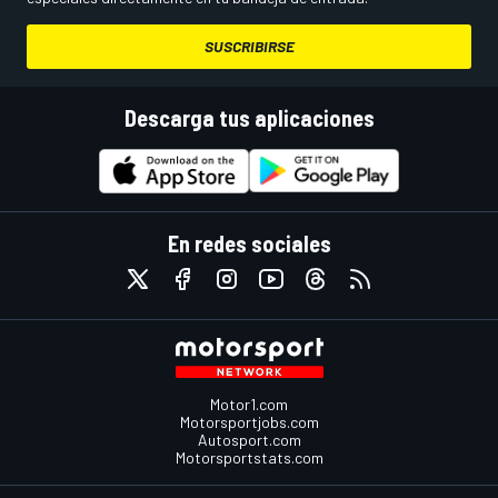
SUSCRIBIRSE
Descarga tus aplicaciones
En redes sociales
Motor1.com
Motorsportjobs.com
Autosport.com
Motorsportstats.com