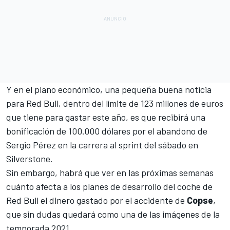
Y en el plano económico, una pequeña buena noticia
para Red Bull, dentro del límite de 123 millones de euros
que tiene para gastar este año, es que recibirá una
bonificación de 100.000 dólares por el abandono de
Sergio Pérez
en la carrera al sprint del sábado en
Silverstone.
Sin embargo, habrá que ver en las próximas semanas
cuánto afecta a los planes de desarrollo del coche de
Red Bull el dinero gastado por el accidente de
Copse
,
que sin dudas quedará como una de las imágenes de la
temporada 2021.