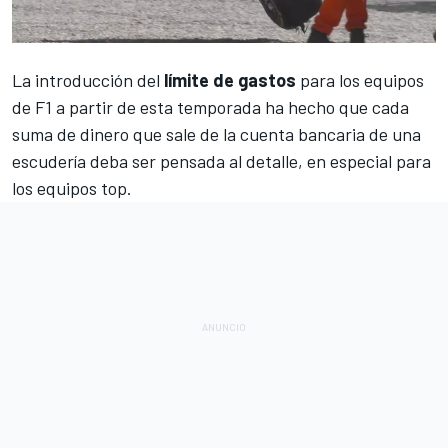
La introducción del
límite de gastos
para
los equipos
de F1
a partir de esta temporada ha hecho que cada
suma de dinero que sale de la cuenta bancaria de una
escudería deba ser pensada al detalle, en especial para
los equipos top.