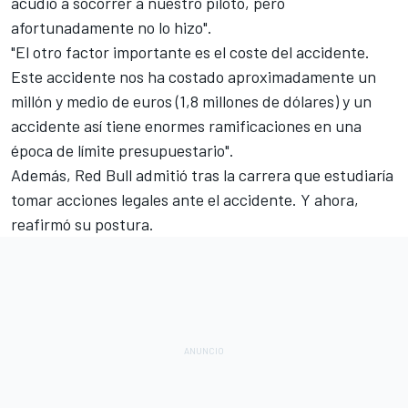
acudió a socorrer a nuestro piloto, pero
afortunadamente no lo hizo".
"El otro factor importante es el coste del accidente.
Este accidente nos ha costado aproximadamente un
millón y medio de euros (1,8 millones de dólares) y un
accidente así tiene enormes ramificaciones en una
época de límite presupuestario".
Además,
Red Bull admitió tras la carrera que estudiaría
tomar acciones legales
ante el accidente. Y ahora,
reafirmó su postura.