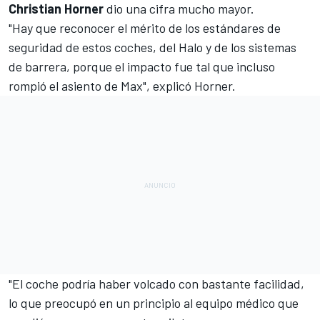
Christian Horner
dio una cifra mucho mayor.
"Hay que reconocer el mérito de los estándares de
seguridad de estos coches, del Halo y de los sistemas
de barrera, porque el impacto fue tal que incluso
rompió el asiento de Max", explicó Horner.
"El coche podría haber volcado con bastante facilidad,
lo que preocupó en un principio al equipo médico que