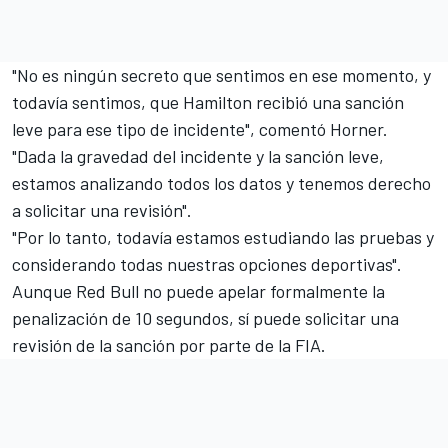
"No es ningún secreto que sentimos en ese momento, y
todavía sentimos, que Hamilton recibió una sanción
leve para ese tipo de incidente", comentó Horner.
"Dada la gravedad del incidente y la sanción leve,
estamos analizando todos los datos y tenemos derecho
a solicitar una revisión".
"Por lo tanto, todavía estamos estudiando las pruebas y
considerando todas nuestras opciones deportivas".
Aunque Red Bull no puede apelar formalmente la
penalización de 10 segundos, sí puede solicitar una
revisión de la sanción por parte de la FIA.