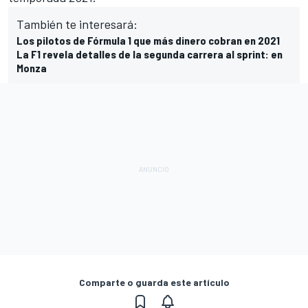
También te interesará:
Los pilotos de Fórmula 1 que más dinero cobran en 2021
La F1 revela detalles de la segunda carrera al sprint: en
Monza
Comparte o guarda este artículo