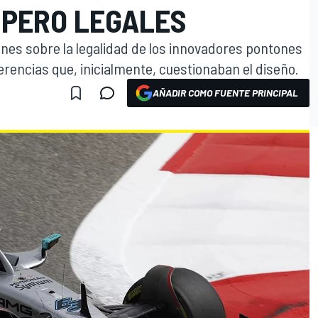
 PERO LEGALES
ones sobre la legalidad de los innovadores pontones
rencias que, inicialmente, cuestionaban el diseño.
AÑADIR COMO FUENTE PRINCIPAL