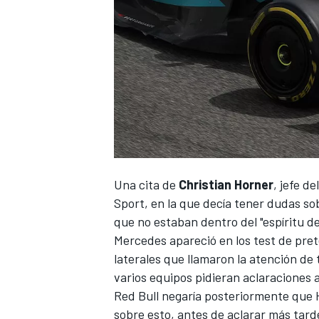
Una cita de
Christian Horner
, jefe d
Sport, en la que decía tener dudas so
que no estaban dentro del "espíritu d
Mercedes apareció en
los test de pr
laterales que llamaron la atención de 
varios equipos pidieran aclaraciones a
Red Bull negaría posteriormente que
sobre esto, antes de aclarar más tard