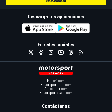
SUSCRIBIRSE
Descarga tus aplicaciones
En redes sociales
Motor1.com
Motorsportjobs.com
Autosport.com
Motorsportstats.com
Contáctanos