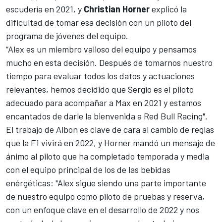
escudería en 2021, y
Christian Horner
explicó la
dificultad de tomar esa decisión con un piloto del
programa de jóvenes del equipo.
“Alex es un miembro valioso del equipo y pensamos
mucho en esta decisión. Después de tomarnos nuestro
tiempo para evaluar todos los datos y actuaciones
relevantes, hemos decidido que Sergio es el piloto
adecuado para acompañar a Max en 2021 y estamos
encantados de darle la bienvenida a Red Bull Racing".
El trabajo de Albon es clave de cara al cambio de reglas
que la F1 vivirá en 2022, y Horner mandó un mensaje de
ánimo al piloto que ha completado temporada y media
con el equipo principal de los de las bebidas
enérgéticas: "Alex sigue siendo una parte importante
de nuestro equipo como piloto de pruebas y reserva,
con un enfoque clave en el desarrollo de 2022 y nos