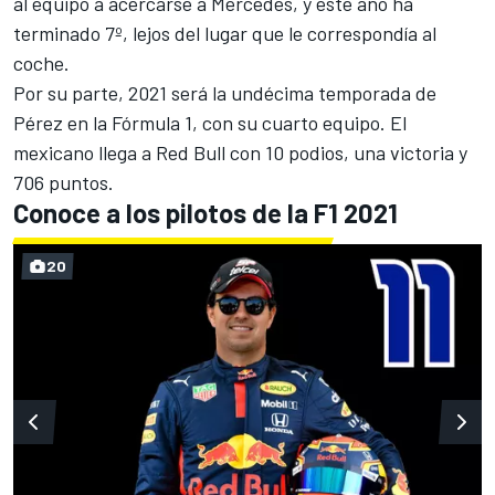
al equipo a acercarse a
Mercedes
, y este año ha
terminado 7º, lejos del lugar que le correspondía al
coche.
Por su parte, 2021 será la undécima temporada de
Pérez
en la Fórmula 1, con su cuarto equipo. El
mexicano llega a Red Bull con 10 podios, una victoria y
706 puntos.
Conoce a los pilotos de la F1 2021
20