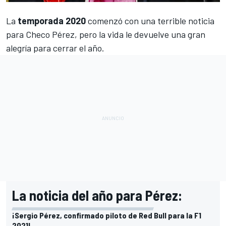
La
temporada 2020
comenzó con
una terrible noticia
para Checo Pérez
, pero la vida le devuelve una gran
alegría para cerrar el año.
La noticia del año para Pérez:
¡Sergio Pérez, confirmado piloto de Red Bull para la F1
2021!