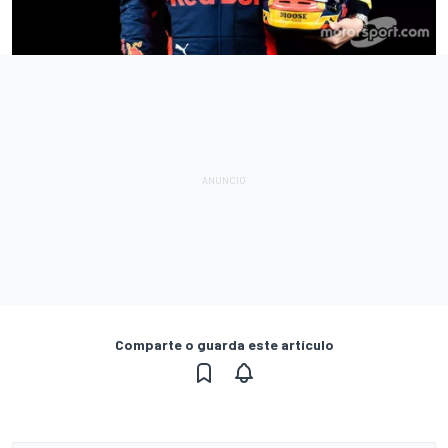
Comparte o guarda este artículo