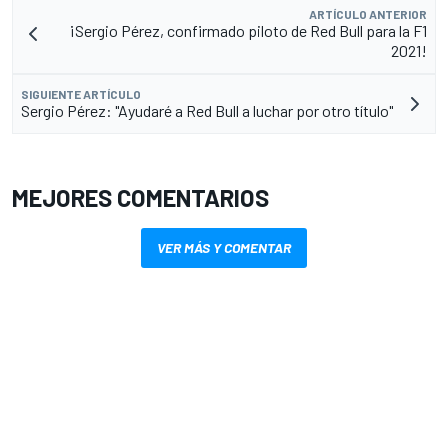
ARTÍCULO ANTERIOR
¡Sergio Pérez, confirmado piloto de Red Bull para la F1
2021!
SIGUIENTE ARTÍCULO
Sergio Pérez: "Ayudaré a Red Bull a luchar por otro título"
MEJORES COMENTARIOS
VER MÁS Y COMENTAR