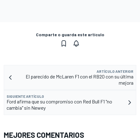
Comparte o guarda este artículo
ARTÍCULO ANTERIOR
El parecido de McLaren F1 con el RB20 con su última
mejora
SIGUIENTE ARTÍCULO
Ford afirma que su compromiso con Red Bull F1 "no
cambia" sin Newey
MEJORES COMENTARIOS