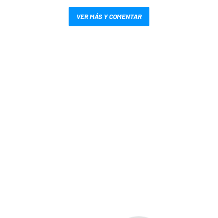
VER MÁS Y COMENTAR