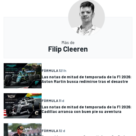
Más de
Filip Cleeren
FÓRMULA 1
21 h
Las notas de mitad de temporada de la F1 2026:
Aston Martin busca redimirse tras el desastre
FÓRMULA 1
1 d
Las notas de mitad de temporada de la F1 2026:
Cadillac arranca con buen pie su aventura
FÓRMULA 1
2 d