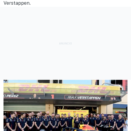
Verstappen.