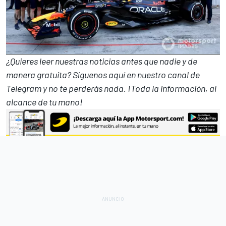
¿Quieres leer nuestras noticias antes que nadie y de
manera gratuita? Síguenos
aquí en nuestro canal de
Telegram
y no te perderás nada. ¡Toda la información, al
alcance de tu mano!