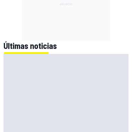
Últimas noticias