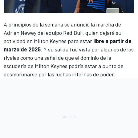
A principios de la semana se anunció la
marcha de
Adrian Newey del equipo Red Bull
, quien dejará su
actividad en Milton Keynes para estar
libre a partir de
marzo de 2025
. Y su salida fue vista por algunos de los
rivales como una señal de que el dominio de la
escudería de Milton Keynes podría estar a punto de
desmoronarse por las luchas internas de poder.