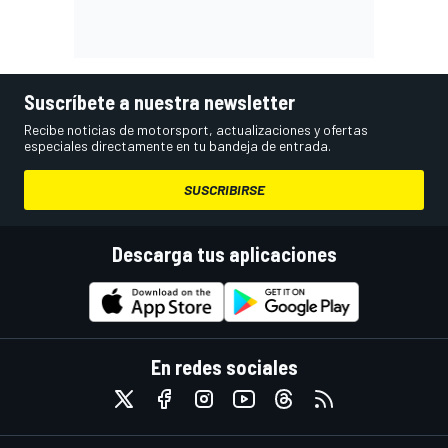
Suscríbete a nuestra newsletter
Recibe noticias de motorsport, actualizaciones y ofertas
especiales directamente en tu bandeja de entrada.
SUSCRIBIRSE
Descarga tus aplicaciones
En redes sociales