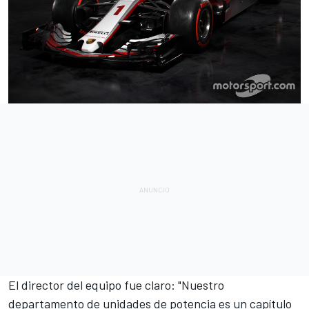
El director del equipo fue claro: "Nuestro
departamento de unidades de potencia es un capítulo