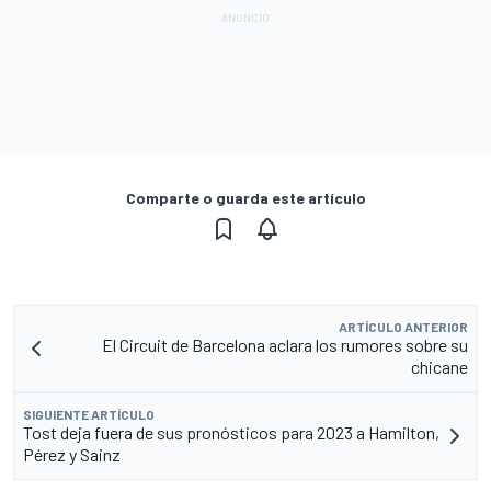
Comparte o guarda este artículo
ARTÍCULO ANTERIOR
El Circuit de Barcelona aclara los rumores sobre su
chicane
SIGUIENTE ARTÍCULO
Tost deja fuera de sus pronósticos para 2023 a Hamilton,
Pérez y Sainz