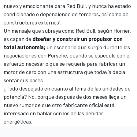
nuevo y emocionante para Red Bull, y nunca ha estado
condicionado o dependiendo de terceros, así como de
constructores externos".
Un mensaje que subraya cómo Red Bull, según Horner,
es capaz de
diseñar y construir un propulsor con
total autonomía;
un escenario que surgió durante las
negociaciones con Porsche, cuando se especuló con el
esfuerzo necesario que se requería para fabricar un
motor de cero con una estructura que todavía debía
sentar sus bases.
¿Todo despejado en cuanto al tema de las unidades de
potencia? No, porque después de dos meses llega un
nuevo rumor de que otro fabricante oficial está
interesado en hablar con los de las bebidas
energéticas.