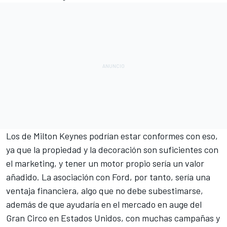
Los de Milton Keynes podrían estar conformes con eso,
ya que la propiedad y la decoración son suficientes con
el marketing, y tener un motor propio sería un valor
añadido. La asociación con Ford, por tanto, sería una
ventaja financiera, algo que no debe subestimarse,
además de que ayudaría en el mercado en auge del
Gran Circo en Estados Unidos, con muchas campañas y