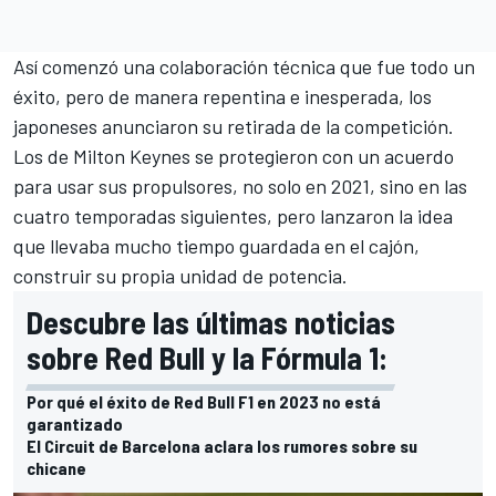
Así comenzó una colaboración técnica que fue todo un
éxito, pero de manera repentina e inesperada, los
japoneses anunciaron su retirada de la competición.
Los de Milton Keynes se protegieron con un acuerdo
para usar sus propulsores, no solo en 2021, sino en las
cuatro temporadas siguientes, pero lanzaron la idea
que llevaba mucho tiempo guardada en el cajón,
construir su propia unidad de potencia.
Descubre las últimas noticias
sobre Red Bull y la Fórmula 1:
Por qué el éxito de Red Bull F1 en 2023 no está
garantizado
El Circuit de Barcelona aclara los rumores sobre su
chicane