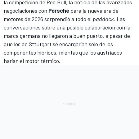
la competición de Red Bull, la noticia de las avanzadas
negociaciones con
Porsche
para la nueva era de
motores de 2026 sorprendió a todo el
paddock.
Las
conversaciones sobre una posible colaboración con la
marca germana no llegaron a buen puerto, a pesar de
que los de Sttutgart se encargarían solo de los
componentes híbridos, mientas que los austriacos
harían el motor térmico.