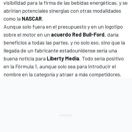
visibilidad para la firma de las bebidas energéticas, y se
abrirían potenciales sinergias con otras modalidades
como la
NASCAR
.
Aunque solo fuera en el presupuesto y en un logotipo
sobre el motor en un
acuerdo Red Bull-Ford
, daría
beneficios a todas las partes, y no solo eso, sino que la
llegada de un fabricante estadounidense sería una
buena noticia para
Liberty Media
. Todo sería positivo
en la Fórmula 1, aunque solo sea para introducir el
nombre en la categoría y atraer a más competidores.