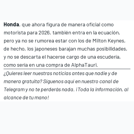
Honda
, que ahora figura de manera oficial como
motorista para 2026, también entra en la ecuación,
pero ya no se rumorea estar con los de Milton Keynes,
de hecho, los japoneses barajan muchas posibilidades,
y no se descarta el hacerse cargo de una escudería,
como sería en una compra de
AlphaTauri
.
¿Quieres leer nuestras noticias antes que nadie y de
manera gratuita? Síguenos
aquí en nuestro canal de
Telegram
y no te perderás nada. ¡Toda la información, al
alcance de tu mano!