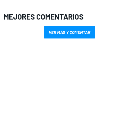
MEJORES COMENTARIOS
VER MÁS Y COMENTAR