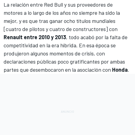
La relación entre
Red Bull
y sus proveedores de
motores a lo largo de los años no siempre ha sido la
mejor, y es que tras ganar ocho títulos mundiales
[cuatro de pilotos y cuatro de constructores] con
Renault entre 2010 y 2013
, todo acabó por la falta de
competitividad en la era híbrida. En esa época se
produjeron algunos momentos de crisis, con
declaraciones públicas poco gratificantes por ambas
partes que desembocaron en la asociación con
Honda
.