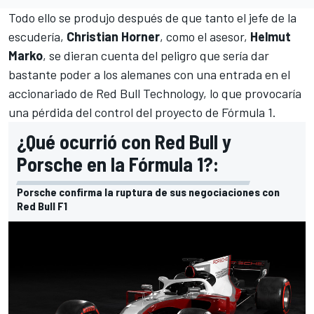
Todo ello se produjo después de que tanto el jefe de la
escudería,
Christian Horner
, como el asesor,
Helmut
Marko
, se dieran cuenta del peligro que sería dar
bastante poder a los alemanes con una entrada en el
accionariado de Red Bull Technology, lo que provocaría
una pérdida del control del proyecto de Fórmula 1.
¿Qué ocurrió con Red Bull y
Porsche en la Fórmula 1?:
Porsche confirma la ruptura de sus negociaciones con
Red Bull F1