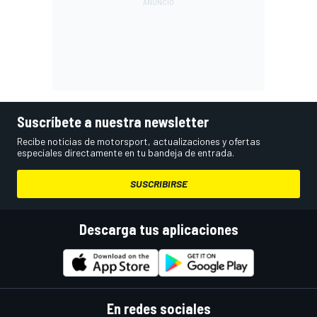
Suscríbete a nuestra newsletter
Recibe noticias de motorsport, actualizaciones y ofertas
especiales directamente en tu bandeja de entrada.
SUSCRIBIRSE
Descarga tus aplicaciones
En redes sociales