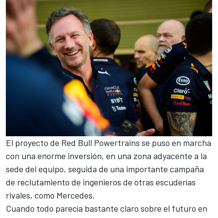
El
proyecto de Red Bull Powertrains
se puso en marcha
con una enorme inversión, en una zona adyacente a la
sede del equipo, seguida de una importante campaña
de reclutamiento de ingenieros de otras escuderías
rivales, como
Mercedes
.
Cuando todo parecía bastante claro sobre el futuro en