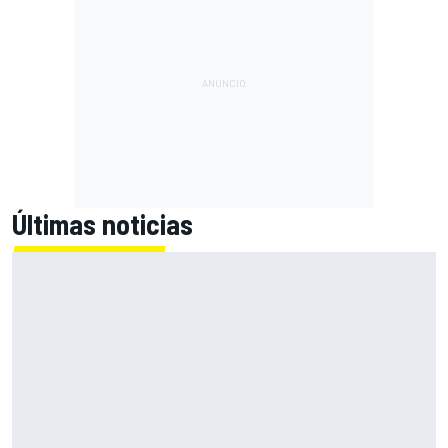
Últimas noticias