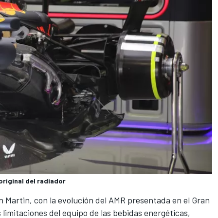
original del radiador
n Martin
, con la evolución del AMR presentada en el Gran
limitaciones del equipo de las bebidas energéticas,