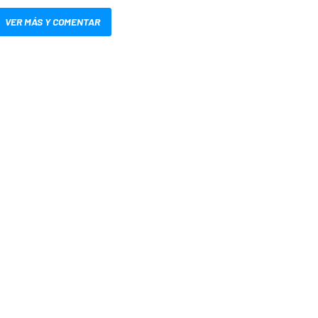
VER MÁS Y COMENTAR