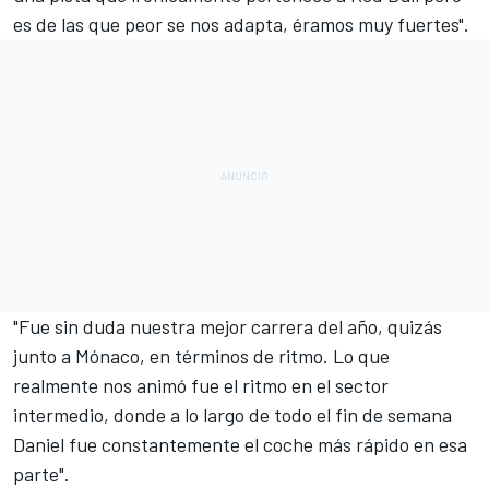
es de las que peor se nos adapta, éramos muy fuertes".
"Fue sin duda nuestra mejor carrera del año, quizás
junto a Mónaco, en términos de ritmo. Lo que
realmente nos animó fue el ritmo en el sector
intermedio, donde a lo largo de todo el fin de semana
Daniel fue constantemente el coche más rápido en esa
parte".