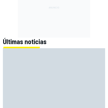
Últimas noticias