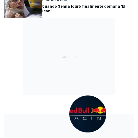
Cuando Senna logró finalmente domar a 'El
león'