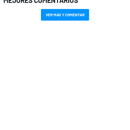
MEJORES COMENTARIOS
VER MÁS Y COMENTAR