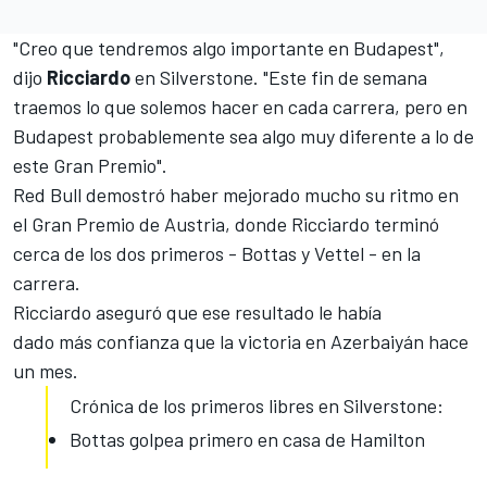
"Creo que tendremos algo importante en Budapest",
dijo
Ricciardo
en Silverstone. "Este fin de semana
traemos lo que solemos hacer en cada carrera, pero en
Budapest probablemente sea algo muy diferente a lo de
este Gran Premio".
Red Bull demostró haber mejorado mucho su ritmo en
el Gran Premio de Austria, donde Ricciardo terminó
cerca de los dos primeros - Bottas y Vettel - en la
carrera.
Ricciardo aseguró que ese resultado le había
dado más confianza que la
victoria en Azerbaiyán
hace
un mes.
Crónica de los primeros libres en Silverstone:
Bottas golpea primero en casa de Hamilton