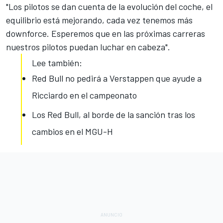
"Los pilotos se dan cuenta de la
evolución del coche
, el
equilibrio está mejorando, cada vez tenemos más
downforce. Esperemos que en las próximas carreras
nuestros pilotos puedan luchar en cabeza".
Lee también:
Red Bull no pedirá a Verstappen que ayude a
Ricciardo en el campeonato
Los Red Bull, al borde de la sanción tras los
cambios en el MGU-H