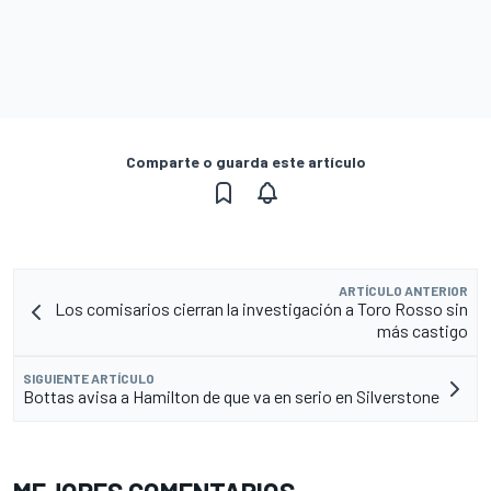
Comparte o guarda este artículo
ARTÍCULO ANTERIOR
Los comisarios cierran la investigación a Toro Rosso sin
más castigo
SIGUIENTE ARTÍCULO
Bottas avisa a Hamilton de que va en serio en Silverstone