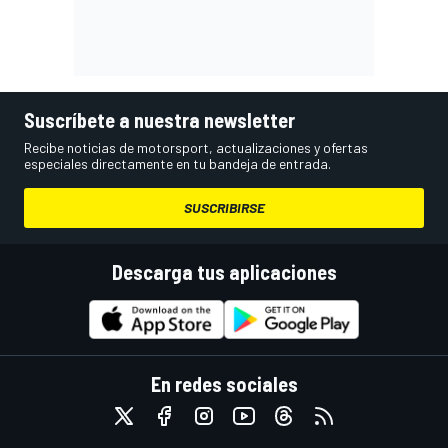
Suscríbete a nuestra newsletter
Recibe noticias de motorsport, actualizaciones y ofertas
especiales directamente en tu bandeja de entrada.
SUSCRIBIRSE
Descarga tus aplicaciones
En redes sociales