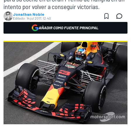
intento por volver a conseguir victorias.
Jonathan Noble
Editado:
14 jul 2017, 12:40
AÑADIR COMO FUENTE PRINCIPAL