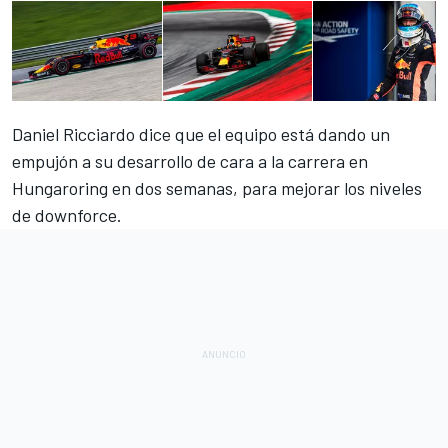
Daniel Ricciardo dice que el equipo está dando un
empujón a su desarrollo de cara a la carrera en
Hungaroring en dos semanas, para mejorar los niveles
de downforce.