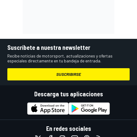
Suscríbete a nuestra newsletter
Recibe noticias de motorsport, actualizaciones y ofertas
especiales directamente en tu bandeja de entrada.
SUSCRIBIRSE
Descarga tus aplicaciones
En redes sociales