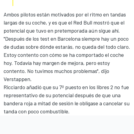
Ambos pilotos están motivados por el ritmo en tandas
largas de su coche, y es que el
Red Bull mostró que el
potencial
que tuvo en pretemporada aún sigue ahí.
"Después de los test en Barcelona siempre hay un poco
de dudas sobre dónde estarás, no queda del todo claro.
Estoy contento con cómo se ha comportado el coche
hoy. Todavía hay margen de mejora, pero estoy
contento. No tuvimos muchos problemas", dijo
Verstappen.
Ricciardo añadió que su 7º puesto en los libres 2 no fue
representativo de su potencial después de que una
bandera roja a mitad de sesión le obligase a cancelar su
tanda con poco combustible.