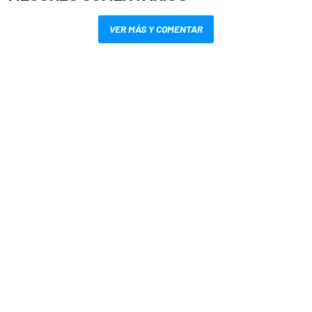
VER MÁS Y COMENTAR