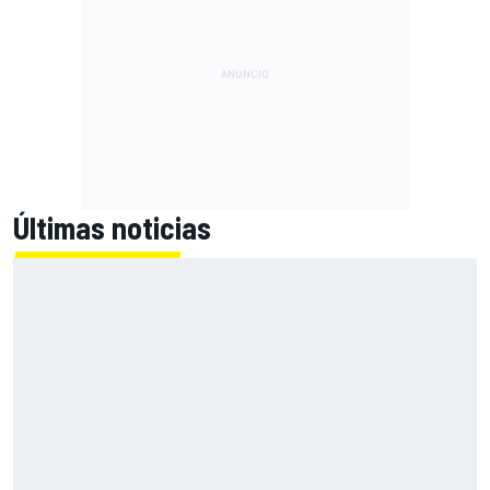
Últimas noticias