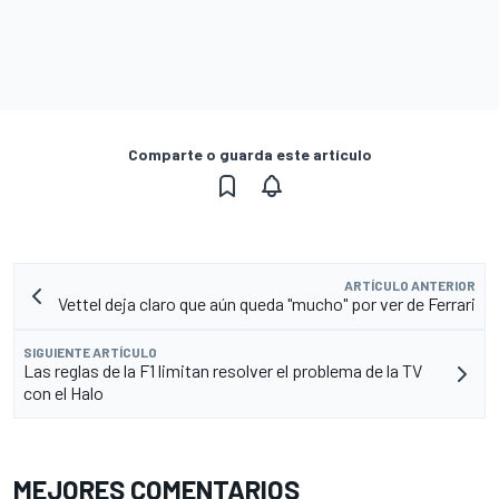
Comparte o guarda este artículo
ARTÍCULO ANTERIOR
Vettel deja claro que aún queda "mucho" por ver de Ferrari
SIGUIENTE ARTÍCULO
Las reglas de la F1 limitan resolver el problema de la TV
con el Halo
MEJORES COMENTARIOS