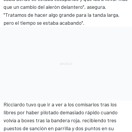
que un cambio del alerón delantero", asegura.
"Tratamos de hacer algo grande para la tanda larga,
pero el tiempo se estaba acabando".
Ricciardo tuvo que ir a ver a los comisarios tras los
libres por haber pilotado demasiado rápido cuando
volvía a boxes tras la bandera roja, recibiendo tres
puestos de sanción en parrilla y dos puntos en su