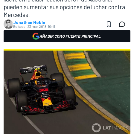
pueden aumentar sus opciones de luchar contra
Mercedes.
Jonathan Noble
Editado:
23 mar 2018, 10:41
AÑADIR COMO FUENTE PRINCIPAL