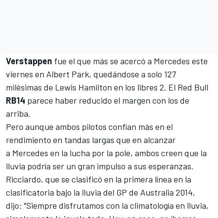
Verstappen
fue el que más se acercó a Mercedes este
viernes
en Albert Park
, quedándose a solo 127
milésimas de Lewis Hamilton en los
libres 2
. El Red Bull
RB14
parece haber reducido el margen con los de
arriba.
Pero aunque ambos pilotos confían más en el
rendimiento en tandas largas que en alcanzar
a
Mercedes
en la lucha por la pole, ambos creen que la
lluvia podría ser un gran impulso a sus esperanzas.
Ricciardo
, que se clasificó en la primera línea en la
clasificatoria bajo la lluvia del GP de Australia 2014,
dijo: "Siempre disfrutamos con la climatología en lluvia,