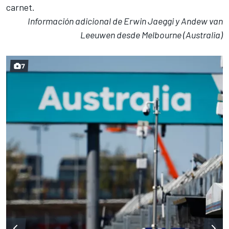
carnet.
Información adicional de Erwin Jaeggi y Andew van
Leeuwen desde Melbourne (Australia)
7