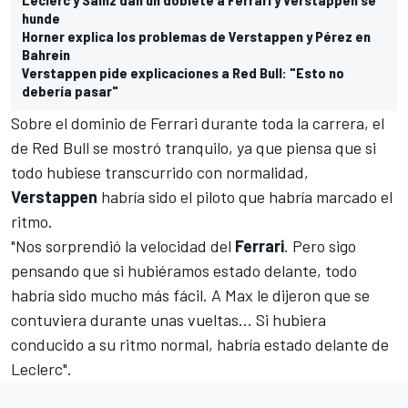
hunde
Horner explica los problemas de Verstappen y Pérez en
Bahrein
Verstappen pide explicaciones a Red Bull: "Esto no
debería pasar"
Sobre el dominio de Ferrari durante toda la carrera, el
de Red Bull se mostró tranquilo, ya que piensa que si
todo hubiese transcurrido con normalidad,
Verstappen
habría sido el piloto que habría marcado el
ritmo.
"Nos sorprendió la velocidad del
Ferrari
. Pero sigo
pensando que si hubiéramos estado delante, todo
habría sido mucho más fácil. A Max le dijeron que se
contuviera durante unas vueltas... Si hubiera
conducido a su ritmo normal, habría estado delante de
Leclerc".