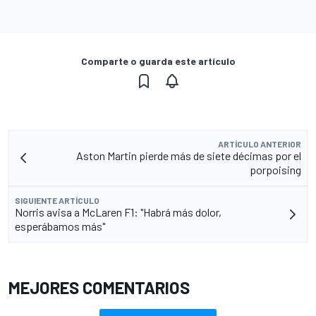
Comparte o guarda este artículo
ARTÍCULO ANTERIOR
Aston Martin pierde más de siete décimas por el
porpoising
SIGUIENTE ARTÍCULO
Norris avisa a McLaren F1: "Habrá más dolor,
esperábamos más"
MEJORES COMENTARIOS