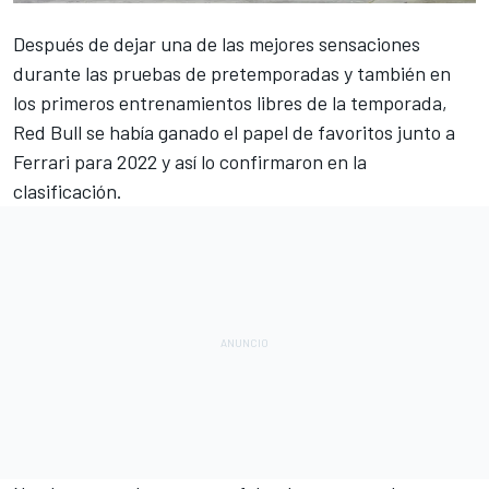
Después de dejar una de las mejores sensaciones
durante las pruebas de pretemporadas y también en
los primeros entrenamientos libres de la temporada,
Red Bull
se había ganado el papel de favoritos junto a
Ferrari
para 2022 y así lo confirmaron en la
clasificación.