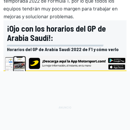
temporada 2022 de
Fórmula 1
, por lo que todos los
equipos tendrán muy poco margen para trabajar en
mejoras y solucionar problemas.
¡Ojo con los horarios del GP de
Arabia Saudí!:
Horarios del GP de Arabia Saudí 2022 de F1 y cómo verlo