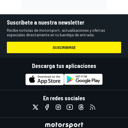
Suscríbete a nuestra newsletter
Recibe noticias de motorsport, actualizaciones y ofertas
especiales directamente en tu bandeja de entrada.
SUSCRIBIRSE
Descarga tus aplicaciones
En redes sociales