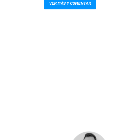
VER MÁS Y COMENTAR