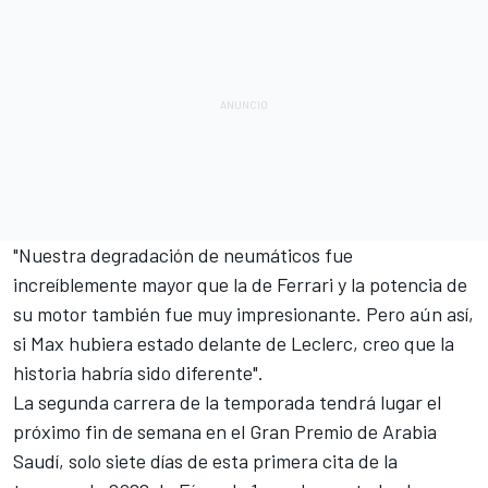
"Nuestra degradación de neumáticos fue
increíblemente mayor que la de Ferrari y la potencia de
su motor también fue muy impresionante. Pero aún así,
si Max hubiera estado delante de Leclerc, creo que la
historia habría sido diferente".
La segunda carrera de la temporada tendrá lugar el
próximo fin de semana en el Gran Premio de Arabia
Saudí, solo siete días de esta primera cita de la