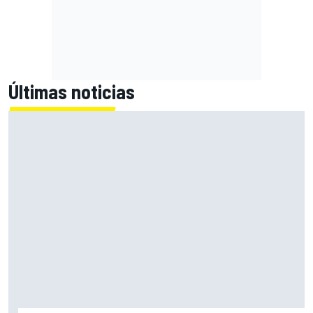
Últimas noticias