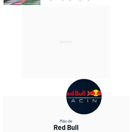
Más de
Red Bull