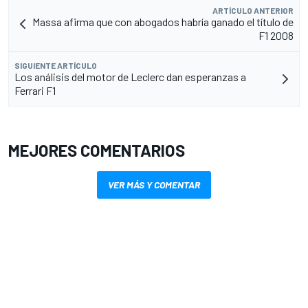
ARTÍCULO ANTERIOR
Massa afirma que con abogados habría ganado el título de
F1 2008
SIGUIENTE ARTÍCULO
Los análisis del motor de Leclerc dan esperanzas a
Ferrari F1
MEJORES COMENTARIOS
VER MÁS Y COMENTAR