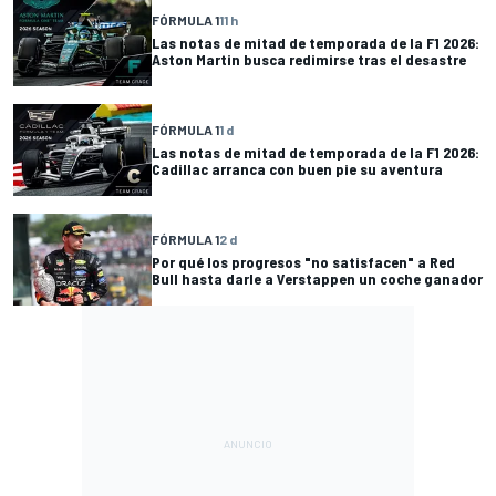
FÓRMULA 1
11 h
Las notas de mitad de temporada de la F1 2026:
Aston Martin busca redimirse tras el desastre
FÓRMULA 1
1 d
Las notas de mitad de temporada de la F1 2026:
Cadillac arranca con buen pie su aventura
FÓRMULA 1
2 d
Por qué los progresos "no satisfacen" a Red
Bull hasta darle a Verstappen un coche ganador