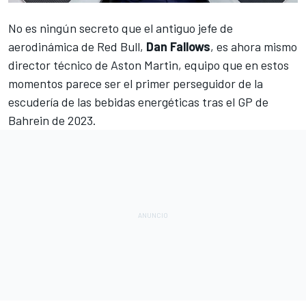
No es ningún secreto que el antiguo jefe de
aerodinámica de
Red Bull
,
Dan Fallows
, es ahora mismo
director técnico de
Aston Martin
, equipo que en estos
momentos parece ser el primer perseguidor de la
escudería de las bebidas energéticas tras el GP de
Bahrein de 2023.