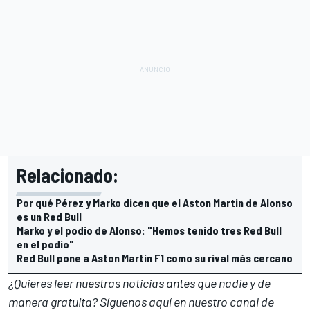
Relacionado:
Por qué Pérez y Marko dicen que el Aston Martin de Alonso
es un Red Bull
Marko y el podio de Alonso: "Hemos tenido tres Red Bull
en el podio"
Red Bull pone a Aston Martin F1 como su rival más cercano
¿Quieres leer nuestras noticias antes que nadie y de
manera gratuita? Síguenos
aquí en nuestro canal de