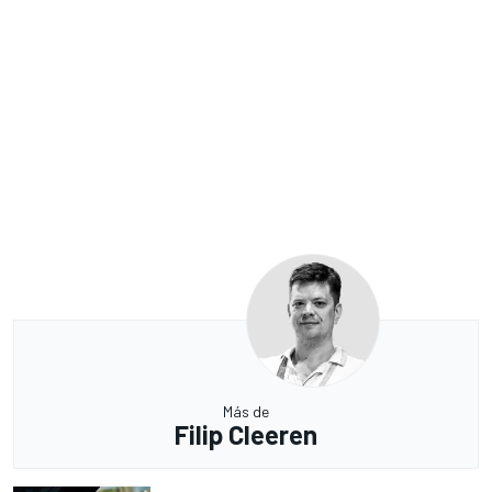
Más de
Filip Cleeren