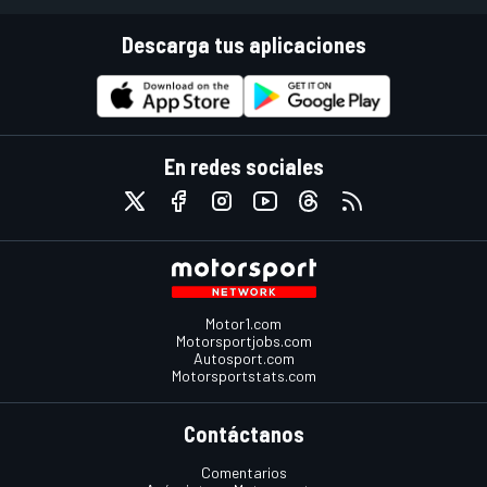
Descarga tus aplicaciones
En redes sociales
Motor1.com
Motorsportjobs.com
Autosport.com
Motorsportstats.com
Contáctanos
Comentarios