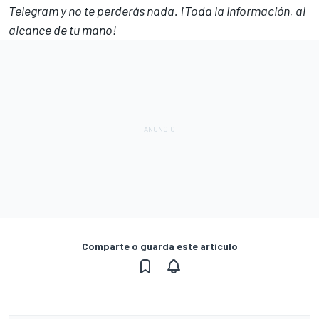
Telegram
y no te perderás nada. ¡Toda la información, al
alcance de tu mano!
Comparte o guarda este artículo