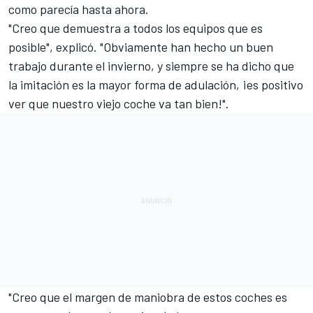
como parecía hasta ahora.
"Creo que demuestra a todos los equipos que es
posible", explicó. "Obviamente han hecho un buen
trabajo durante el invierno, y siempre se ha dicho que
la imitación es la mayor forma de adulación, ¡es positivo
ver que nuestro viejo coche va tan bien!".
"Creo que el margen de maniobra de estos coches es