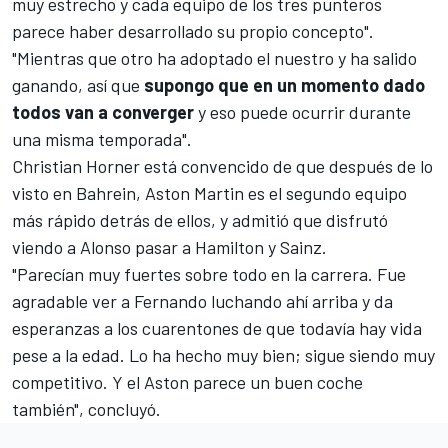
muy estrecho y cada equipo de los tres punteros
parece haber desarrollado su propio concepto".
"Mientras que otro ha adoptado el nuestro y ha salido
ganando, así que
supongo que en un momento dado
todos van a converger
y eso puede ocurrir durante
una misma temporada".
Christian Horner está convencido de que después de lo
visto en
Bahrein
, Aston Martin es el segundo equipo
más rápido detrás de ellos, y admitió que disfrutó
viendo a
Alonso pasar a Hamilton y Sainz
.
"Parecían muy fuertes sobre todo en la carrera. Fue
agradable ver a Fernando luchando ahí arriba y da
esperanzas a los cuarentones de que todavía hay vida
pese a la edad. Lo ha hecho muy bien; sigue siendo muy
competitivo. Y el Aston parece un buen coche
también", concluyó.