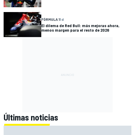
FÓRMULA 1
1 d
El dilema de Red Bull: más mejoras ahora,
menos margen para el resto de 2026
Últimas noticias