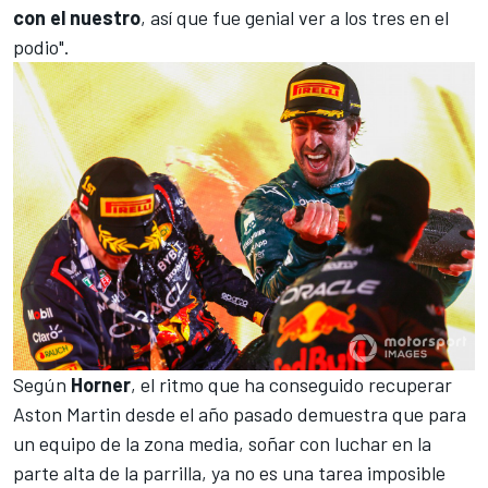
con el nuestro
, así que fue genial ver a los tres en el
podio".
Según
Horner
, el ritmo que ha conseguido recuperar
Aston Martin
desde el año pasado demuestra que para
un equipo de la zona media, soñar con luchar en la
parte alta de la parrilla, ya no es una tarea imposible