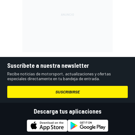
Suscríbete a nuestra newsletter
Recibe noticias de motorsport, actualizaciones y ofertas
especiales directamente en tu bandeja de entrada.
SUSCRIBIRSE
Descarga tus aplicaciones