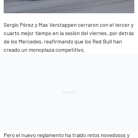
Sergio Pérez
y
Max Verstappen
cerraron con el tercer y
cuarto mejor tiempo
en la sesión del viernes, por detrás
de los
Mercedes
, reafirmando que los
Red Bull
han
creado un monoplaza competitivo.
Pero el nuevo reglamento ha traído retos novedosos y