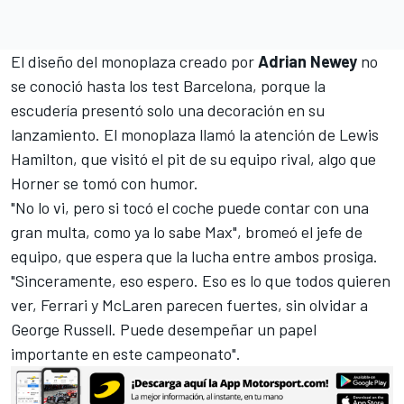
El diseño del monoplaza creado por
Adrian Newey
no
se conoció hasta los test Barcelona, porque la
escudería presentó solo una decoración en su
lanzamiento. El monoplaza llamó
la atención de
Lewis
Hamilton
, que visitó el pit de su equipo rival
, algo que
Horner se tomó con humor.
"No lo vi, pero si tocó el coche puede contar con una
gran multa, como ya lo sabe Max", bromeó el jefe de
equipo, que espera que la lucha entre ambos prosiga.
"Sinceramente, eso espero. Eso es lo que todos quieren
ver, Ferrari y McLaren parecen fuertes, sin olvidar a
George Russell. Puede desempeñar un papel
importante en este campeonato".