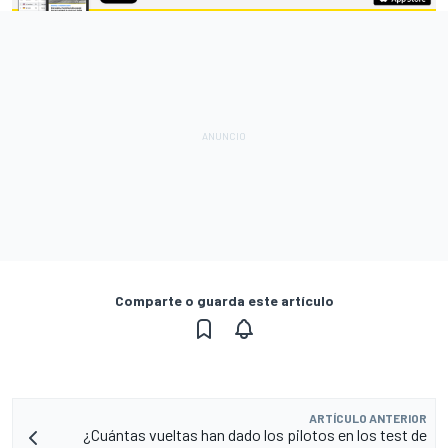
Comparte o guarda este artículo
ARTÍCULO ANTERIOR
¿Cuántas vueltas han dado los pilotos en los test de