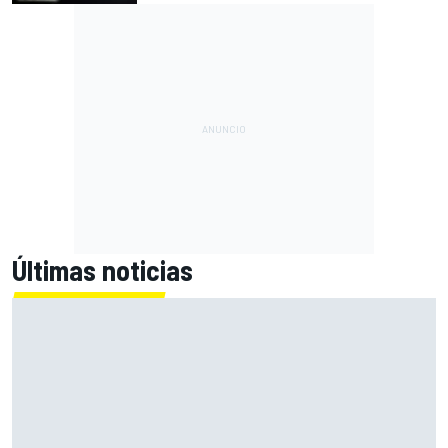
Últimas noticias