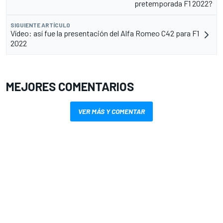
pretemporada F1 2022?
SIGUIENTE ARTÍCULO
Vídeo: así fue la presentación del Alfa Romeo C42 para F1
2022
MEJORES COMENTARIOS
VER MÁS Y COMENTAR