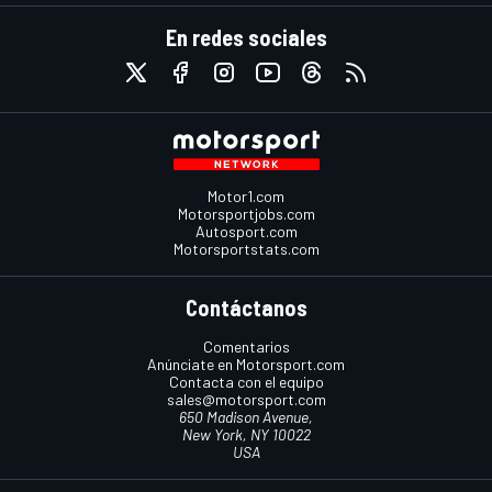
En redes sociales
Motor1.com
Motorsportjobs.com
Autosport.com
Motorsportstats.com
Contáctanos
Comentarios
Anúnciate en Motorsport.com
Contacta con el equipo
sales@motorsport.com
650 Madison Avenue,
New York, NY 10022
USA