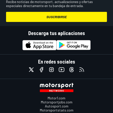
Recibe noticias de motorsport, actualizaciones y ofertas
especiales directamente en tu bandeja de entrada.
SUSCRIBIRSE
Descarga tus aplicaciones
En redes sociales
Motor1.com
Motorsportjobs.com
Autosport.com
Motorsportstats.com