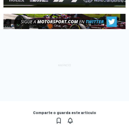
Comparte o guarda este artículo