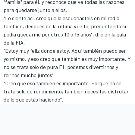
"familia" para él, y reconoce que ve todas las razones
para quedarse junto a ellos.
"Lo siente así, creo que lo escuchasteis en mi radio
también, después de la última vuelta, preguntando si
podía quedarme por otros 10 o 15 años", dijo en
la gala
de la FIA
.
"Estoy muy feliz donde estoy. Aquí también puedo ser
yo mismo, y eso creo que también es muy importante. Y
no se trata solo de pura F1: podemos divertirnos y
reírnos mucho juntos".
"Creo que eso también es importante. Porque no se
trata solo de rendimiento, también necesitas disfrutar
de lo que estás haciendo".