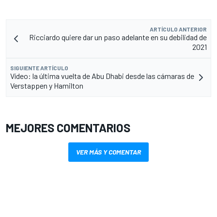
ARTÍCULO ANTERIOR
Ricciardo quiere dar un paso adelante en su debilidad de
2021
SIGUIENTE ARTÍCULO
Vídeo: la última vuelta de Abu Dhabi desde las cámaras de
Verstappen y Hamilton
MEJORES COMENTARIOS
VER MÁS Y COMENTAR