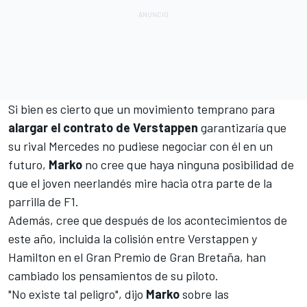
Si bien es cierto que un movimiento temprano para
alargar el contrato de
Verstappen
garantizaría que
su rival
Mercedes
no pudiese negociar con él en un
futuro,
Marko
no cree que haya ninguna posibilidad de
que el joven neerlandés mire hacia otra parte de la
parrilla de F1.
Además, cree que después de los acontecimientos de
este año, incluida la
colisión entre Verstappen y
Hamilton en el Gran Premio de Gran Bretaña
, han
cambiado los pensamientos de su piloto.
"No existe tal peligro", dijo
Marko
sobre las