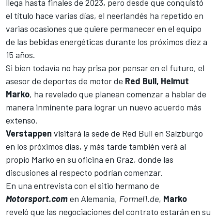
llega hasta finales de 2023, pero desde que conquistó
el título hace varias días, el neerlandés ha repetido en
varias ocasiones que quiere permanecer en el equipo
de las bebidas energéticas durante los próximos diez a
15 años.
Si bien todavía no hay prisa por pensar en el futuro, el
asesor de deportes de motor de
Red Bull, Helmut
Marko
, ha revelado que planean comenzar a hablar de
manera inminente para lograr un nuevo acuerdo más
extenso.
Verstappen
visitará la sede de Red Bull en Salzburgo
en los próximos días, y más tarde también verá al
propio Marko en su oficina en Graz, donde las
discusiones al respecto podrían comenzar.
En una entrevista con el sitio hermano de
Motorsport.com
en Alemania,
Formel1.de
,
Marko
reveló que las negociaciones del contrato estarán en su