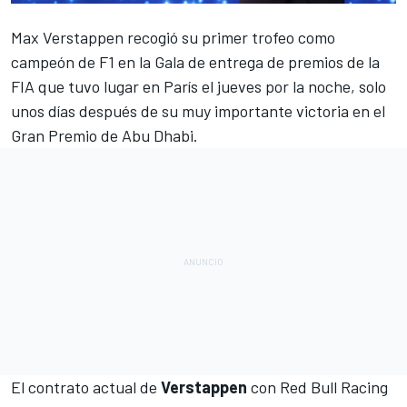
Max Verstappen
recogió su primer trofeo como
campeón de F1 en la Gala de entrega de premios de la
FIA que tuvo lugar en París el jueves por la noche, solo
unos días después de su muy importante victoria en el
Gran Premio de Abu Dhabi
.
El contrato actual de
Verstappen
con
Red Bull Racing