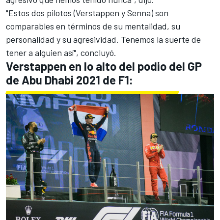
"Estos dos pilotos (Verstappen y Senna) son
comparables en términos de su mentalidad, su
personalidad y su agresividad. Tenemos la suerte de
tener a alguien así", concluyó.
Verstappen en lo alto del podio del GP
de Abu Dhabi 2021 de F1: