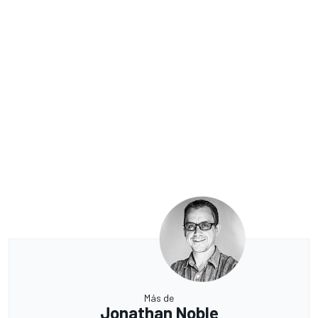
Más de
Jonathan Noble