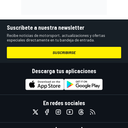
Suscríbete a nuestra newsletter
Recibe noticias de motorsport, actualizaciones y ofertas
especiales directamente en tu bandeja de entrada.
SUSCRIBIRSE
Descarga tus aplicaciones
En redes sociales