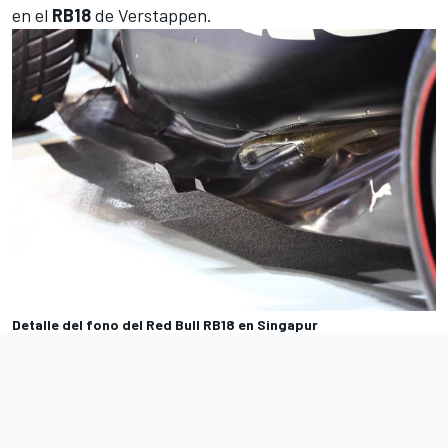
en el
RB18
de Verstappen.
Detalle del fono del Red Bull RB18 en Singapur