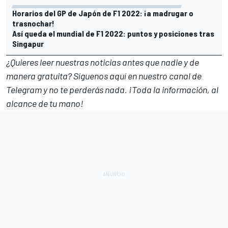
Horarios del GP de Japón de F1 2022: ¡a madrugar o
trasnochar!
Así queda el mundial de F1 2022: puntos y posiciones tras
Singapur
¿Quieres leer nuestras noticias antes que nadie y de
manera gratuita? Síguenos
aquí en nuestro canal de
Telegram
y no te perderás nada. ¡Toda la información, al
alcance de tu mano!