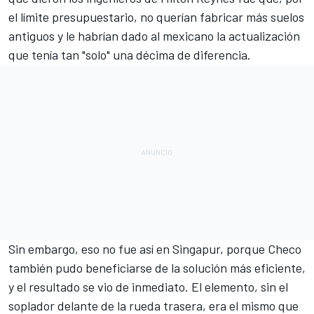
el límite presupuestario, no querían fabricar más suelos
antiguos y le habrían dado al mexicano la actualización
que tenía tan "solo" una décima de diferencia.
Sin embargo, eso no fue así en Singapur, porque Checo
también pudo beneficiarse de la solución más eficiente,
y el resultado se vio de inmediato. El elemento, sin el
soplador delante de la rueda trasera, era el mismo que