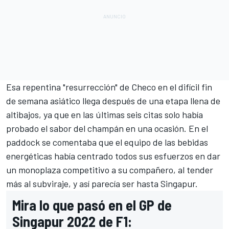
Esa repentina "resurrección" de Checo en el difícil fin
de semana asiático llega después de una etapa llena de
altibajos, ya que en las últimas seis citas solo había
probado el sabor del champán en una ocasión. En el
paddock se comentaba que el equipo de las bebidas
energéticas había centrado todos sus esfuerzos en dar
un monoplaza competitivo a su compañero, al tender
más al subviraje, y así parecía ser hasta Singapur.
Mira lo que pasó en el GP de
Singapur 2022 de F1: