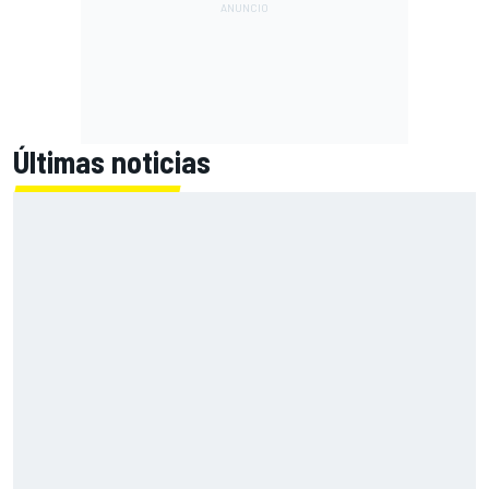
Últimas noticias