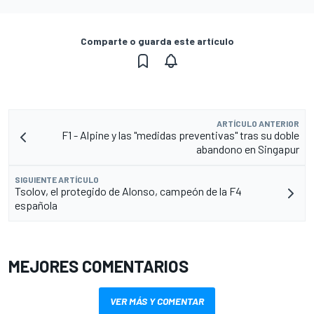
Comparte o guarda este artículo
ARTÍCULO ANTERIOR
F1 - Alpine y las "medidas preventivas" tras su doble
abandono en Singapur
SIGUIENTE ARTÍCULO
Tsolov, el protegido de Alonso, campeón de la F4
española
MEJORES COMENTARIOS
VER MÁS Y COMENTAR