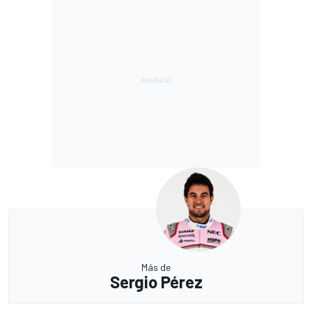
Más de
Sergio Pérez