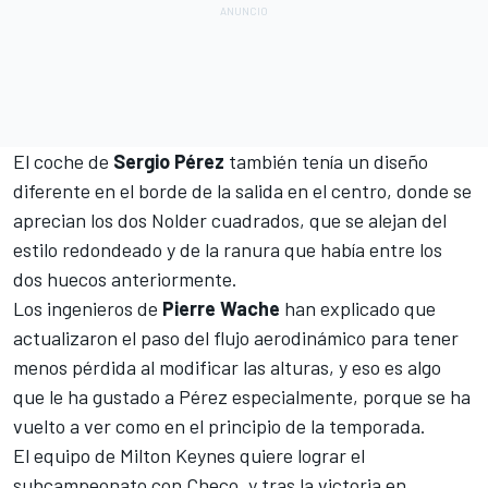
El coche de
Sergio Pérez
también tenía un diseño
diferente en el borde de la salida en el centro, donde se
aprecian los dos Nolder cuadrados, que se alejan del
estilo redondeado y de la ranura que había entre los
dos huecos anteriormente.
Los ingenieros de
Pierre Wache
han explicado que
actualizaron el paso del flujo aerodinámico para tener
menos pérdida al modificar las alturas, y eso es algo
que le ha gustado a Pérez especialmente, porque se ha
vuelto a ver como en el principio de la temporada.
El equipo de Milton Keynes quiere lograr el
subcampeonato con Checo, y tras la victoria en