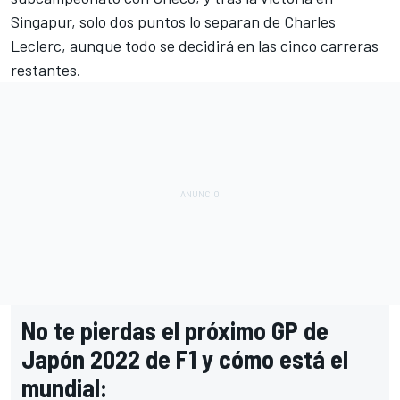
Singapur, solo dos puntos lo separan de
Charles
Leclerc
, aunque todo se decidirá en las cinco carreras
restantes.
No te pierdas el próximo GP de
Japón 2022 de F1 y cómo está el
mundial: