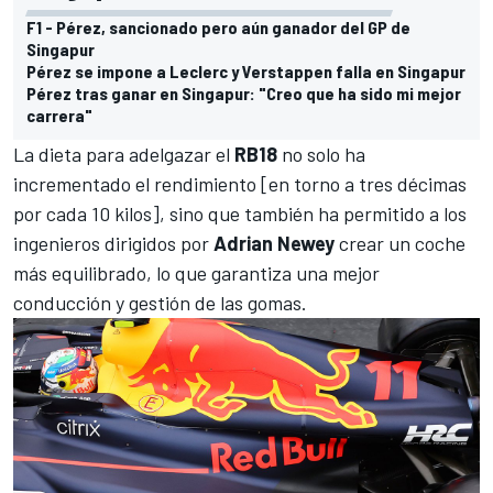
F1 - Pérez, sancionado pero aún ganador del GP de
Singapur
Pérez se impone a Leclerc y Verstappen falla en Singapur
Pérez tras ganar en Singapur: "Creo que ha sido mi mejor
carrera"
La dieta para adelgazar el
RB18
no solo ha
incrementado el rendimiento [en torno a tres décimas
por cada 10 kilos], sino que también ha permitido a los
ingenieros dirigidos por
Adrian Newey
crear un coche
más equilibrado, lo que garantiza una mejor
conducción y gestión de las gomas.