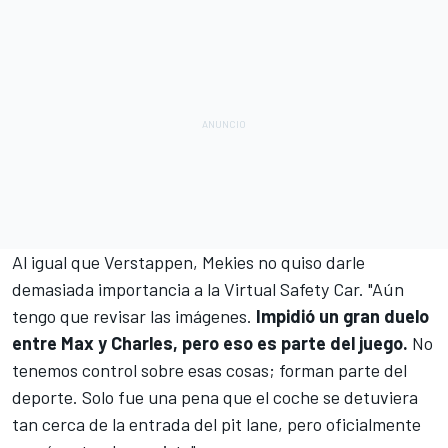
Al igual que Verstappen, Mekies no quiso darle
demasiada importancia a la Virtual Safety Car. "Aún
tengo que revisar las imágenes.
Impidió un gran duelo
entre Max y Charles, pero eso es parte del juego.
No
tenemos control sobre esas cosas; forman parte del
deporte. Solo fue una pena que el coche se detuviera
tan cerca de la entrada del pit lane, pero oficialmente