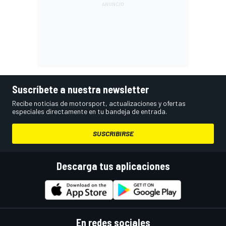
Suscríbete a nuestra newsletter
Recibe noticias de motorsport, actualizaciones y ofertas
especiales directamente en tu bandeja de entrada.
SUSCRIBIRSE
Descarga tus aplicaciones
En redes sociales