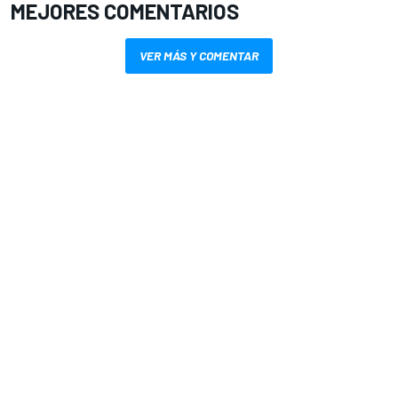
MEJORES COMENTARIOS
VER MÁS Y COMENTAR