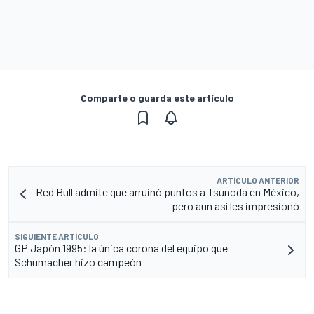
Comparte o guarda este artículo
ARTÍCULO ANTERIOR
Red Bull admite que arruinó puntos a Tsunoda en México,
pero aun así les impresionó
SIGUIENTE ARTÍCULO
GP Japón 1995: la única corona del equipo que
Schumacher hizo campeón