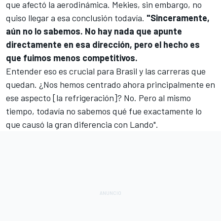
que afectó la aerodinámica. Mekies, sin embargo, no
quiso llegar a esa conclusión todavía.
"Sinceramente,
aún no lo sabemos. No hay nada que apunte
directamente en esa dirección, pero el hecho es
que fuimos menos competitivos.
Entender eso es crucial para Brasil y las carreras que
quedan. ¿Nos hemos centrado ahora principalmente en
ese aspecto [la refrigeración]? No. Pero al mismo
tiempo, todavía no sabemos qué fue exactamente lo
que causó la gran diferencia con Lando".