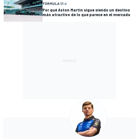
FÓRMULA 1
3 d
Por qué Aston Martin sigue siendo un destino
más atractivo de lo que parece en el mercado