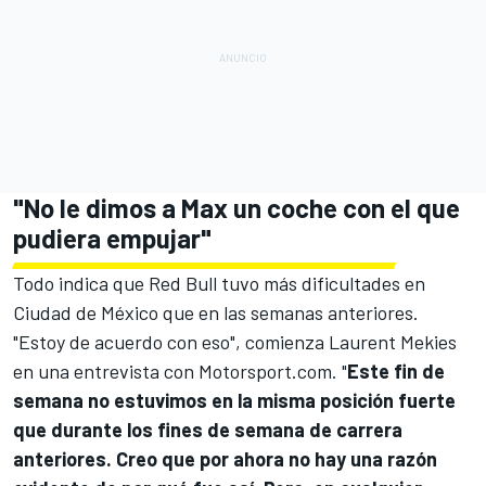
"No le dimos a Max un coche con el que
pudiera empujar"
Todo indica que Red Bull tuvo más dificultades en
Ciudad de México que en las semanas anteriores.
"Estoy de acuerdo con eso", comienza Laurent Mekies
en una entrevista con Motorsport.com. "
Este fin de
semana no estuvimos en la misma posición fuerte
que durante los fines de semana de carrera
anteriores. Creo que por ahora no hay una razón