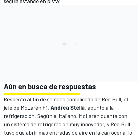
seguía estando en pista".
Aún en busca de respuestas
Respecto al fin de semana complicado de Red Bull, el
jefe de
McLaren F1
,
Andrea Stella
, apuntó a la
refrigeración. Según el italiano, McLaren cuenta con
un sistema de refrigeración muy innovador, y Red Bull
tuvo que abrir más entradas de aire en la carrocería, lo