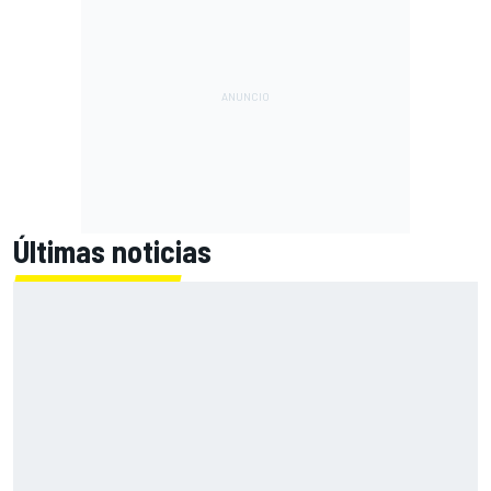
Últimas noticias