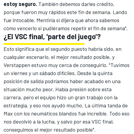
estoy seguro.
También debemos darles crédito,
porque fueron muy rápidos este fin de semana. Lando
fue intocable. Mentiría si dijera que ahora sabemos
cómo vencerlo si pudiéramos repetir el fin de semana".
¿El VSC final, ‘parte del juego’?
Esto significa que el segundo puesto habría sido, en
cualquier escenario, el mejor resultado posible, y
Verstappen estuvo muy cerca de conseguirlo. "Tuvimos
un viernes y un sábado difíciles. Desde la quinta
posición de salida podríamos haber acabado en una
situación mucho peor. Había presión sobre esta
carrera, pero el equipo hizo un gran trabajo con la
estrategia, y eso nos ayudó mucho. La última tanda de
Max con los neumáticos blandos fue increíble. Todo eso
nos devolvió a la lucha, y salvo por esa VSC final,
conseguimos el mejor resultado posible".