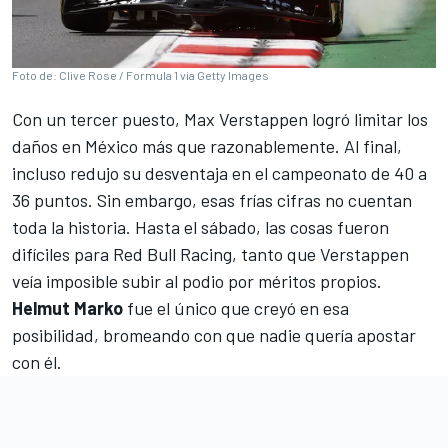
Foto de: Clive Rose / Formula 1 via Getty Images
Con un tercer puesto,
Max Verstappen
logró limitar los
daños en México más que razonablemente. Al final,
incluso redujo su desventaja en el campeonato de 40 a
36 puntos. Sin embargo, esas frías cifras no cuentan
toda la historia. Hasta el sábado, las cosas fueron
difíciles para
Red Bull Racing
, tanto que Verstappen
veía imposible subir al podio por méritos propios.
Helmut Marko
fue el único que creyó en esa
posibilidad, bromeando con que nadie quería apostar
con él.