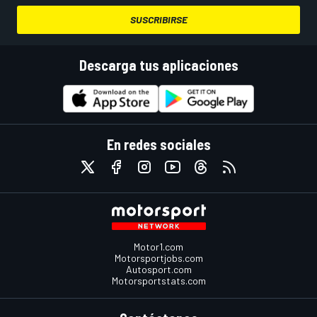
SUSCRIBIRSE
Descarga tus aplicaciones
En redes sociales
Motor1.com
Motorsportjobs.com
Autosport.com
Motorsportstats.com