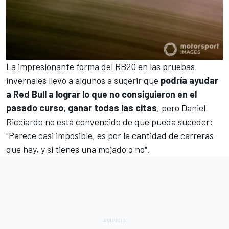
La impresionante forma del RB20 en las pruebas
invernales llevó a algunos a sugerir que
podría ayudar
a Red Bull a lograr lo que no consiguieron en el
pasado curso, ganar todas las citas
, pero Daniel
Ricciardo no está convencido de que pueda suceder:
"Parece casi imposible, es por la cantidad de carreras
que hay, y si tienes una mojado o no".