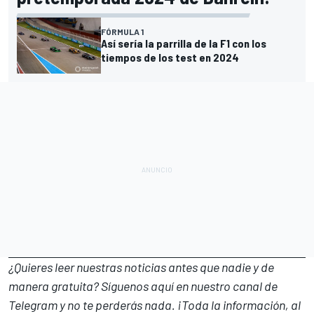
FÓRMULA 1
Así sería la parrilla de la F1 con los
tiempos de los test en 2024
¿Quieres leer nuestras noticias antes que nadie y de
manera gratuita? Síguenos
aquí en nuestro canal de
Telegram
y no te perderás nada. ¡Toda la información, al