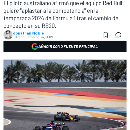
El piloto australiano afirmó que el equipo Red Bull
quiere "aplastar a la competencia" en la
temporada 2024 de Fórmula 1 tras el cambio de
concepto en su RB20.
Jonathan Noble
Editado:
11 mar 2024, 11:09
AÑADIR COMO FUENTE PRINCIPAL