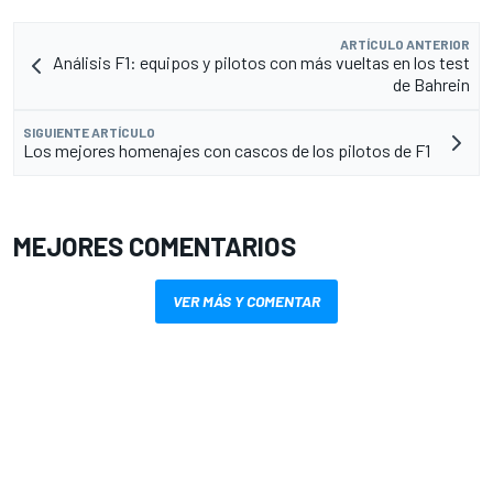
ARTÍCULO ANTERIOR
Análisis F1: equipos y pilotos con más vueltas en los test
de Bahrein
SIGUIENTE ARTÍCULO
Los mejores homenajes con cascos de los pilotos de F1
MEJORES COMENTARIOS
VER MÁS Y COMENTAR