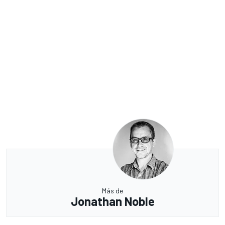
Más de
Jonathan Noble