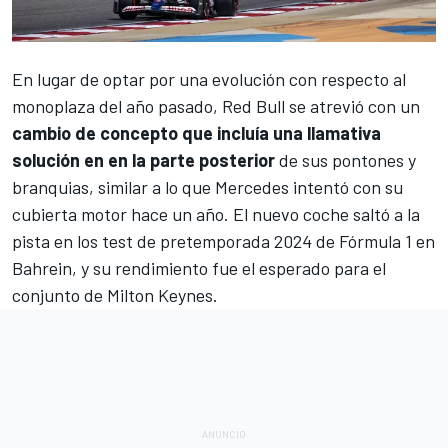
En lugar de optar por una evolución con respecto al
monoplaza del año pasado,
Red Bull
se atrevió con un
cambio de concepto que incluía una llamativa
solución en en la parte posterior
de sus pontones y
branquias, similar a lo que
Mercedes
intentó con su
cubierta motor hace un año. El nuevo coche saltó a la
pista en los
test de pretemporada 2024 de Fórmula 1 en
Bahrein
, y su rendimiento fue el esperado para el
conjunto de Milton Keynes.