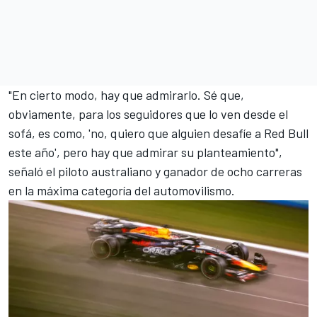
"En cierto modo, hay que admirarlo. Sé que,
obviamente, para los seguidores que lo ven desde el
sofá, es como, 'no, quiero que alguien desafíe a Red Bull
este año', pero hay que admirar su planteamiento",
señaló el piloto australiano y ganador de ocho carreras
en la máxima categoría del automovilismo.