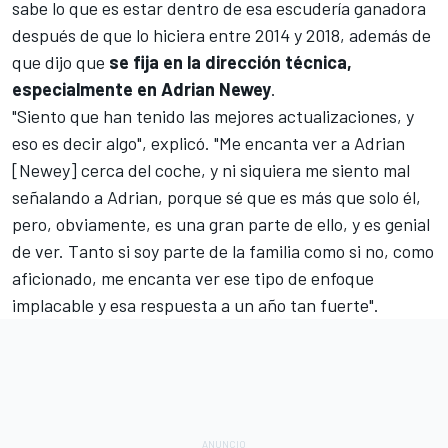
sabe lo que es estar dentro de esa escudería ganadora
después de que lo hiciera entre 2014 y 2018, además de
que dijo que
se fija en la dirección técnica,
especialmente en Adrian Newey
.
"Siento que han tenido las mejores actualizaciones, y
eso es decir algo", explicó. "Me encanta ver a Adrian
[Newey] cerca del coche, y ni siquiera me siento mal
señalando a Adrian, porque sé que es más que solo él,
pero, obviamente, es una gran parte de ello, y es genial
de ver. Tanto si soy parte de la familia como si no, como
aficionado, me encanta ver ese tipo de enfoque
implacable y esa respuesta a un año tan fuerte".