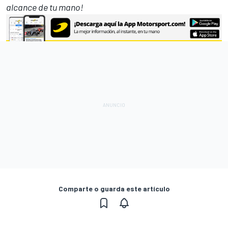
alcance de tu mano!
Comparte o guarda este artículo