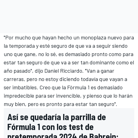
"Por mucho que hayan hecho un monoplaza nuevo para
la temporada y esté seguro de que va a seguir siendo
uno que gane, no lo sé, es demasiado pronto como para
estar tan seguro de que va a ser tan dominante como el
año pasado", dijo Daniel Ricciardo. "Van a ganar
carreras, pero no estoy diciendo todavía que vayan a
ser imbatibles. Creo que la Fórmula 1 es demasiado
impredecible para ser invencible, y pienso que lo harán
muy bien, pero es pronto para estar tan seguro".
Así se quedaría la parrilla de
Fórmula 1 con los test de
pretemporada 2024 de Bahrein: