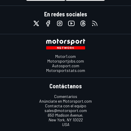
En redes sociales
Motor1.com
Motorsportjobs.com
Autosport.com
Motorsportstats.com
Contáctanos
Comentarios
Anúnciate en Motorsport.com
Contacta con el equipo
sales@motorsport.com
650 Madison Avenue,
New York, NY 10022
USA