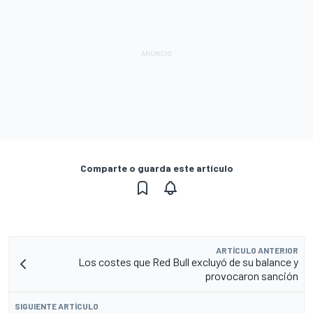
Comparte o guarda este artículo
ARTÍCULO ANTERIOR
Los costes que Red Bull excluyó de su balance y
provocaron sanción
SIGUIENTE ARTÍCULO