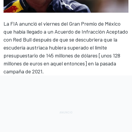
La
FIA anunció el viernes del Gran Premio de México
que había llegado a un Acuerdo de Infracción Aceptado
con Red Bull
después de que se descubriera que la
escudería austriaca hubiera superado el límite
presupuestario de 145 millones de dólares [unos 128
millones de euros en aquel entonces] en la pasada
campaña de 2021.