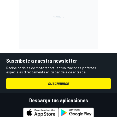
Suscríbete a nuestra newsletter
Recibe noticias de motorsport, actualizaciones y ofertas
especiales directamente en tu bandeja de entrada.
SUSCRIBIRSE
Descarga tus aplicaciones