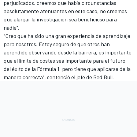
perjudicados, creemos que había circunstancias
absolutamente atenuantes en este caso, no creemos
que alargar la investigación sea beneficioso para
nadie".
"Creo que ha sido una gran experiencia de aprendizaje
para nosotros. Estoy seguro de que otros han
aprendido observando desde la barrera, es importante
que el límite de costes sea importante para el futuro
del éxito de la Fórmula 1, pero tiene que aplicarse de la
manera correcta", sentenció el jefe de Red Bull.