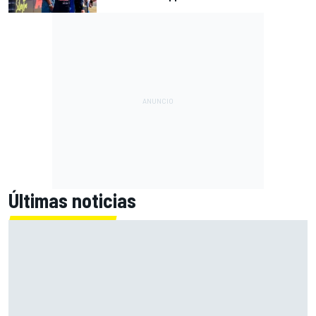
Últimas noticias