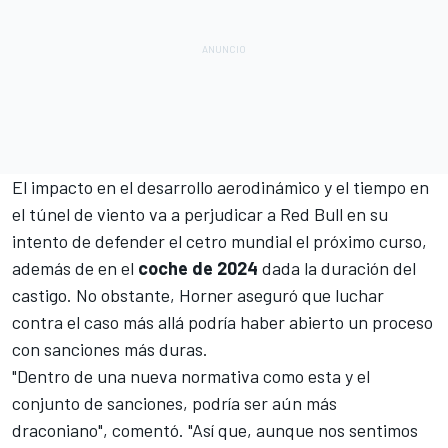
El impacto en el desarrollo aerodinámico y el tiempo en
el túnel de viento va a perjudicar a Red Bull en su
intento de defender el cetro mundial el próximo curso,
además de en el
coche de 2024
dada la duración del
castigo. No obstante, Horner aseguró que luchar
contra el caso más allá podría haber abierto un proceso
con sanciones más duras.
"Dentro de una nueva normativa como esta y el
conjunto de sanciones, podría ser aún más
draconiano", comentó. "Así que, aunque nos sentimos