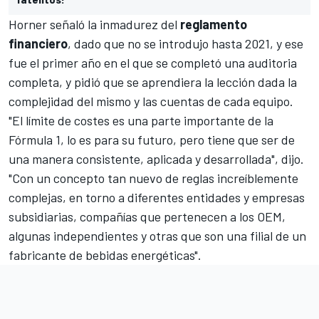
Horner señaló la inmadurez del
reglamento
financiero
, dado que no se introdujo hasta 2021, y ese
fue el primer año en el que se completó una auditoria
completa, y pidió que se aprendiera la lección dada la
complejidad del mismo y las cuentas de cada equipo.
"El límite de costes es una parte importante de la
Fórmula 1, lo es para su futuro, pero tiene que ser de
una manera consistente, aplicada y desarrollada", dijo.
"Con un concepto tan nuevo de reglas increíblemente
complejas, en torno a diferentes entidades y empresas
subsidiarias, compañías que pertenecen a los OEM,
algunas independientes y otras que son una filial de un
fabricante de bebidas energéticas".