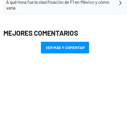
A qué hora fue la clasificación de F1 en México y cómo
verla
MEJORES COMENTARIOS
VER MÁS Y COMENTAR