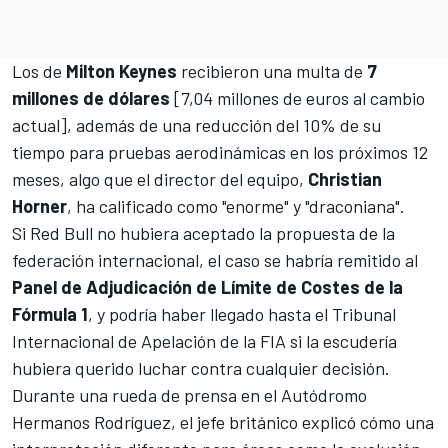
Los de
Milton Keynes
recibieron una multa de
7
millones de dólares
[7,04 millones de euros al cambio
actual], además de una reducción del 10% de su
tiempo para pruebas aerodinámicas en los próximos 12
meses, algo que el director del equipo,
Christian
Horner
, ha calificado como "enorme" y "draconiana".
Si
Red Bull
no hubiera aceptado la propuesta de la
federación internacional, el caso se habría remitido al
Panel de Adjudicación de Límite de Costes de la
Fórmula 1
, y podría haber llegado hasta el Tribunal
Internacional de Apelación de la FIA si la escudería
hubiera querido luchar contra cualquier decisión.
Durante una rueda de prensa en el
Autódromo
Hermanos Rodríguez
, el jefe británico explicó cómo una