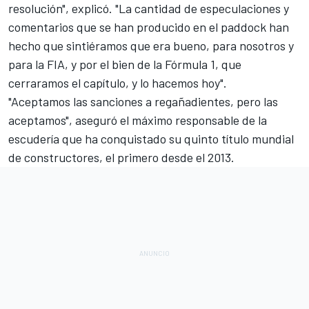
resolución", explicó. "La cantidad de especulaciones y
comentarios que se han producido en el paddock han
hecho que sintiéramos que era bueno, para nosotros y
para la FIA, y por el bien de la Fórmula 1, que
cerraramos el capítulo, y lo hacemos hoy".
"Aceptamos las sanciones a regañadientes, pero las
aceptamos", aseguró el máximo responsable de la
escudería que ha conquistado su quinto título mundial
de constructores, el primero desde el 2013.