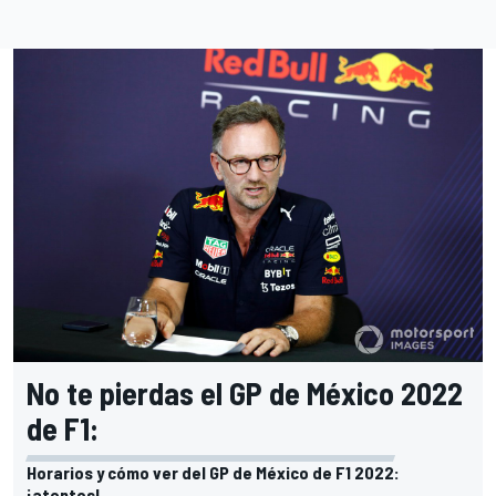
No te pierdas el GP de México 2022
de F1:
Horarios y cómo ver del GP de México de F1 2022:
¡atentos!