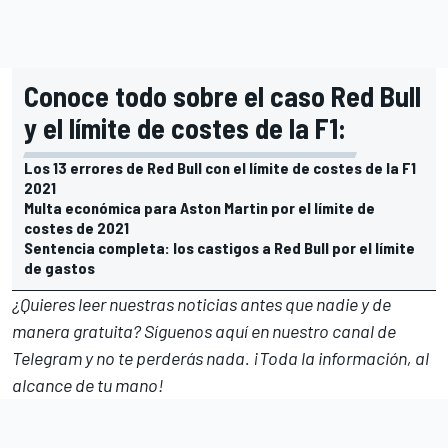
Conoce todo sobre el caso Red Bull
y el límite de costes de la F1:
Los 13 errores de Red Bull con el límite de costes de la F1
2021
Multa económica para Aston Martin por el límite de
costes de 2021
Sentencia completa: los castigos a Red Bull por el límite
de gastos
¿Quieres leer nuestras noticias antes que nadie y de
manera gratuita? Síguenos
aquí en nuestro canal de
Telegram
y no te perderás nada. ¡Toda la información, al
alcance de tu mano!