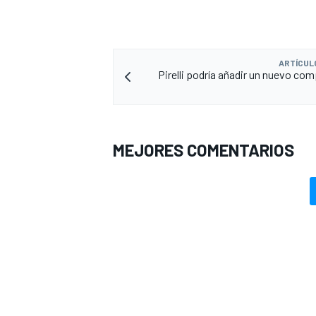
ARTÍCUL
Pirelli podría añadir un nuevo co
MEJORES COMENTARIOS