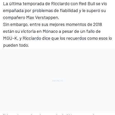
La última temporada de Ricciardo con
Red Bull
se vio
empañada por problemas de fiabilidad y le superó su
compañero
Max Verstappen.
Sin embargo, entre sus mejores momentos de
2018
están su victoria en Mónaco
a pesar de un fallo de
MGU-K, y Ricciardo dice que los recuerdos como esos lo
pueden todo.