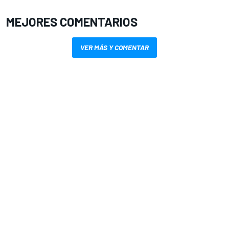
MEJORES COMENTARIOS
VER MÁS Y COMENTAR