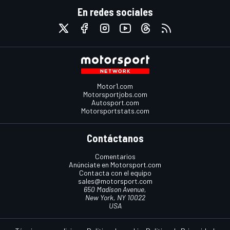
En redes sociales
Motor1.com
Motorsportjobs.com
Autosport.com
Motorsportstats.com
Contáctanos
Comentarios
Anúnciate en Motorsport.com
Contacta con el equipo
sales@motorsport.com
650 Madison Avenue,
New York, NY 10022
USA