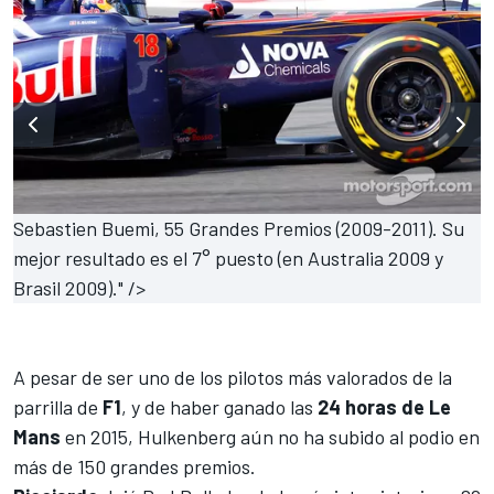
Sebastien Buemi, 55 Grandes Premios (2009-2011). Su
mejor resultado es el 7° puesto (en Australia 2009 y
Brasil 2009)." />
A pesar de ser uno de los pilotos más valorados de la
parrilla de
F1
, y de haber ganado las
24 horas de Le
Mans
en 2015,
Hulkenberg
aún no ha subido al podio en
más de 150 grandes premios.