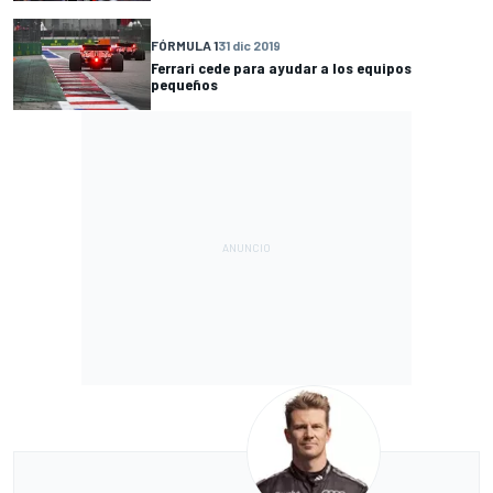
FÓRMULA 1
31 dic 2019
Ferrari cede para ayudar a los equipos
pequeños