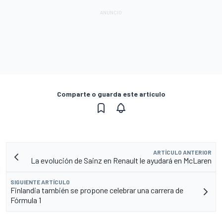
Comparte o guarda este artículo
ARTÍCULO ANTERIOR
La evolución de Sainz en Renault le ayudará en McLaren
SIGUIENTE ARTÍCULO
Finlandia también se propone celebrar una carrera de
Fórmula 1