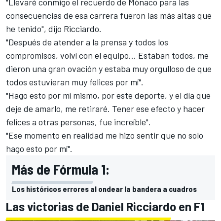
"Llevaré conmigo el recuerdo de Mónaco para las
consecuencias de esa carrera fueron las más altas que
he tenido", dijo Ricciardo.
"Después de atender a la prensa y todos los
compromisos, volví con el equipo... Estaban todos, me
dieron una gran ovación y estaba muy orgulloso de que
todos estuvieran muy felices por mí".
"Hago esto por mí mismo, por este deporte, y el día que
deje de amarlo, me retiraré. Tener ese efecto y hacer
felices a otras personas, fue increíble".
"Ese momento en realidad me hizo sentir que no solo
hago esto por mí".
Más de Fórmula 1:
Los históricos errores al ondear la bandera a cuadros
Las victorias de Daniel Ricciardo en F1