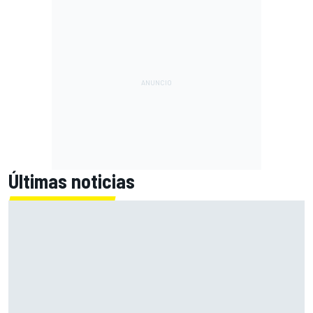
Últimas noticias