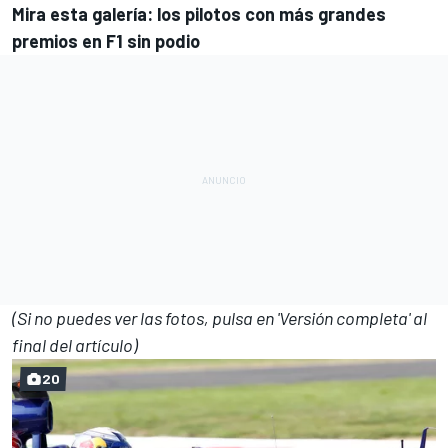
Mira esta galería: los pilotos con más grandes
premios en F1 sin podio
(Si no puedes ver las fotos, pulsa en 'Versión completa' al
final del artículo)
20