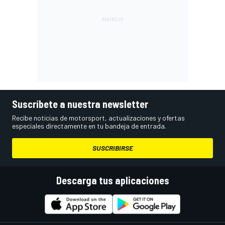
Suscríbete a nuestra newsletter
Recibe noticias de motorsport, actualizaciones y ofertas
especiales directamente en tu bandeja de entrada.
SUSCRIBIRSE
Descarga tus aplicaciones