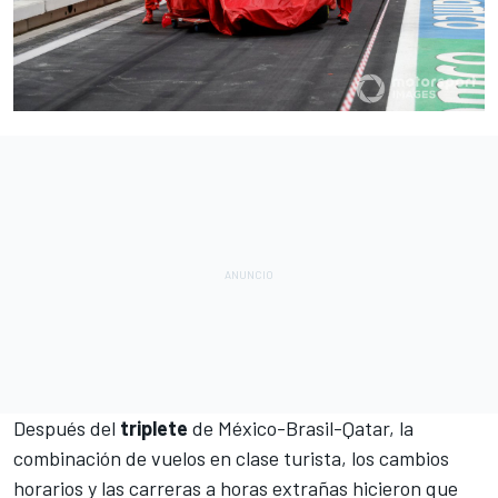
Después del
triplete
de México-Brasil-Qatar, la
combinación de vuelos en clase turista, los cambios
horarios y las carreras a horas extrañas hicieron que