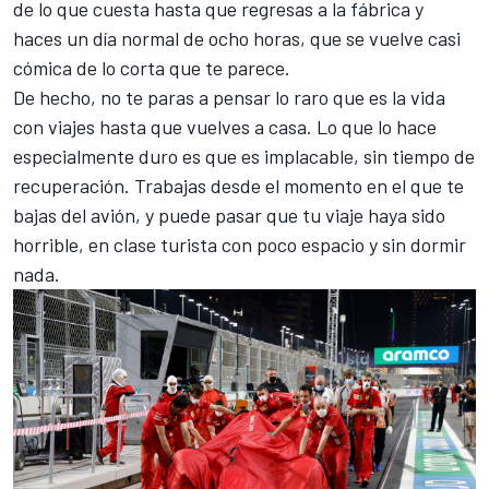
de lo que cuesta hasta que regresas a la fábrica y
haces un día normal de ocho horas, que se vuelve casi
cómica de lo corta que te parece.
De hecho, no te paras a pensar lo raro que es la vida
con viajes hasta que vuelves a casa. Lo que lo hace
especialmente duro es que es implacable, sin tiempo de
recuperación. Trabajas desde el momento en el que te
bajas del avión, y puede pasar que tu viaje haya sido
horrible, en clase turista con poco espacio y sin dormir
nada.