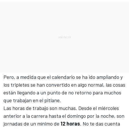
Pero, a medida que el calendario se ha ido ampliando y
los tripletes se han convertido en algo normal, las cosas
están llegando a un punto de no retorno para muchos
que trabajan en el pitlane.
Las horas de trabajo son muchas. Desde el miércoles
anterior a la carrera hasta el domingo por la noche, son
jornadas de un mínimo de
12 horas
. No te das cuenta