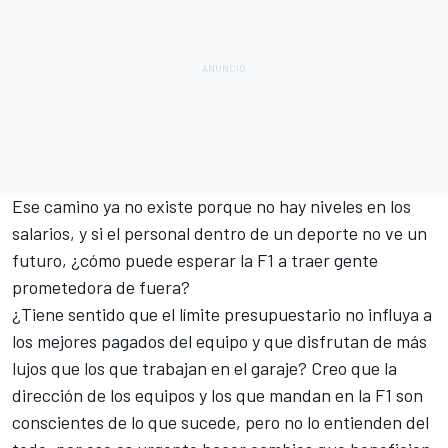
Ese camino ya no existe porque no hay niveles en los
salarios, y si el personal dentro de un deporte no ve un
futuro, ¿cómo puede esperar la F1 a traer gente
prometedora de fuera?
¿Tiene sentido que el límite presupuestario no influya a
los mejores pagados del equipo y que disfrutan de más
lujos que los que trabajan en el garaje? Creo que la
dirección de los equipos y los que mandan en la F1 son
conscientes de lo que sucede, pero no lo entienden del