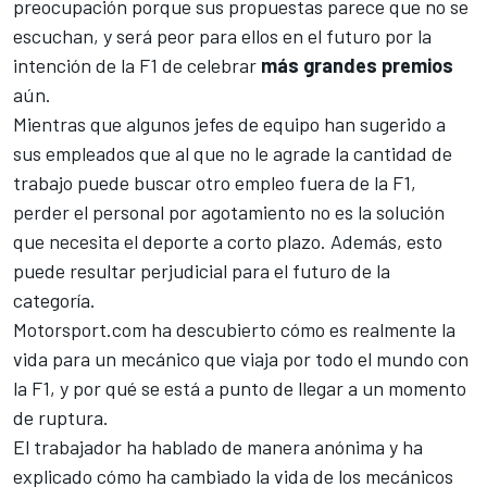
preocupación porque sus propuestas parece que no se
escuchan, y será peor para ellos en el futuro por la
intención de la F1 de celebrar
más grandes premios
aún.
Mientras que algunos jefes de equipo han sugerido a
sus empleados que al que no le agrade la cantidad de
trabajo puede buscar otro empleo fuera de la F1,
perder el personal por agotamiento no es la solución
que necesita el deporte a corto plazo. Además, esto
puede resultar perjudicial para el futuro de la
categoría.
Motorsport.com
ha descubierto cómo es realmente la
vida para un mecánico que viaja por todo el mundo con
la F1, y por qué se está a punto de llegar a un momento
de ruptura.
El trabajador ha hablado de manera anónima y ha
explicado cómo ha cambiado la vida de los mecánicos