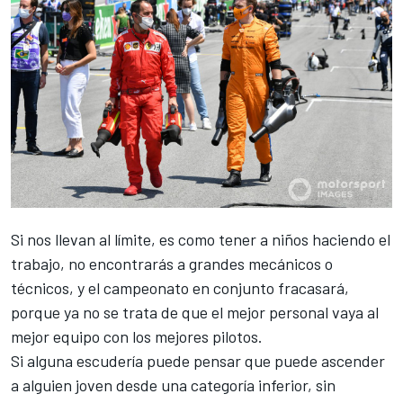
Si nos llevan al límite, es como tener a niños haciendo el
trabajo, no encontrarás a grandes mecánicos o
técnicos, y el campeonato en conjunto fracasará,
porque ya no se trata de que el mejor personal vaya al
mejor equipo con los mejores pilotos.
Si alguna escudería puede pensar que puede ascender
a alguien joven desde una categoría inferior, sin