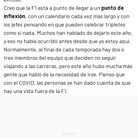
Creo que la F1 está a punto de llegar a un
punto de
inflexión
, con un calendario cada vez más largo y con
los jefes pensando en que pueden celebrar tripletes
como si nada. Muchos han hablado de dejarlo este año,
y eso no había ocurrido antes desde que yo estoy aquí.
Normalmente, al final de cada temporada hay dos o
tres miembros del equipo que deciden no seguir
viajando a las carreras, pero este año hubo mucha más
gente que habló de la necesidad de irse. Pienso que
con el COVID, las personas se han dado cuenta de que
hay una vida fuera de la F1.