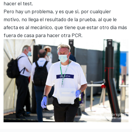
hacer el test.
Pero hay un problema, y es que si, por cualquier
motivo, no llega el resultado de la prueba, al que le
afecta es al mecánico, que tiene que estar otro día más
fuera de casa para hacer otra PCR.