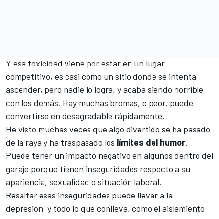
Y esa toxicidad viene por estar en un lugar
competitivo, es casi como un sitio donde se intenta
ascender, pero nadie lo logra, y acaba siendo horrible
con los demás. Hay muchas bromas, o peor, puede
convertirse en desagradable rápidamente.
He visto muchas veces que algo divertido se ha pasado
de la raya y ha traspasado los
límites del humor
.
Puede tener un impacto negativo en algunos dentro del
garaje porque tienen inseguridades respecto a su
apariencia, sexualidad o situación laboral.
Resaltar esas inseguridades puede llevar a la
depresión, y todo lo que conlleva, como el aislamiento