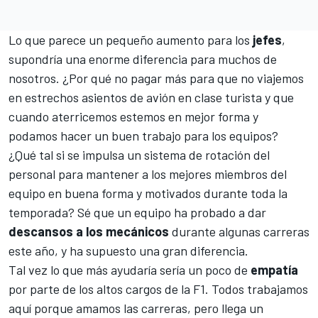
Lo que parece un pequeño aumento para los
jefes
,
supondría una enorme diferencia para muchos de
nosotros. ¿Por qué no pagar más para que no viajemos
en estrechos asientos de avión en clase turista y que
cuando aterricemos estemos en mejor forma y
podamos hacer un buen trabajo para los equipos?
¿Qué tal si se impulsa un sistema de rotación del
personal para mantener a los mejores miembros del
equipo en buena forma y motivados durante toda la
temporada? Sé que un equipo ha probado a dar
descansos a los mecánicos
durante algunas carreras
este año, y ha supuesto una gran diferencia.
Tal vez lo que más ayudaría sería un poco de
empatía
por parte de los altos cargos de la F1. Todos trabajamos
aquí porque amamos las carreras, pero llega un