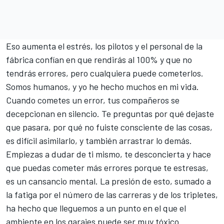
Eso aumenta el estrés, los pilotos y el personal de la
fábrica confían en que rendirás al 100% y que no
tendrás errores, pero cualquiera puede cometerlos.
Somos humanos, y yo he hecho muchos en mi vida.
Cuando cometes un error, tus compañeros se
decepcionan en silencio. Te preguntas por qué dejaste
que pasara, por qué no fuiste consciente de las cosas,
es difícil asimilarlo, y también arrastrar lo demás.
Empiezas a dudar de ti mismo, te desconcierta y hace
que puedas cometer más errores porque te estresas,
es un cansancio mental. La presión de esto, sumado a
la fatiga por el número de las carreras y de los tripletes,
ha hecho que lleguemos a un punto en el que el
ambiente en los garajes puede ser muy tóxico.