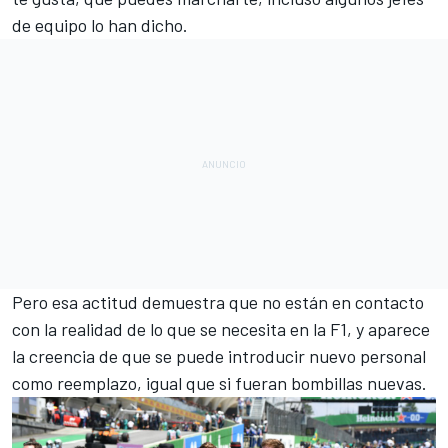
de equipo lo han dicho.
Pero esa actitud demuestra que no están en contacto
con la realidad de lo que se necesita en la F1, y aparece
la creencia de que se puede introducir nuevo personal
como reemplazo, igual que si fueran bombillas nuevas.