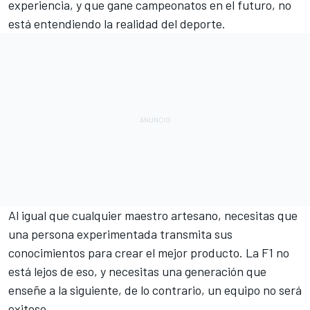
experiencia, y que gane campeonatos en el futuro, no
está entendiendo la realidad del deporte.
Al igual que cualquier maestro artesano, necesitas que
una persona experimentada transmita sus
conocimientos para crear el mejor producto. La F1 no
está lejos de eso, y necesitas una generación que
enseñe a la siguiente, de lo contrario, un equipo no será
exitoso.