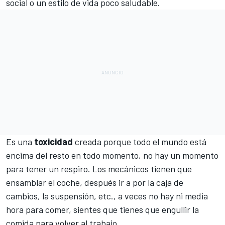
social o un estilo de vida poco saludable.
Es una
toxicidad
creada porque todo el mundo está
encima del resto en todo momento, no hay un momento
para tener un respiro. Los mecánicos tienen que
ensamblar el coche, después ir a por la caja de
cambios, la suspensión, etc., a veces no hay ni media
hora para comer, sientes que tienes que engullir la
comida para volver al trabajo.