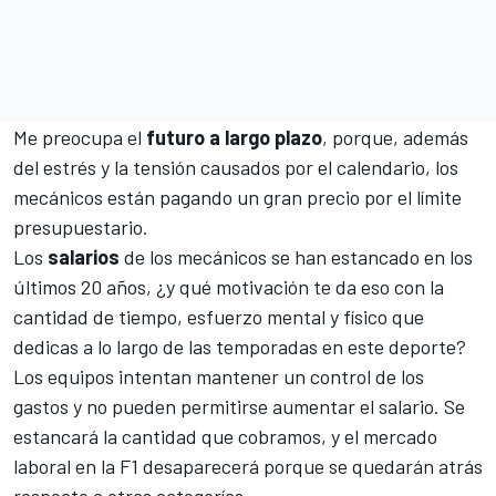
Me preocupa el
futuro a largo plazo
, porque, además
del estrés y la tensión causados por el calendario, los
mecánicos están pagando un gran precio por el límite
presupuestario.
Los
salarios
de los mecánicos se han estancado en los
últimos 20 años, ¿y qué motivación te da eso con la
cantidad de tiempo, esfuerzo mental y físico que
dedicas a lo largo de las temporadas en este deporte?
Los equipos intentan mantener un control de los
gastos y no pueden permitirse aumentar el salario. Se
estancará la cantidad que cobramos, y el mercado
laboral en la F1 desaparecerá porque se quedarán atrás