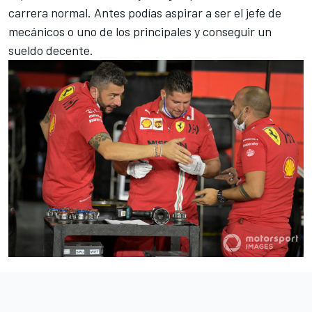
carrera normal. Antes podías aspirar a ser el jefe de
mecánicos o uno de los principales y conseguir un
sueldo decente.