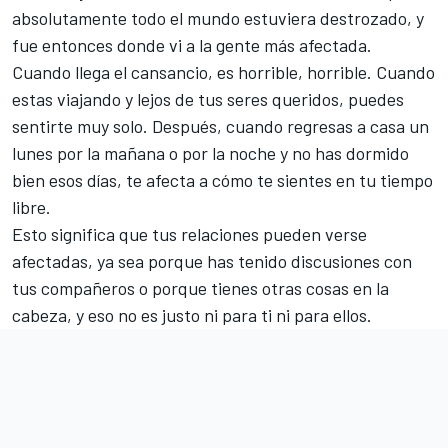
absolutamente todo el mundo estuviera destrozado, y
fue entonces donde vi a la gente más afectada.
Cuando llega el cansancio, es horrible, horrible. Cuando
estas viajando y lejos de tus seres queridos, puedes
sentirte muy solo. Después, cuando regresas a casa un
lunes por la mañana o por la noche y no has dormido
bien esos días, te afecta a cómo te sientes en tu tiempo
libre.
Esto significa que tus relaciones pueden verse
afectadas, ya sea porque has tenido discusiones con
tus compañeros o porque tienes otras cosas en la
cabeza, y eso no es justo ni para ti ni para ellos.