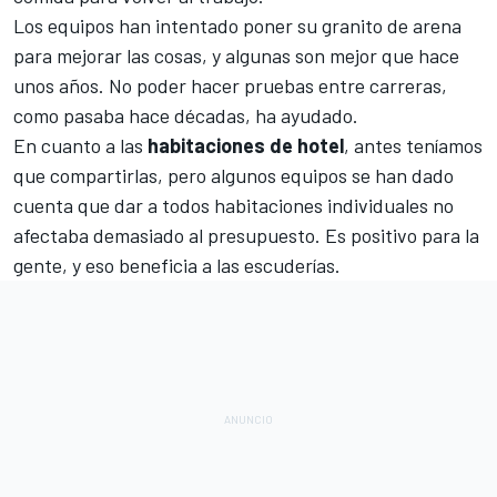
Los equipos han intentado poner su granito de arena
para mejorar las cosas, y algunas son mejor que hace
unos años. No poder hacer pruebas entre carreras,
como pasaba hace décadas, ha ayudado.
En cuanto a las
habitaciones de hotel
, antes teníamos
que compartirlas, pero algunos equipos se han dado
cuenta que dar a todos habitaciones individuales no
afectaba demasiado al presupuesto. Es positivo para la
gente, y eso beneficia a las escuderías.