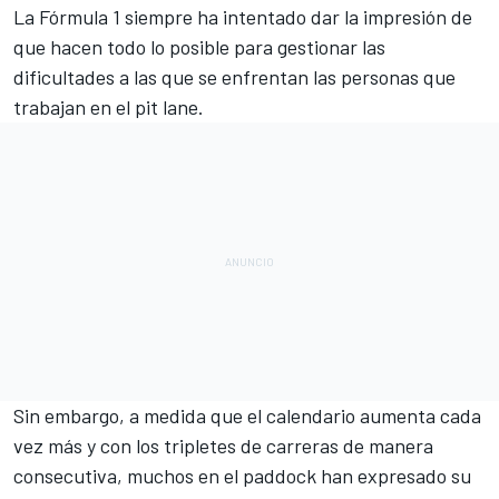
La
Fórmula 1
siempre ha intentado dar la impresión de
que hacen todo lo posible para gestionar las
dificultades a las que se enfrentan las personas que
trabajan en el pit lane.
Sin embargo, a medida que el
calendario
aumenta cada
vez más y con los tripletes de carreras de manera
consecutiva, muchos en el paddock han expresado su