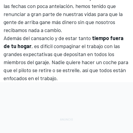
las fechas con poca antelación, hemos tenido que
renunciar a gran parte de nuestras vidas para que la
gente de arriba gane más dinero sin que nosotros
recibamos nada a cambio.
Además del cansancio y de estar tanto
tiempo fuera
de tu hogar
, es difícil compaginar el trabajo con las
grandes expectativas que depositan en todos los
miembros del garaje. Nadie quiere hacer un coche para
que el piloto se retire o se estrelle, así que todos están
enfocados en el trabajo.