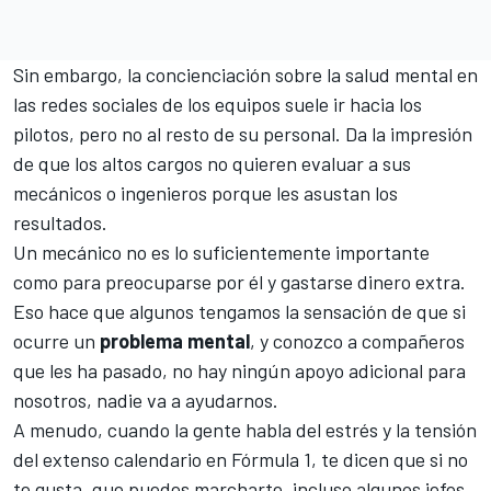
Sin embargo, la concienciación sobre la salud mental en
las redes sociales de los equipos suele ir hacia los
pilotos, pero no al resto de su personal. Da la impresión
de que los altos cargos no quieren evaluar a sus
mecánicos o ingenieros porque les asustan los
resultados.
Un mecánico no es lo suficientemente importante
como para preocuparse por él y gastarse dinero extra.
Eso hace que algunos tengamos la sensación de que si
ocurre un
problema mental
, y conozco a compañeros
que les ha pasado, no hay ningún apoyo adicional para
nosotros, nadie va a ayudarnos.
A menudo, cuando la gente habla del estrés y la tensión
del extenso calendario en Fórmula 1, te dicen que si no
te gusta, que puedes marcharte, incluso algunos jefes