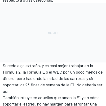
respecto a otras categorías.
Sucede algo extraño, y es casi mejor trabajar en la
Fórmula 2
, la
Fórmula E
o el
WEC
por un poco menos de
dinero, pero haciendo la mitad de las carreras y sin
soportar los 23 fines de semana de la F1. No debería ser
así.
También influye en aquellos que aman la F1 y en cómo
soportar el estrés, no hay margen para afrontar una