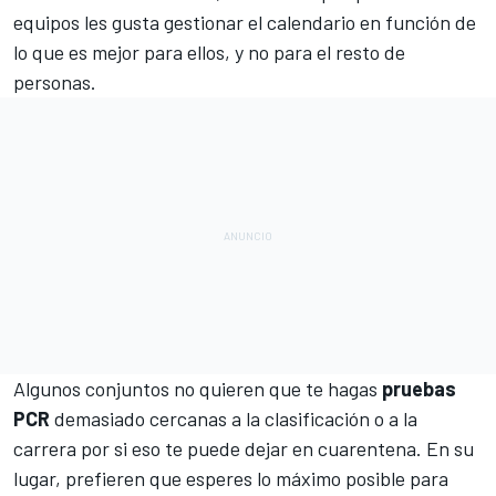
equipos les gusta gestionar el calendario en función de
lo que es mejor para ellos, y no para el resto de
personas.
Algunos conjuntos no quieren que te hagas
pruebas
PCR
demasiado cercanas a la clasificación o a la
carrera por si eso te puede dejar en cuarentena. En su
lugar, prefieren que esperes lo máximo posible para