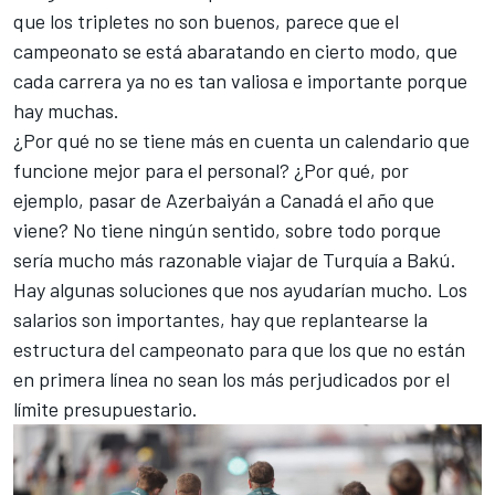
que los tripletes no son buenos, parece que el
campeonato se está abaratando en cierto modo, que
cada carrera ya no es tan valiosa e importante porque
hay muchas.
¿Por qué no se tiene más en cuenta un calendario que
funcione mejor para el personal? ¿Por qué, por
ejemplo, pasar de
Azerbaiyán
a Canadá el año que
viene? No tiene ningún sentido, sobre todo porque
sería mucho más razonable viajar de
Turquía
a Bakú.
Hay algunas soluciones que nos ayudarían mucho. Los
salarios son importantes, hay que replantearse la
estructura del campeonato para que los que no están
en primera línea no sean los más perjudicados por el
límite presupuestario.