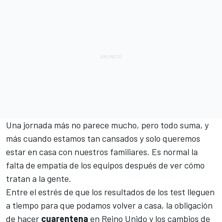
Una jornada más no parece mucho, pero todo suma, y
más cuando estamos tan cansados y solo queremos
estar en casa con nuestros familiares. Es normal la
falta de empatía de los equipos después de ver cómo
tratan a la gente.
Entre el estrés de que los resultados de los test lleguen
a tiempo para que podamos volver a casa, la obligación
de hacer
cuarentena
en Reino Unido y los cambios de