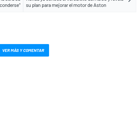
sconderse"
su plan para mejorar el motor de Aston
VER MÁS Y COMENTAR