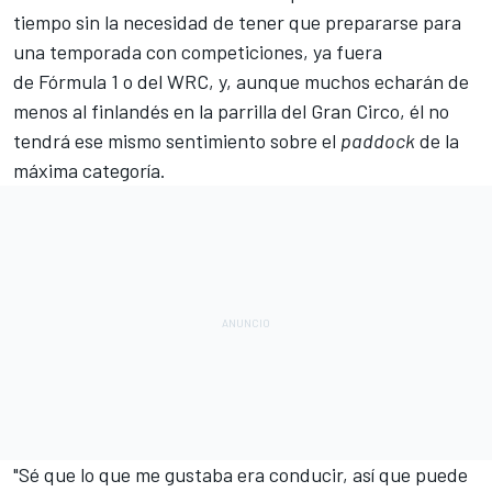
tiempo sin la necesidad de tener que prepararse para
una temporada con competiciones, ya fuera
de
Fórmula 1
o del
WRC
, y, aunque muchos echarán de
menos al finlandés en la parrilla del Gran Circo, él no
tendrá ese mismo sentimiento sobre el
paddock
de la
máxima categoría.
"Sé que lo que me gustaba era conducir, así que puede