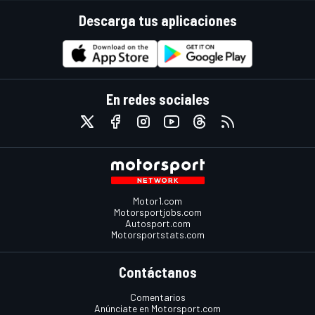
Descarga tus aplicaciones
En redes sociales
Motor1.com
Motorsportjobs.com
Autosport.com
Motorsportstats.com
Contáctanos
Comentarios
Anúnciate en Motorsport.com