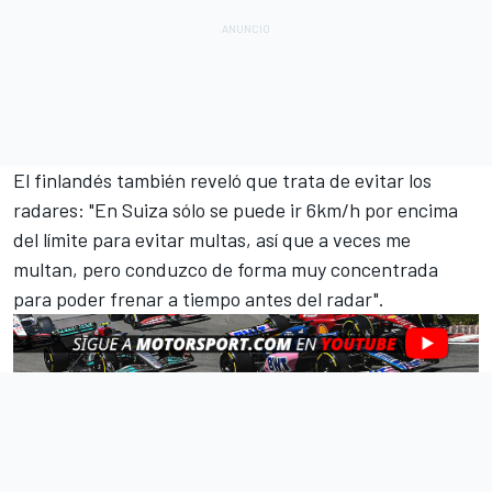
El finlandés también reveló que trata de evitar los
radares: "En Suiza sólo se puede ir 6km/h por encima
del límite para evitar multas, así que a veces me
multan, pero conduzco de forma muy concentrada
para poder frenar a tiempo antes del radar".