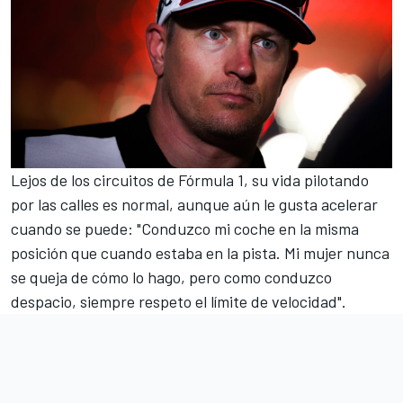
Lejos de los circuitos de Fórmula 1, su vida pilotando
por las calles es normal, aunque aún le gusta acelerar
cuando se puede: "Conduzco mi coche en la misma
posición que cuando estaba en la pista. Mi mujer nunca
se queja de cómo lo hago, pero como conduzco
despacio, siempre respeto el límite de velocidad".