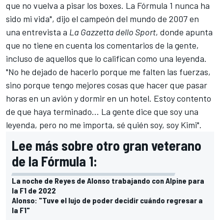
que no vuelva a pisar los boxes. La Fórmula 1 nunca ha
sido mi vida", dijo el campeón del mundo de 2007 en
una entrevista a
La Gazzetta dello Sport
, donde apunta
que no tiene en cuenta los comentarios de la gente,
incluso de aquellos que lo califican como una leyenda.
"No he dejado de hacerlo porque me falten las fuerzas,
sino porque tengo mejores cosas que hacer que pasar
horas en un avión y dormir en un hotel. Estoy contento
de que haya terminado... La gente dice que soy una
leyenda, pero no me importa, sé quién soy, soy Kimi".
Lee más sobre otro gran veterano
de la Fórmula 1:
La noche de Reyes de Alonso trabajando con Alpine para
la F1 de 2022
Alonso: "Tuve el lujo de poder decidir cuándo regresar a
la F1"