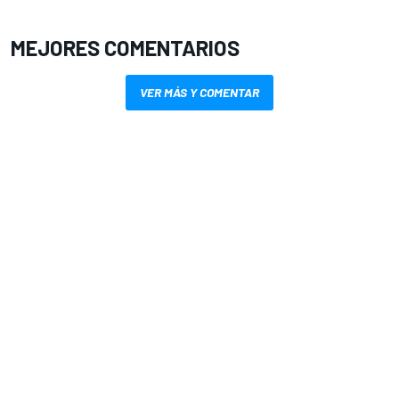
MEJORES COMENTARIOS
VER MÁS Y COMENTAR