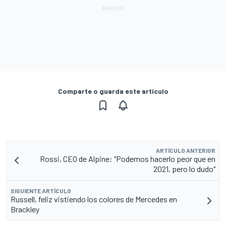
Comparte o guarda este artículo
ARTÍCULO ANTERIOR
Rossi, CEO de Alpine: "Podemos hacerlo peor que en
2021, pero lo dudo"
SIGUIENTE ARTÍCULO
Russell, feliz vistiendo los colores de Mercedes en
Brackley