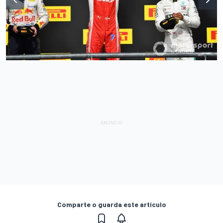
Comparte o guarda este artículo