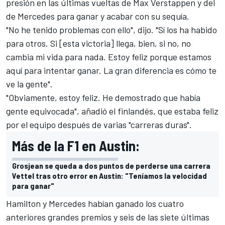
presión en las últimas vueltas de Max Verstappen y del
de Mercedes para ganar y acabar con su sequía.
"No he tenido problemas con ello", dijo. "Sí los ha habido
para otros. Si [esta victoria] llega, bien, si no, no
cambia mi vida para nada. Estoy feliz porque estamos
aquí para intentar ganar. La gran diferencia es cómo te
ve la gente".
"Obviamente, estoy feliz. He demostrado que había
gente equivocada", añadió el finlandés, que estaba feliz
por el equipo después de varias "carreras duras".
Más de la F1 en Austin:
Grosjean se queda a dos puntos de perderse una carrera
Vettel tras otro error en Austin: "Teníamos la velocidad
para ganar"
Hamilton y Mercedes habían ganado los cuatro
anteriores grandes premios y seis de las siete últimas