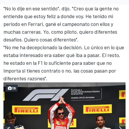
"No lo dije en ese sentido", dijo. "Creo que la gente no
entiende que estoy feliz a donde voy. He tenido mi
periodo en Ferrari, gané el campeonato con ellos y
muchas carreras. Yo, como piloto, quiero diferentes
desafíos. Quiero cosas diferentes".
"No me ha decepcionado la decisión. Lo único en lo que
estaba interesado era saber qué iba a pasar. El resto,
he estado en la
F1
lo suficiente para saber que no
importa si tienes contrato o no, las cosas pasan por
diferentes razones".
19