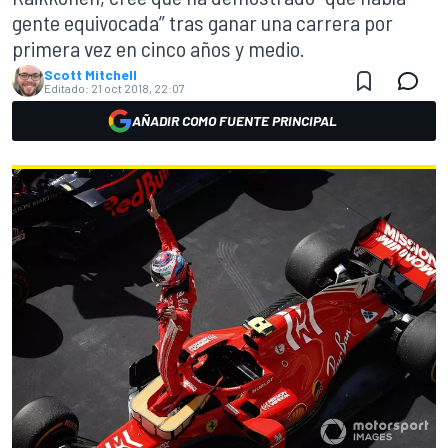
gente equivocada” tras ganar una carrera por
primera vez en cinco años y medio.
Scott Mitchell
Editado:
21 oct 2018, 22:07
AÑADIR COMO FUENTE PRINCIPAL