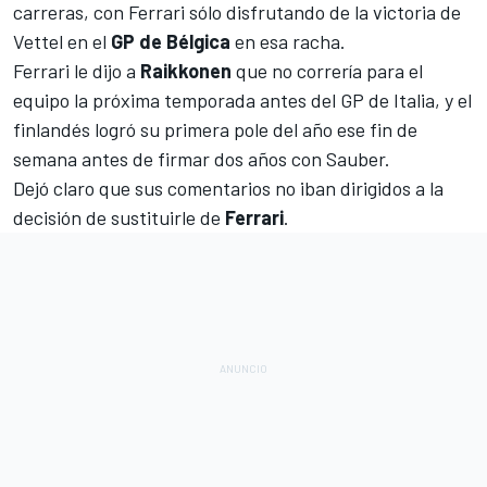
carreras, con Ferrari sólo disfrutando de la victoria de
Vettel en el
GP de Bélgica
en esa racha.
Ferrari le dijo a
Raikkonen
que no correría para el
equipo la próxima temporada antes del GP de Italia, y el
finlandés logró su primera pole del año ese fin de
semana antes de firmar dos años con Sauber.
Dejó claro que sus comentarios no iban dirigidos a la
decisión de sustituirle de
Ferrari
.