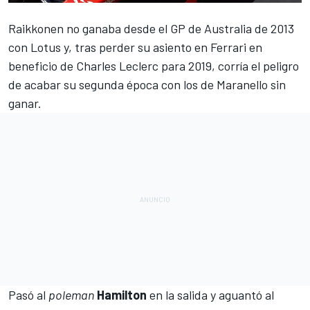
Raikkonen
no ganaba desde el GP de Australia de 2013
con Lotus y, tras perder su asiento en
Ferrari
en
beneficio de Charles Leclerc para 2019, corría el peligro
de acabar su segunda época con los de Maranello sin
ganar.
Pasó al
poleman
Hamilton
en la salida y aguantó al