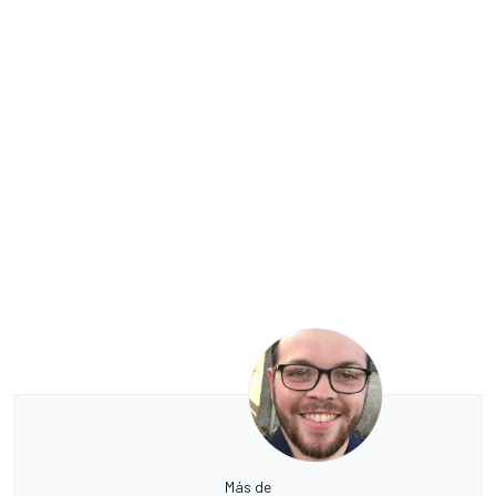
Más de