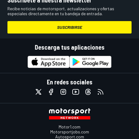
Recibe noticias de motorsport, actualizaciones y ofertas
especiales directamente en tu bandeja de entrada.
SUSCRIBIRSE
Descarga tus aplicaciones
En redes sociales
Motor1.com
Motorsportjobs.com
Autosport.com