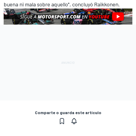
buena ni mala sobre aquello", concluyó Raikkonen.
Comparte o guarda este artículo