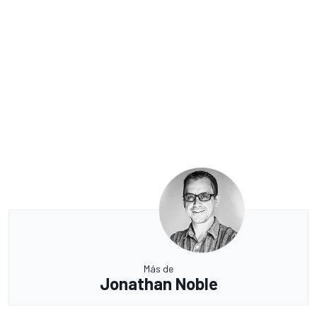
Más de
Jonathan Noble