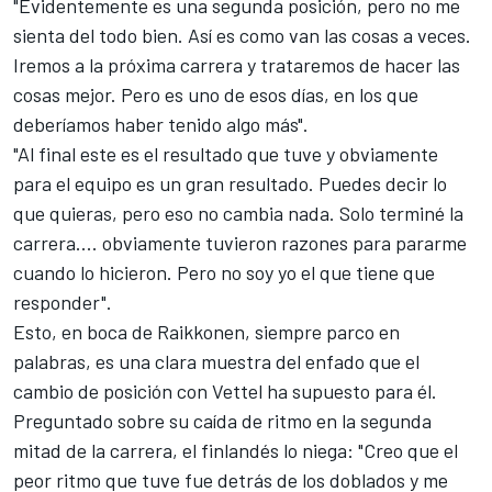
"Evidentemente es una segunda posición, pero
no me
sienta del todo bien
. Así es como van las cosas a veces.
Iremos a la próxima carrera y trataremos de hacer las
cosas mejor. Pero es uno de esos días, en los que
deberíamos haber tenido algo más".
"Al final este es el resultado que tuve y obviamente
para el equipo es un gran resultado. Puedes decir lo
que quieras, pero eso no cambia nada. Solo terminé la
carrera.... obviamente tuvieron razones para pararme
cuando lo hicieron. Pero no soy yo el que tiene que
responder".
Esto, en boca de Raikkonen, siempre parco en
palabras, es una clara muestra del enfado que el
cambio de posición con Vettel ha supuesto para él.
Preguntado sobre su caída de ritmo en la segunda
mitad de la carrera, el finlandés lo niega: "Creo que el
peor ritmo que tuve fue detrás de los doblados y me