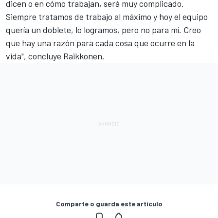
dicen o en cómo trabajan, será muy complicado.
Siempre tratamos de trabajo al máximo y hoy el equipo
quería un doblete, lo logramos, pero no para mí. Creo
que hay una razón para cada cosa que ocurre en la
vida", concluye Raikkonen.
Comparte o guarda este artículo