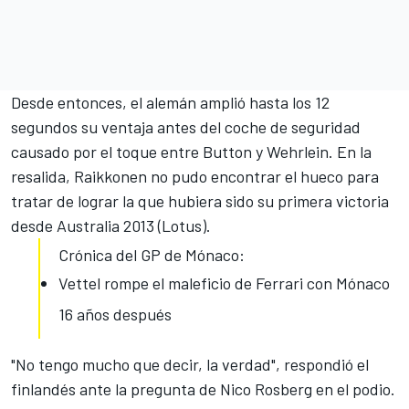
Desde entonces, el alemán amplió hasta los 12
segundos su ventaja antes del coche de seguridad
causado por el toque entre Button y Wehrlein. En la
resalida, Raikkonen n
o pudo encontrar el hueco
para
tratar de lograr la que hubiera sido su primera victoria
desde Australia 2013 (Lotus).
Crónica del GP de Mónaco:
Vettel rompe el maleficio de Ferrari con Mónaco
16 años después
"No tengo mucho que decir, la verdad", respondió el
finlandés ante la pregunta de Nico Rosberg en el podio.