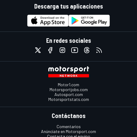
Descarga tus aplicaciones
En redes sociales
Motor1.com
Motorsportjobs.com
Autosport.com
Motorsportstats.com
Contáctanos
Comentarios
Anúnciate en Motorsport.com
Contacta con el equipo