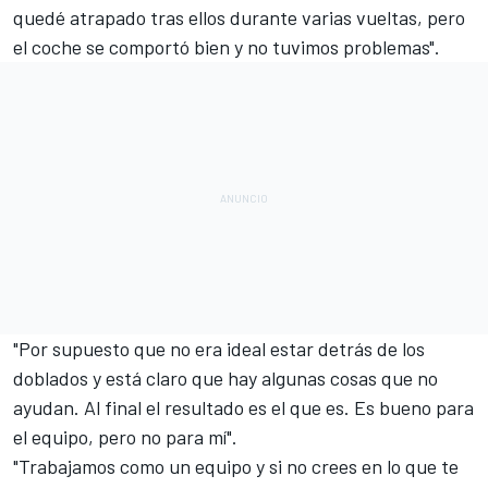
quedé atrapado tras ellos durante varias vueltas, pero
el coche se comportó bien y no tuvimos problemas".
"Por supuesto que no era ideal estar detrás de los
doblados y está claro que hay algunas cosas que no
ayudan. Al final el resultado es el que es. Es bueno para
el equipo, pero no para mí".
"Trabajamos como un equipo y si no crees en lo que te