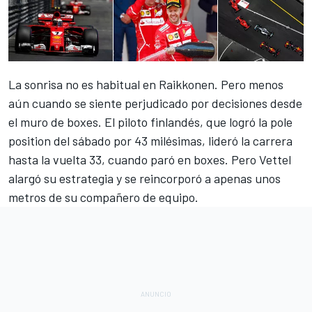
La sonrisa no es habitual en Raikkonen. Pero menos
aún cuando se siente perjudicado por decisiones desde
el muro de boxes. El piloto finlandés, que
logró la pole
position del sábado por 43 milésimas
, lideró la carrera
hasta la vuelta 33, cuando paró en boxes. Pero Vettel
alargó su estrategia y se reincorporó a apenas unos
metros de su compañero de equipo.