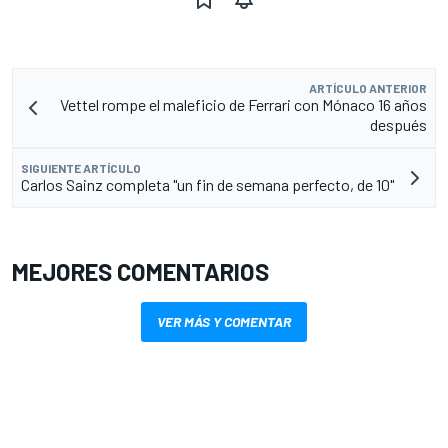
ARTÍCULO ANTERIOR
Vettel rompe el maleficio de Ferrari con Mónaco 16 años
después
SIGUIENTE ARTÍCULO
Carlos Sainz completa "un fin de semana perfecto, de 10"
MEJORES COMENTARIOS
VER MÁS Y COMENTAR