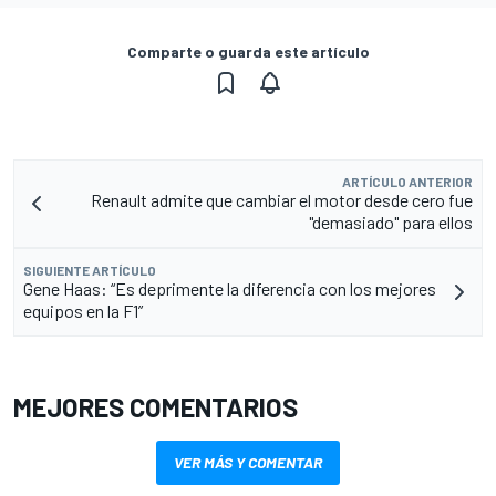
Comparte o guarda este artículo
ARTÍCULO ANTERIOR
Renault admite que cambiar el motor desde cero fue
"demasiado" para ellos
SIGUIENTE ARTÍCULO
Gene Haas: “Es deprimente la diferencia con los mejores
equipos en la F1”
MEJORES COMENTARIOS
VER MÁS Y COMENTAR