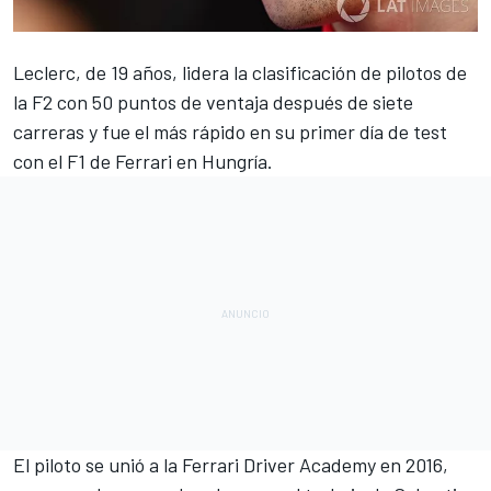
Leclerc, de 19 años, lidera la clasificación de pilotos de
la F2 con 50 puntos de ventaja después de siete
carreras y fue el más rápido
en su primer día de test
con el F1 de Ferrari en Hungría.
El piloto se unió a la Ferrari Driver Academy en 2016,