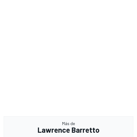
Más de
Lawrence Barretto