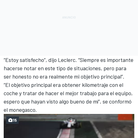
“Estoy satisfecho”, dijo Leclerc. “Siempre es importante
hacerse notar en este tipo de situaciones, pero para
ser honesto no era realmente mi objetivo principal”.
“El objetivo principal era obtener kilometraje con el
coche y tratar de hacer
el mejor trabajo
para el equipo,
espero que hayan visto algo bueno de mí”, se conformó
el monegasco.
15