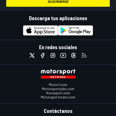
SUSCRIBIRSE
Descarga tus aplicaciones
En redes sociales
Motor1.com
Motorsportjobs.com
Autosport.com
Motorsportstats.com
Contáctanos