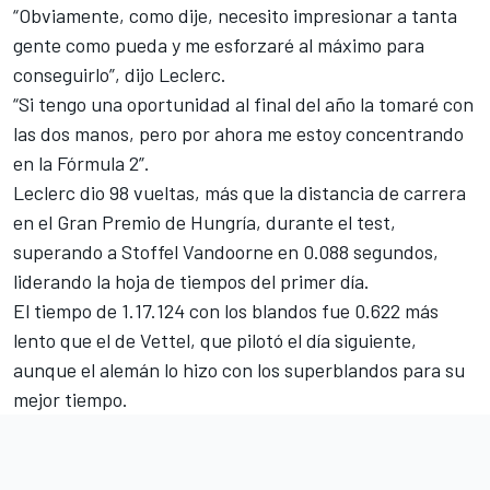
“Obviamente, como dije, necesito impresionar a tanta
gente como pueda y me esforzaré al máximo para
conseguirlo”, dijo Leclerc.
“Si tengo una oportunidad al final del año la tomaré con
las dos manos, pero por ahora me estoy concentrando
en la Fórmula 2”.
Leclerc dio 98 vueltas, más que la distancia de carrera
en el
Gran Premio de Hungría
, durante el test,
superando a Stoffel Vandoorne en 0.088 segundos,
liderando la hoja de tiempos del primer día.
El tiempo de 1.17.124 con los blandos fue 0.622 más
lento que el de Vettel, que pilotó el día siguiente,
aunque el alemán lo hizo con los superblandos para su
mejor tiempo.