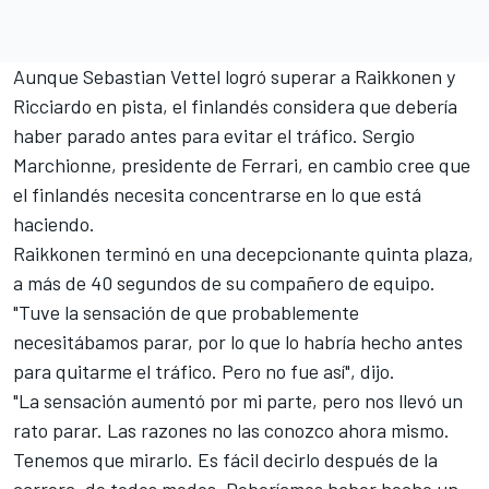
Aunque Sebastian Vettel logró superar a Raikkonen y
Ricciardo en pista, el finlandés considera que debería
haber parado antes para evitar el tráfico. Sergio
Marchionne, presidente de Ferrari, en cambio
cree que
el finlandés necesita concentrarse en lo que está
haciendo
.
Raikkonen terminó en una decepcionante quinta plaza,
a más de 40 segundos de su compañero de equipo.
"Tuve la sensación de que probablemente
necesitábamos parar, por lo que lo habría hecho antes
para quitarme el tráfico. Pero no fue así", dijo.
"La sensación aumentó por mi parte, pero nos llevó un
rato parar. Las razones no las conozco ahora mismo.
Tenemos que mirarlo. Es fácil decirlo después de la