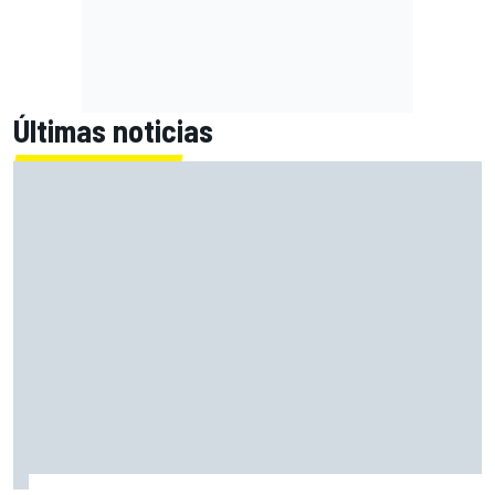
Últimas noticias