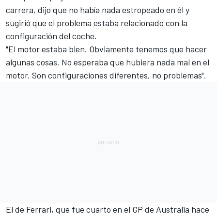
carrera, dijo que no había nada estropeado en él y
sugirió que el problema estaba relacionado con la
configuración del coche.
"El motor estaba bien. Obviamente tenemos que hacer
algunas cosas. No esperaba que hubiera nada mal en el
motor. Son configuraciones diferentes, no problemas".
El de Ferrari, que
fue cuarto en el GP de Australia
hace