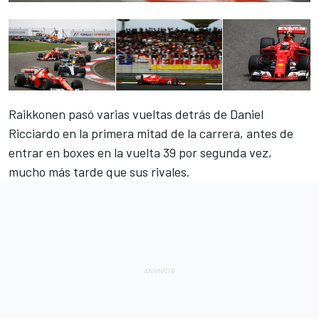
Raikkonen pasó varias vueltas detrás de Daniel
Ricciardo en la primera mitad de la carrera, antes de
entrar en boxes en la vuelta 39 por segunda vez,
mucho más tarde que sus rivales.