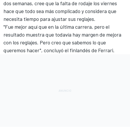
dos semanas, cree que la falta de rodaje los viernes
hace que todo sea más complicado y considera que
necesita tiempo para ajustar sus reglajes.
"Fue mejor aquí que en la última carrera, pero el
resultado muestra que todavía hay margen de mejora
con los reglajes. Pero creo que sabemos lo que
queremos hacer", concluyó el finlandés de Ferrari.