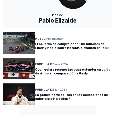
Más de
Pablo Elizalde
MOTOGP
14 dic 2024
El acuerdo de compra por 3.800 millones de
Liberty Media sobre MotoGP, a examen en la UE
FÓRMULA 1
28 nov 2024
Ocon quiere respuestas para entender su caída
de ritmo en comparación a Gasly
FÓRMULA 1
25 jun 2024
La policía no ve delitos en las acusaciones de
sabotaje a Mercedes F1