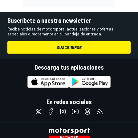
Suscríbete a nuestra newsletter
Recibe noticias de motorsport, actualizaciones y ofertas
especiales directamente en tu bandeja de entrada.
SUSCRIBIRSE
Descarga tus aplicaciones
En redes sociales