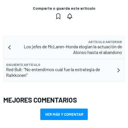
Comparte o guarda este artículo
ARTÍCULO ANTERIOR
Los jefes de McLaren-Honda elogian la actuación de
Alonso hasta el abandono
SIGUIENTE ARTÍCULO
Red Bull: "No entendimos cuál fue la estrategia de
Raikkonen"
MEJORES COMENTARIOS
VER MÁS Y COMENTAR