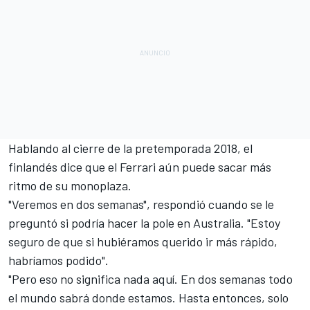
Hablando al cierre de la pretemporada 2018, el
finlandés dice que el Ferrari aún puede sacar más
ritmo de su monoplaza.
"Veremos en dos semanas", respondió cuando se le
preguntó si podría hacer la pole en Australia. "Estoy
seguro de que si hubiéramos querido ir más rápido,
habríamos podido".
"Pero eso no significa nada aquí. En dos semanas todo
el mundo sabrá donde estamos. Hasta entonces, solo