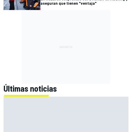
aseguran que tienen "ventaja"
Últimas noticias