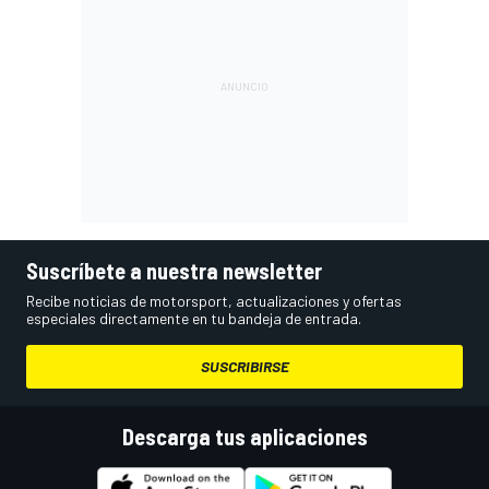
Suscríbete a nuestra newsletter
Recibe noticias de motorsport, actualizaciones y ofertas
especiales directamente en tu bandeja de entrada.
SUSCRIBIRSE
Descarga tus aplicaciones