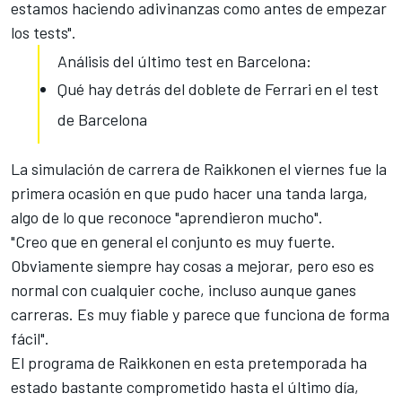
estamos haciendo adivinanzas como antes de empezar
los tests".
Análisis del último test en Barcelona:
Qué hay detrás del doblete de Ferrari en el test
de Barcelona
La simulación de carrera de Raikkonen el viernes fue la
primera ocasión en que pudo hacer una tanda larga,
algo de lo que reconoce "aprendieron mucho".
"Creo que en general el conjunto es muy fuerte.
Obviamente siempre hay cosas a mejorar, pero eso es
normal con cualquier coche, incluso aunque ganes
carreras. Es muy fiable y parece que funciona de forma
fácil".
El programa de Raikkonen en esta pretemporada ha
estado bastante comprometido hasta el último día,