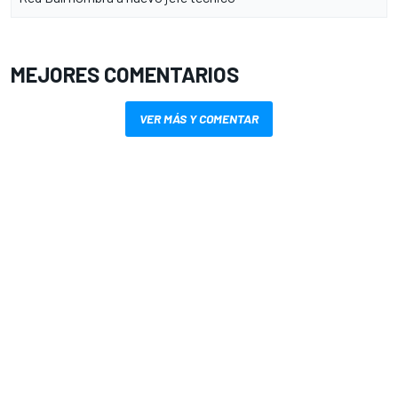
MEJORES COMENTARIOS
VER MÁS Y COMENTAR