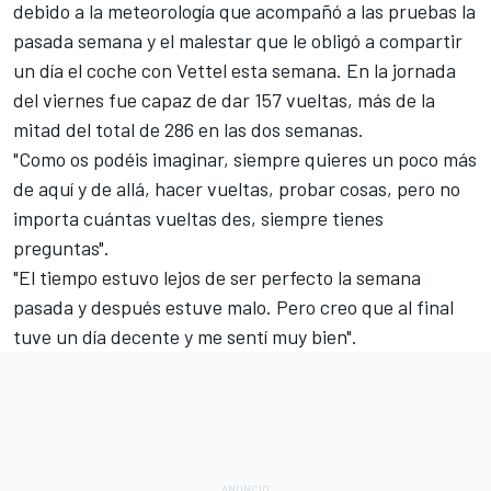
debido a la meteorología que acompañó a las pruebas la
pasada semana y el malestar que le obligó a
compartir
un día el coche con Vettel esta semana
. En la jornada
del viernes fue capaz de dar 157 vueltas, más de la
mitad del total de 286 en las dos semanas.
"Como os podéis imaginar, siempre quieres un poco más
de aquí y de allá, hacer vueltas, probar cosas, pero no
importa cuántas vueltas des, siempre tienes
preguntas".
"El tiempo estuvo lejos de ser perfecto la semana
pasada y después estuve malo. Pero creo que al final
tuve un día decente y me sentí muy bien".