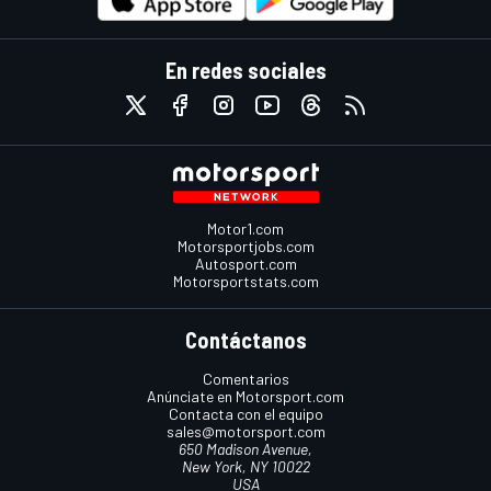
En redes sociales
Motor1.com
Motorsportjobs.com
Autosport.com
Motorsportstats.com
Contáctanos
Comentarios
Anúnciate en Motorsport.com
Contacta con el equipo
sales@motorsport.com
650 Madison Avenue,
New York, NY 10022
USA