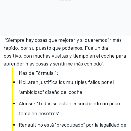
"Siempre hay cosas que mejorar y si queremos ir más
rápido, por su puesto que podemos. Fue un día
positivo, con muchas vueltas y tiempo en el coche para
aprender más cosas y sentirme más cómodo".
Más de Fórmula 1:
McLaren justifica los múltiples fallos por el
"ambicioso" diseño del coche
Alonso: "Todos se están escondiendo un poco...
también nosotros"
Renault no está "preocupado" por la legalidad de