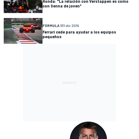
Honda: "La relación con Verstappen es como
con Senna de joven"
FÓRMULA 1
31 dic 2019
Ferrari cede para ayudar a los equipos
pequeños