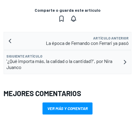
Comparte o guarda este artículo
ARTÍCULO ANTERIOR
La época de Fernando con Ferrari ya pasó
SIGUIENTE ARTÍCULO
'¿Qué importa más, la calidad o la cantidad?', por Nira
Juanco
MEJORES COMENTARIOS
VER MÁS Y COMENTAR