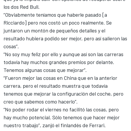
los dos Red Bull.
“Obviabmente teníamos que haberle pasado [a
Ricciardo] pero nos costó un poco realmente. Se
juntaron un montón de pequeños detalles y el
resultado hubiera podido ser mejor, pero así salieron las
cosas”.
“No soy muy feliz por ello y aunque así son las carreras
todavía hay muchos grandes premios por delante.
Tenemos algunas cosas que mejorar”.
“Fueron mejor las cosas en China que en la anterior
carrera, pero el resultado muestra que todavía
tenemos que mejorar la configuración del coche, pero
creo que sabemos como hacerlo”.
“No poder rodar el viernes no facilitó las cosas, pero
hay mucho potencial. Sólo tenemos que hacer mejor
nuestro trabajo”, zanjó el finlandés de Ferrari.