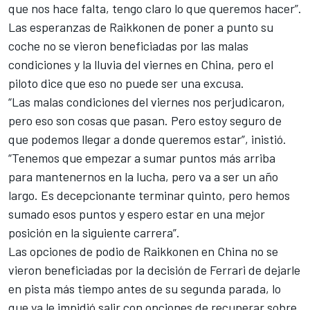
que nos hace falta, tengo claro lo que queremos hacer”.
Las esperanzas de Raikkonen de poner a punto su
coche no se vieron beneficiadas por las malas
condiciones y la lluvia del viernes en China, pero el
piloto dice que eso no puede ser una excusa.
“Las malas condiciones del viernes nos perjudicaron,
pero eso son cosas que pasan. Pero estoy seguro de
que podemos llegar a donde queremos estar”, inistió.
“Tenemos que empezar a sumar puntos más arriba
para mantenernos en la lucha, pero va a ser un año
largo. Es decepcionante terminar quinto, pero hemos
sumado esos puntos y espero estar en una mejor
posición en la siguiente carrera”.
Las opciones de podio de Raikkonen en China no se
vieron beneficiadas por la decisión de Ferrari de dejarle
en pista más tiempo antes de su segunda parada, lo
que ya le impidió salir con opciones de recuperar sobre