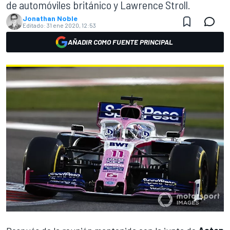
de automóviles británico y Lawrence Stroll.
Jonathan Noble
Editado:
31 ene 2020, 12:53
AÑADIR COMO FUENTE PRINCIPAL