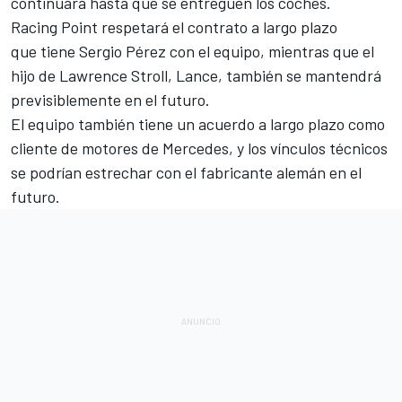
continuará hasta que se entreguen los coches.
Racing Point respetará el contrato a largo plazo
que tiene
Sergio Pérez
con el equipo, mientras que el
hijo de Lawrence Stroll,
Lance
, también se mantendrá
previsiblemente en el futuro.
El equipo también tiene un acuerdo a largo plazo como
cliente de motores de
Mercedes
, y los vínculos técnicos
se podrían estrechar con el fabricante alemán en el
futuro.