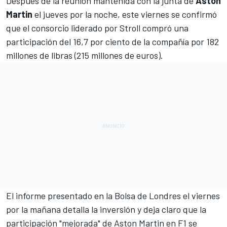
Después de la reunión mantenida con la junta de
Aston
Martin
el jueves por la noche, este viernes se confirmó
que el consorcio liderado por Stroll compró una
participación del 16,7 por ciento de la compañía por 182
millones de libras (215 millones de euros).
El informe presentado en la Bolsa de Londres el viernes
por la mañana detalla la inversión y deja claro que la
participación "mejorada" de Aston Martin en
F1
se