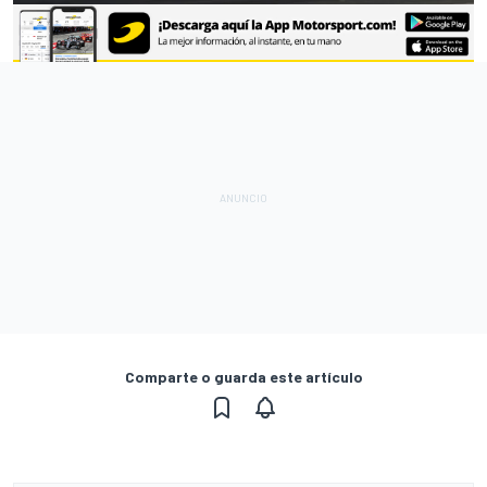
Comparte o guarda este artículo