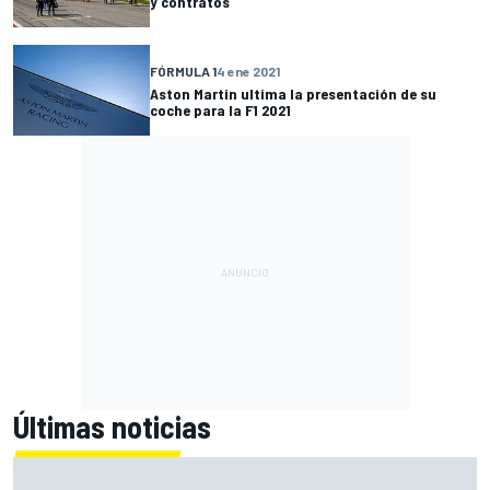
y contratos
FÓRMULA 1
4 ene 2021
Aston Martin ultima la presentación de su
coche para la F1 2021
Últimas noticias