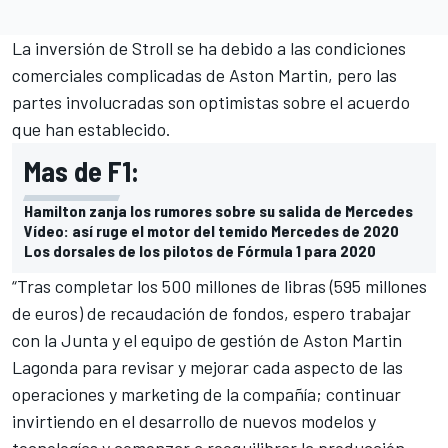
La inversión de Stroll se ha debido a las condiciones
comerciales complicadas de Aston Martin, pero las
partes involucradas son optimistas sobre el acuerdo
que han establecido.
Mas de F1:
Hamilton zanja los rumores sobre su salida de Mercedes
Vídeo: así ruge el motor del temido Mercedes de 2020
Los dorsales de los pilotos de Fórmula 1 para 2020
“Tras completar los 500 millones de libras (595 millones
de euros) de recaudación de fondos, espero trabajar
con la Junta y el equipo de gestión de Aston Martin
Lagonda para revisar y mejorar cada aspecto de las
operaciones y marketing de la compañía; continuar
invirtiendo en el desarrollo de nuevos modelos y