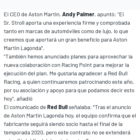
El CEO de Aston Martin,
Andy Palmer
, apuntó: “El
Sr. Stroll aporta una experiencia firme y comprobada
tanto en marcas de automóviles como de lujo, lo que
creemos que aportará un gran beneficio para Aston
Martin Lagonda".
“También hemos anunciado planes para aprovechar la
nueva colaboración con Racing Point para mejorar la
ejecución del plan. Me gustaría agradecer a Red Bull
Racing, a quien continuaremos patrocinando este año,
por su asociación y apoyo para que podamos decir esto
hoy”,
añadió
El comunicado de
Red Bull
señalaba: "Tras el anuncio
de Aston Martin Lagonda hoy, el equipo confirma que el
fabricante seguirá siendo socio hasta el final de la
temporada 2020, pero este contrato no se extenderá