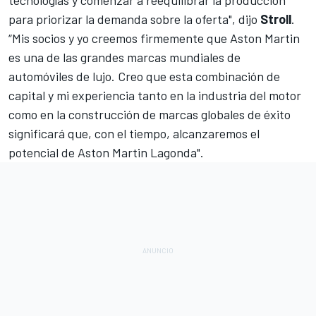
tecnologías y comenzar a reequilibrar la producción
para priorizar la demanda sobre la oferta", dijo
Stroll
.
“Mis socios y yo creemos firmemente que Aston Martin
es una de las grandes marcas mundiales de
automóviles de lujo. Creo que esta combinación de
capital y mi experiencia tanto en la industria del motor
como en la construcción de marcas globales de éxito
significará que, con el tiempo, alcanzaremos el
potencial de Aston Martin Lagonda".