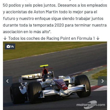
50 podios y seis poles juntos. Deseamos a los empleados
y accionistas de Aston Martin todo lo mejor para el
futuro y nuestro enfoque sigue siendo trabajar juntos
durante toda la temporada 2020 para terminar nuestra
asociación en lo más alto".
↓ Todos los coches de Racing Point en Fórmula 1 ↓
14