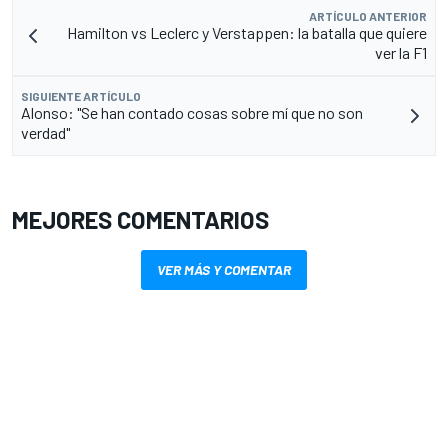
ARTÍCULO ANTERIOR
Hamilton vs Leclerc y Verstappen: la batalla que quiere
ver la F1
SIGUIENTE ARTÍCULO
Alonso: "Se han contado cosas sobre mí que no son
verdad"
MEJORES COMENTARIOS
VER MÁS Y COMENTAR