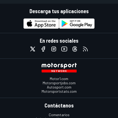
Descarga tus aplicaciones
En redes sociales
Motor1.com
Motorsportjobs.com
Autosport.com
Motorsportstats.com
Contáctanos
Comentarios