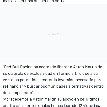
más allá del final del período actual".
"Red Bull Racing ha acordado liberar a Aston Martin de
su cláusula de exclusividad en Fórmula 1, lo que a su
vez le ha permitido generar la inversión necesaria para
refinanciar y buscar oportunidades alternativas dentro
del campeonato".
"Agradecemos a Aston Martin su apoyo en los últimos
cuatro años, en los cuales hemos logrado 12 victorias,