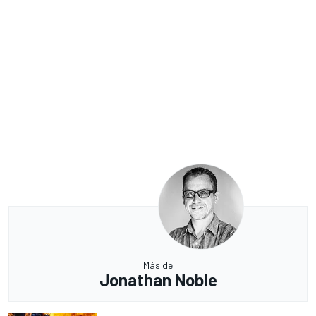
Más de
Jonathan Noble