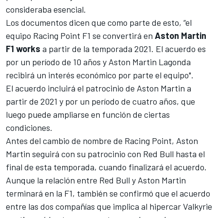
consideraba esencial.
Los documentos dicen que como parte de esto, “el
equipo
Racing Point F1
se convertirá en
Aston Martin
F1 works
a partir de la temporada 2021. El acuerdo es
por un período de 10 años y Aston Martin Lagonda
recibirá un interés económico por parte el equipo".
El acuerdo incluirá el patrocinio de Aston Martin a
partir de 2021 y por un período de cuatro años, que
luego puede ampliarse en función de ciertas
condiciones.
Antes del cambio de nombre de Racing Point, Aston
Martin seguirá con su patrocinio con
Red Bull
hasta el
final de esta temporada, cuando finalizará el acuerdo.
Aunque la relación entre Red Bull y Aston Martin
terminará en la F1, también se confirmó que el acuerdo
entre las dos compañías que implica al
hipercar Valkyrie