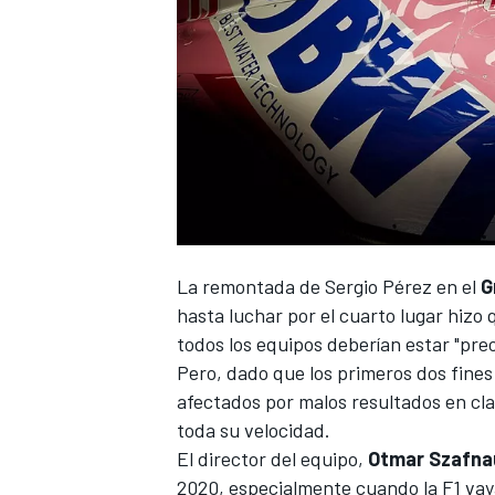
La remontada de
Sergio Pérez
en el
G
hasta luchar por el cuarto lugar hizo 
todos los equipos deberían estar "pr
Pero, dado que los primeros dos fine
afectados por malos resultados en cla
toda su velocidad.
El director del equipo,
Otmar Szafna
2020, especialmente cuando la F1 vaya 