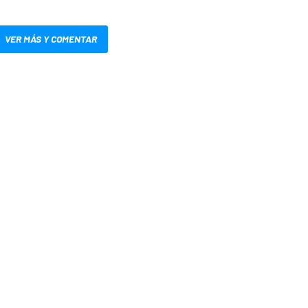
VER MÁS Y COMENTAR