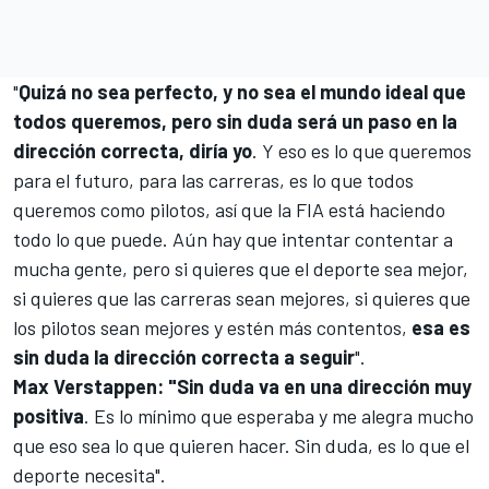
"
Quizá no sea perfecto, y no sea el mundo ideal que
todos queremos, pero sin duda será un paso en la
dirección correcta, diría yo
. Y eso es lo que queremos
para el futuro, para las carreras, es lo que todos
queremos como pilotos, así que la FIA está haciendo
todo lo que puede. Aún hay que intentar contentar a
mucha gente, pero si quieres que el deporte sea mejor,
si quieres que las carreras sean mejores, si quieres que
los pilotos sean mejores y estén más contentos,
esa es
sin duda la dirección correcta a seguir
".
Max Verstappen
: "Sin duda va en una dirección muy
positiva
. Es lo mínimo que esperaba y me alegra mucho
que eso sea lo que quieren hacer. Sin duda, es lo que el
deporte necesita".