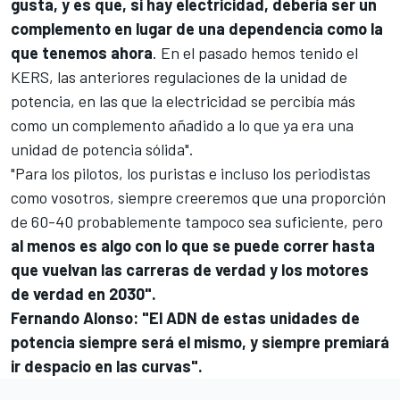
gusta, y es que, si hay electricidad, debería ser un
complemento en lugar de una dependencia como la
que tenemos ahora
. En el pasado hemos tenido el
KERS, las anteriores regulaciones de la unidad de
potencia, en las que la electricidad se percibía más
como un complemento añadido a lo que ya era una
unidad de potencia sólida".
"Para los pilotos, los puristas e incluso los periodistas
como vosotros, siempre creeremos que una proporción
de 60-40 probablemente tampoco sea suficiente, pero
al menos es algo con lo que se puede correr hasta
que vuelvan las carreras de verdad y los motores
de verdad en 2030".
Fernando Alonso
: "El ADN de estas unidades de
potencia siempre será el mismo, y siempre premiará
ir despacio en las curvas".