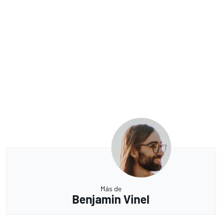
Más de
Benjamin Vinel