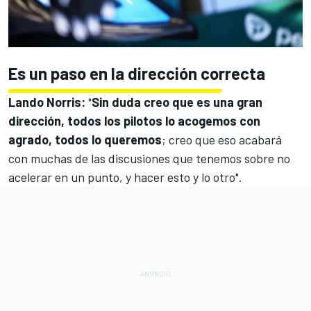
Es un paso en la dirección correcta
Lando Norris
:
"
Sin duda creo que es una gran
dirección, todos los pilotos lo acogemos con
agrado, todos lo queremos
; creo que eso acabará
con muchas de las discusiones que tenemos sobre no
acelerar en un punto, y hacer esto y lo otro".