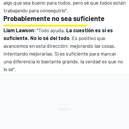
algo que sea bueno para todos, pero sé que todos están
trabajando para conseguirlo".
Probablemente no sea suficiente
Liam Lawson
:
"Todo ayuda.
La cuestión es si es
suficiente. No lo sé del todo
. Es positivo que
avancemos en esta dirección: mejorando las cosas,
intentando mejorarlas. Si es suficiente para marcar
una diferencia lo bastante grande, la verdad es que no
lo sé".