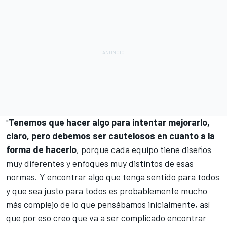
"
Tenemos que hacer algo para intentar mejorarlo,
claro, pero debemos ser cautelosos en cuanto a la
forma de hacerlo
, porque cada equipo tiene diseños
muy diferentes y enfoques muy distintos de esas
normas. Y encontrar algo que tenga sentido para todos
y que sea justo para todos es probablemente mucho
más complejo de lo que pensábamos inicialmente, así
que por eso creo que va a ser complicado encontrar