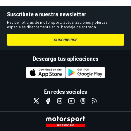
Suscríbete a nuestra newsletter
Recibe noticias de motorsport, actualizaciones y ofertas
especiales directamente en tu bandeja de entrada.
SUSCRIBIRSE
Descarga tus aplicaciones
En redes sociales