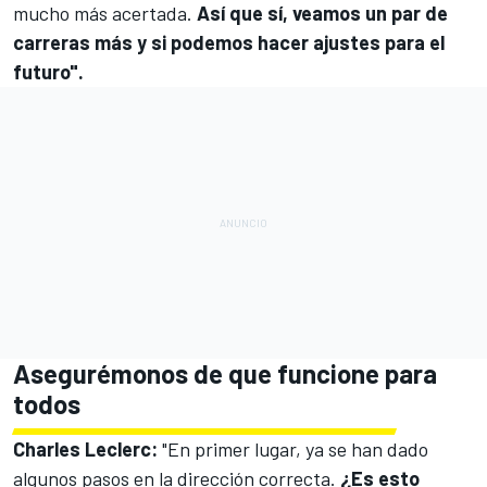
mucho más acertada.
Así que sí, veamos un par de
carreras más y si podemos hacer ajustes para el
futuro".
Asegurémonos de que funcione para
todos
Charles Leclerc
:
"En primer lugar, ya se han dado
algunos pasos en la dirección correcta.
¿Es esto