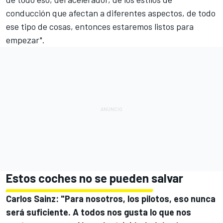
conducción que afectan a diferentes aspectos, de todo
ese tipo de cosas, entonces estaremos listos para
empezar".
Estos coches no se pueden salvar
Carlos Sainz
:
"Para nosotros, los pilotos, eso nunca
será suficiente. A todos nos gusta lo que nos