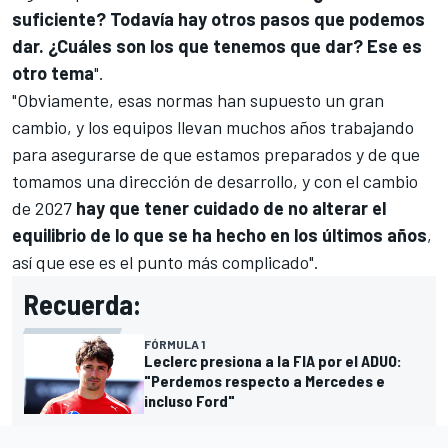
suficiente? Todavía hay otros pasos que podemos
dar. ¿Cuáles son los que tenemos que dar? Ese es
otro tema
".
"Obviamente, esas normas han supuesto un gran
cambio, y los equipos llevan muchos años trabajando
para asegurarse de que estamos preparados y de que
tomamos una dirección de desarrollo, y con el cambio
de 2027
hay que tener cuidado de no alterar el
equilibrio de lo que se ha hecho en los últimos años
,
así que ese es el punto más complicado".
Recuerda:
FÓRMULA 1
Leclerc presiona a la FIA por el ADUO:
"Perdemos respecto a Mercedes e
incluso Ford"