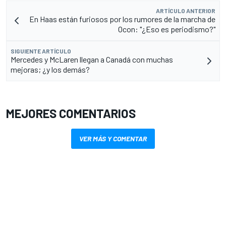
ARTÍCULO ANTERIOR
En Haas están furiosos por los rumores de la marcha de
Ocon: "¿Eso es periodismo?"
SIGUIENTE ARTÍCULO
Mercedes y McLaren llegan a Canadá con muchas
mejoras; ¿y los demás?
MEJORES COMENTARIOS
VER MÁS Y COMENTAR