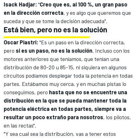
Isack Hadjar
:
"
Creo que es, al 100 %, un gran paso
en la dirección correcta
, y es algo que queremos que
suceda y que se tome la decisión adecuada".
Está bien, pero no es la solución
Oscar Piastri
:
"Es un paso en la dirección correcta,
pero
si es un paso, no es la solución
. Incluso con los
motores anteriores que teníamos, que tenían una
distribución de 80-20 u 85-15, ni siquiera en algunos
circuitos podíamos desplegar toda la potencia en todas
partes. Estábamos muy cerca, y en muchas pistas lo
conseguimos, pero
hasta que no se encuentre una
distribución en la que se pueda mantener toda la
potencia eléctrica en todas partes, siempre va a
resultar un poco extraño para nosotros
, los pilotos,
en las rectas".
"Y sea cual sea la distribución, vas a tener estos