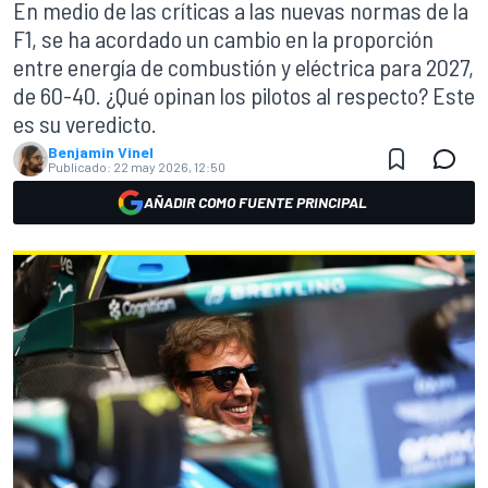
En medio de las críticas a las nuevas normas de la
F1, se ha acordado un cambio en la proporción
entre energía de combustión y eléctrica para 2027,
de 60-40. ¿Qué opinan los pilotos al respecto? Este
es su veredicto.
Benjamin Vinel
Publicado:
22 may 2026, 12:50
AÑADIR COMO FUENTE PRINCIPAL