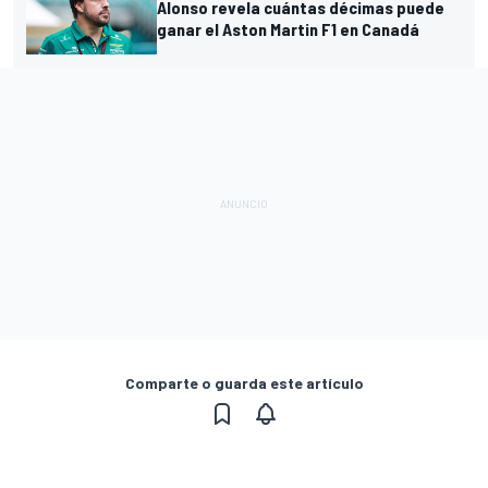
Alonso revela cuántas décimas puede
ganar el Aston Martin F1 en Canadá
Comparte o guarda este artículo