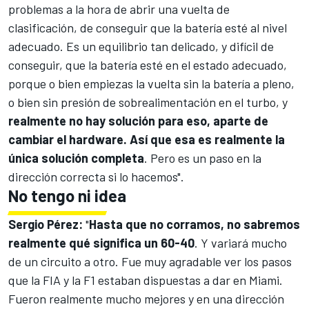
problemas a la hora de abrir una vuelta de
clasificación, de conseguir que la batería esté al nivel
adecuado. Es un equilibrio tan delicado, y difícil de
conseguir, que la batería esté en el estado adecuado,
porque o bien empiezas la vuelta sin la batería a pleno,
o bien sin presión de sobrealimentación en el turbo, y
realmente no hay solución para eso, aparte de
cambiar el hardware. Así que esa es realmente la
única solución completa
. Pero es un paso en la
dirección correcta si lo hacemos".
No tengo ni idea
Sergio Pérez
:
"
Hasta que no corramos, no sabremos
realmente qué significa un 60-40
. Y variará mucho
de un circuito a otro. Fue muy agradable ver los pasos
que la FIA y la
F1
estaban dispuestas a dar en Miami.
Fueron realmente mucho mejores y en una dirección