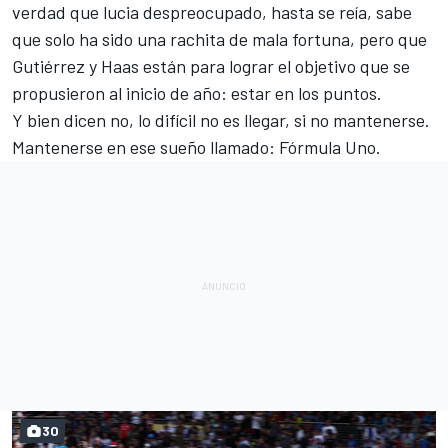
verdad que lucia despreocupado, hasta se reía, sabe
que solo ha sido una rachita de mala fortuna, pero que
Gutiérrez y Haas están para lograr el objetivo que se
propusieron al inicio de año: estar en los puntos.
Y bien dicen no, lo difícil no es llegar, si no mantenerse.
Mantenerse en ese sueño llamado: Fórmula Uno.
30