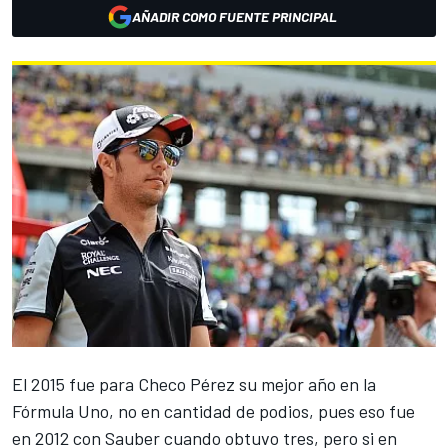
AÑADIR COMO FUENTE PRINCIPAL
El 2015 fue para Checo Pérez su mejor año en la
Fórmula Uno, no en cantidad de podios, pues eso fue
en 2012 con Sauber cuando obtuvo tres, pero si en