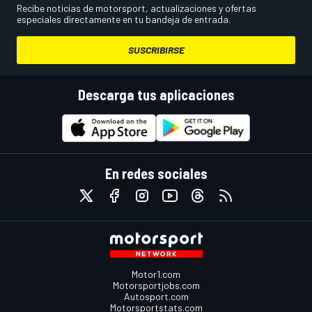
Recibe noticias de motorsport, actualizaciones y ofertas
especiales directamente en tu bandeja de entrada.
SUSCRIBIRSE
Descarga tus aplicaciones
En redes sociales
Motor1.com
Motorsportjobs.com
Autosport.com
Motorsportstats.com