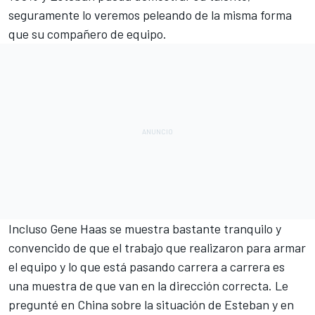
seguramente lo veremos peleando de la misma forma
que su compañero de equipo.
Incluso Gene Haas se muestra bastante tranquilo y
convencido de que el trabajo que realizaron para armar
el equipo y lo que está pasando carrera a carrera es
una muestra de que van en la dirección correcta. Le
pregunté en China sobre la situación de Esteban y en