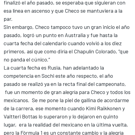
finalizó el año pasado, se esperaba que siguieran con
esa línea en ascenso y que Checo se mantuviera a la
par.
Sin embargo, Checo tampoco tuvo un gran inicio el año
pasado, logró un punto en Australia y fue hasta la
cuarta fecha del calendario cuando volvió a los diez
primeros, así que como diría el Chapulín Colorado, “que
no panda el cúnico.”
La cuarta fecha es Rusia, han adelantado la
competencia en Sochi este año respecto, el año
pasado se realizó ya en la recta final del campeonato,
fue un momento de gran alegría para Checo y todos los
mexicanos. Se me pone la piel de gallina de acordarme
de la carrera, ese momento cuando Kimi Raikkonen y
Valtteri Bottas lo superaron y lo dejaron en quinto
lugar, era la realidad del mexicano en la última vuelta,
pero la Fórmula 1 es un constante cambio y la alegría