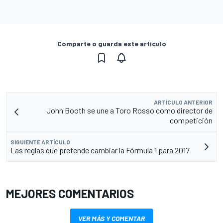
Comparte o guarda este artículo
ARTÍCULO ANTERIOR
John Booth se une a Toro Rosso como director de
competición
SIGUIENTE ARTÍCULO
Las reglas que pretende cambiar la Fórmula 1 para 2017
MEJORES COMENTARIOS
VER MÁS Y COMENTAR