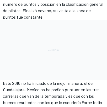
número de puntos y posición en la clasificación general
de pilotos. Finalizó noveno, su visita a la zona de
puntos fue constante.
Este 2016 no ha iniciado de la mejor manera, el de
Guadalajara, México no ha podido puntuar en las tres
carreras que van de la temporada y es que con los
buenos resultados con los que la escudería Force India