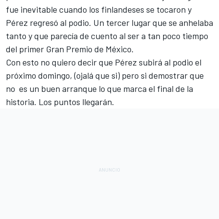
fue inevitable cuando los finlandeses se tocaron y
Pérez regresó al podio. Un tercer lugar que se anhelaba
tanto y que parecía de cuento al ser a tan poco tiempo
del primer Gran Premio de México.
Con esto no quiero decir que Pérez subirá al podio el
próximo domingo, (ojalá que si) pero si demostrar que
no es un buen arranque lo que marca el final de la
historia. Los puntos llegarán.