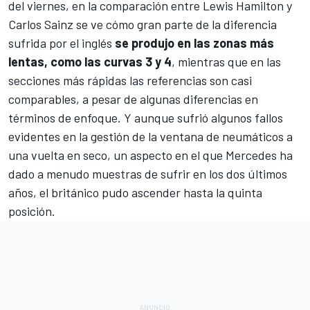
del viernes, en la comparación entre
Lewis Hamilton
y
Carlos Sainz
se ve cómo gran parte de la diferencia
sufrida por el inglés
se produjo en las zonas más
lentas, como las curvas 3 y 4
, mientras que en las
secciones más rápidas las referencias son casi
comparables, a pesar de algunas diferencias en
términos de enfoque. Y aunque sufrió algunos fallos
evidentes en la gestión de la ventana de neumáticos a
una vuelta en seco, un aspecto en el que Mercedes ha
dado a menudo muestras de sufrir en los dos últimos
años, el británico pudo ascender hasta la quinta
posición.