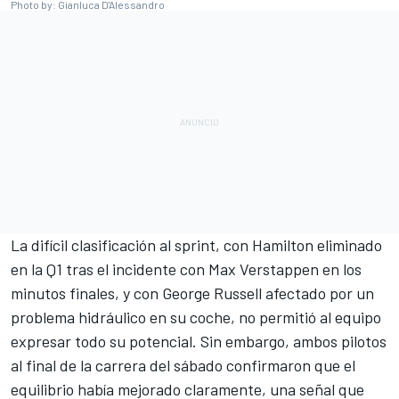
Photo by: Gianluca D'Alessandro
La difícil clasificación al sprint, con Hamilton eliminado
en la Q1 tras el incidente con
Max Verstappen
en los
minutos finales, y con
George Russell
afectado por un
problema hidráulico en su coche, no permitió al equipo
expresar todo su potencial. Sin embargo, ambos pilotos
al final de la carrera del sábado confirmaron que el
equilibrio había mejorado claramente, una señal que