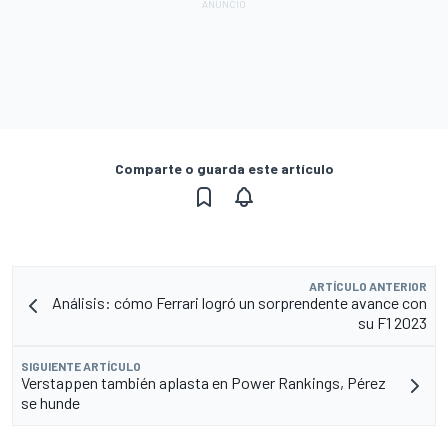
Comparte o guarda este artículo
ARTÍCULO ANTERIOR
Análisis: cómo Ferrari logró un sorprendente avance con
su F1 2023
SIGUIENTE ARTÍCULO
Verstappen también aplasta en Power Rankings, Pérez
se hunde