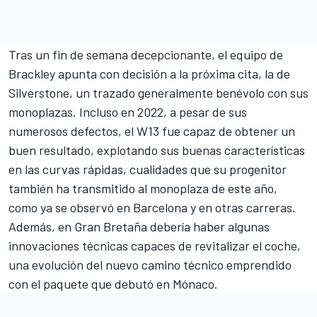
Tras un fin de semana decepcionante, el equipo de
Brackley apunta con decisión a la próxima cita, la de
Silverstone, un trazado generalmente benévolo con sus
monoplazas. Incluso en 2022, a pesar de sus
numerosos defectos, el W13 fue capaz de obtener un
buen resultado, explotando sus buenas características
en las curvas rápidas, cualidades que su progenitor
también ha transmitido al monoplaza de este año,
como ya se observó en Barcelona y en otras carreras.
Además, en Gran Bretaña debería haber algunas
innovaciones técnicas capaces de revitalizar el coche,
una evolución del nuevo camino técnico emprendido
con el paquete que debutó en Mónaco.