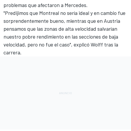
problemas que afectaron a Mercedes.
"Predijimos que Montreal no sería ideal y en cambio fue
sorprendentemente bueno, mientras que en Austria
pensamos que las zonas de alta velocidad salvarían
nuestro pobre rendimiento en las secciones de baja
velocidad, pero no fue el caso", explicó Wolff tras la
carrera.