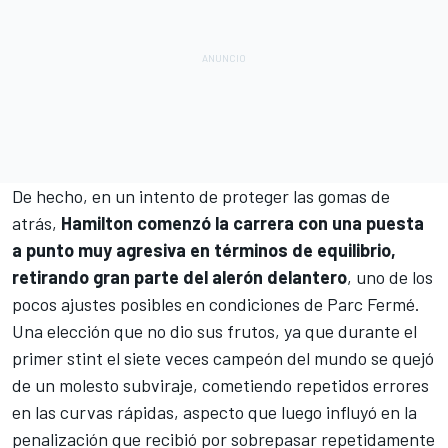
De hecho, en un intento de proteger las gomas de
atrás,
Hamilton comenzó la carrera con una puesta
a punto muy agresiva en términos de equilibrio,
retirando gran parte del alerón delantero
, uno de los
pocos ajustes posibles en condiciones de Parc Fermé.
Una elección que no dio sus frutos, ya que durante el
primer stint el siete veces campeón del mundo se quejó
de un molesto subviraje, cometiendo repetidos errores
en las curvas rápidas, aspecto que luego influyó en la
penalización que recibió por sobrepasar repetidamente