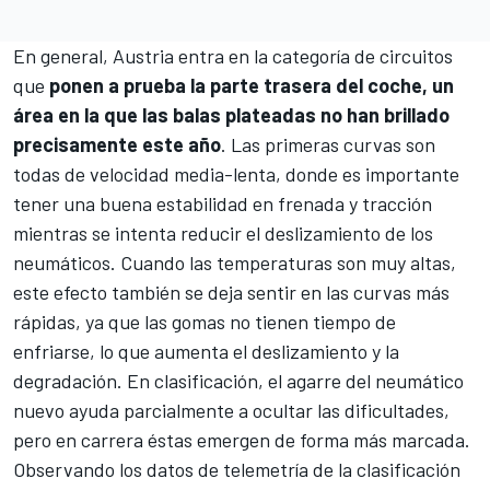
En general, Austria entra en la categoría de circuitos
que
ponen a prueba la parte trasera del coche, un
área en la que las balas plateadas no han brillado
precisamente este año
. Las primeras curvas son
todas de velocidad media-lenta, donde es importante
tener una buena estabilidad en frenada y tracción
mientras se intenta reducir el deslizamiento de los
neumáticos. Cuando las temperaturas son muy altas,
este efecto también se deja sentir en las curvas más
rápidas, ya que las gomas no tienen tiempo de
enfriarse, lo que aumenta el deslizamiento y la
degradación. En clasificación, el agarre del neumático
nuevo ayuda parcialmente a ocultar las dificultades,
pero en carrera éstas emergen de forma más marcada.
Observando los datos de telemetría de la clasificación