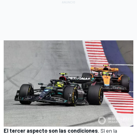
El tercer aspecto son las condiciones
. Si en la