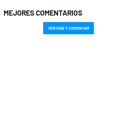
MEJORES COMENTARIOS
VER MÁS Y COMENTAR