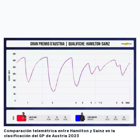
Comparación telemétrica entre Hamilton y Sainz en la
clasificación del GP de Austria 2023