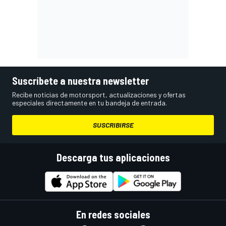
Suscríbete a nuestra newsletter
Recibe noticias de motorsport, actualizaciones y ofertas
especiales directamente en tu bandeja de entrada.
SUSCRIBIRSE
Descarga tus aplicaciones
En redes sociales