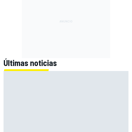
Últimas noticias