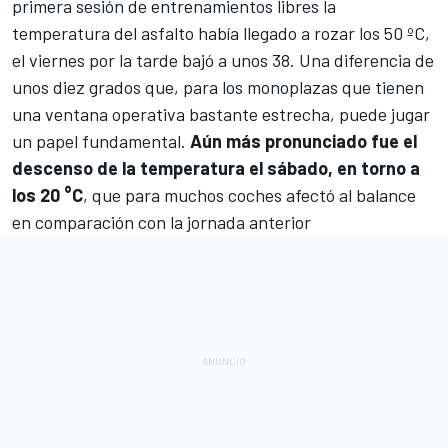
primera sesión de entrenamientos libres la
temperatura del asfalto había llegado a rozar los 50 ºC,
el viernes por la tarde bajó a unos 38. Una diferencia de
unos diez grados que, para los monoplazas que tienen
una ventana operativa bastante estrecha, puede jugar
un papel fundamental.
Aún más pronunciado fue el
descenso de la temperatura el sábado, en torno a
los 20 °C
, que para muchos coches afectó al balance
en comparación con la jornada anterior