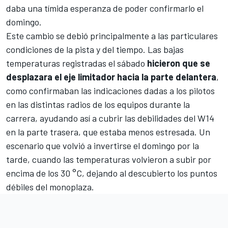
daba una tímida esperanza de poder confirmarlo el
domingo.
Este cambio se debió principalmente a las particulares
condiciones de la pista y del tiempo. Las bajas
temperaturas registradas el sábado
hicieron que se
desplazara el eje limitador hacia la parte delantera
,
como confirmaban las indicaciones dadas a los pilotos
en las distintas radios de los equipos durante la
carrera, ayudando así a cubrir las debilidades del W14
en la parte trasera, que estaba menos estresada. Un
escenario que volvió a invertirse el domingo por la
tarde, cuando las temperaturas volvieron a subir por
encima de los 30 °C, dejando al descubierto los puntos
débiles del monoplaza.