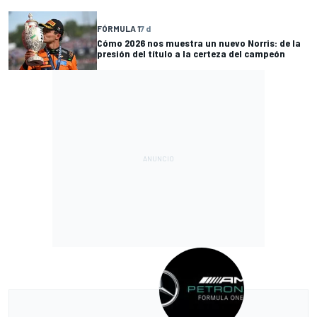
FÓRMULA 1
7 d
Cómo 2026 nos muestra un nuevo Norris: de la
presión del título a la certeza del campeón