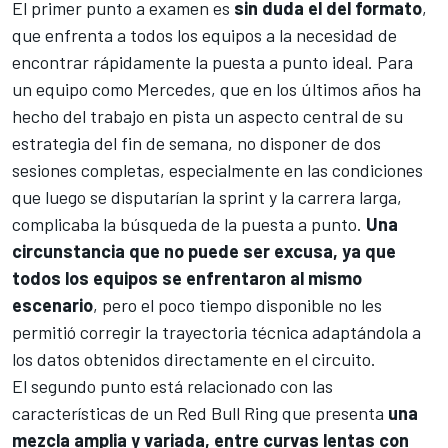
El primer punto a examen es
sin duda el del formato
,
que enfrenta a todos los equipos a la necesidad de
encontrar rápidamente la puesta a punto ideal. Para
un equipo como Mercedes, que en los últimos años ha
hecho del trabajo en pista un aspecto central de su
estrategia del fin de semana, no disponer de dos
sesiones completas, especialmente en las condiciones
que luego se disputarían la sprint y la carrera larga,
complicaba la búsqueda de la puesta a punto.
Una
circunstancia que no puede ser excusa, ya que
todos los equipos se enfrentaron al mismo
escenario
, pero el poco tiempo disponible no les
permitió corregir la trayectoria técnica adaptándola a
los datos obtenidos directamente en el circuito.
El segundo punto está relacionado con las
características de un Red Bull Ring que presenta
una
mezcla amplia y variada, entre curvas lentas con