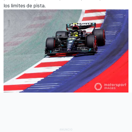
los límites de pista.