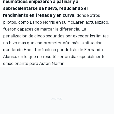
neumáticos empezaron a patinar y a
sobrecalentarse de nuevo, reduciendo el
rendimiento en frenada y en curva
, donde otros
pilotos, como
Lando Norris
en su
McLaren
actualizado,
fueron capaces de marcar la diferencia. La
penalización de cinco segundos por exceder los límites
no hizo más que comprometer aún más la situación,
quedando Hamilton incluso por detrás de
Fernando
Alonso
, en lo que no resultó ser un día especialmente
emocionante para Aston Martin.