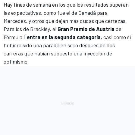
Hay fines de semana en los que los resultados superan
las expectativas, como fue el de Canadá para
Mercedes
, y otros que dejan más dudas que certezas.
Para los de Brackley, el
Gran Premio de Austria
de
Fórmula 1
entra en la segunda categoría
, casi como si
hubiera sido una parada en seco después de dos
carreras que habían supuesto una inyección de
optimismo.