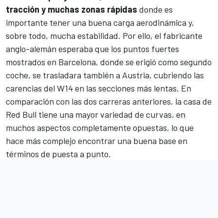
tracción y muchas zonas rápidas
donde es
importante tener una buena carga aerodinámica y,
sobre todo, mucha estabilidad. Por ello, el fabricante
anglo-alemán esperaba que los puntos fuertes
mostrados en Barcelona, donde se erigió como segundo
coche, se trasladara también a Austria, cubriendo las
carencias del W14 en las secciones más lentas. En
comparación con las dos carreras anteriores, la casa de
Red Bull
tiene una mayor variedad de curvas, en
muchos aspectos completamente opuestas, lo que
hace más complejo encontrar una buena base en
términos de puesta a punto.