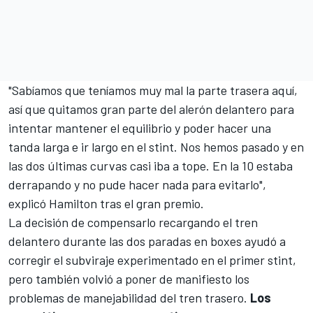
"Sabíamos que teníamos muy mal la parte trasera aquí,
así que quitamos gran parte del alerón delantero para
intentar mantener el equilibrio y poder hacer una
tanda larga e ir largo en el stint. Nos hemos pasado y en
las dos últimas curvas casi iba a tope. En la 10 estaba
derrapando y no pude hacer nada para evitarlo",
explicó Hamilton tras el gran premio.
La decisión de compensarlo recargando el tren
delantero durante las dos paradas en boxes ayudó a
corregir el subviraje experimentado en el primer stint,
pero también volvió a poner de manifiesto los
problemas de manejabilidad del tren trasero.
Los