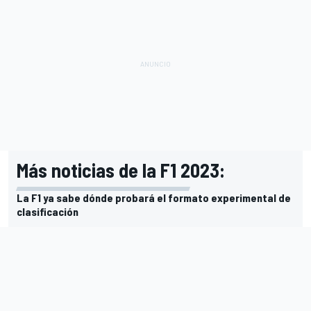
Más noticias de la F1 2023:
La F1 ya sabe dónde probará el formato experimental de
clasificación