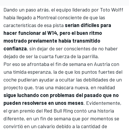
Dando un paso atrás, el equipo liderado por Toto Wolff
había llegado a Montreal consciente de que las
características de esa pista
serían difíciles para
hacer funcionar al W14, pero el buen ritmo
mostrado previamente había transmitido
confianza
, sin dejar de ser conscientes de no haber
dejado de ser la cuarta fuerza de la parrilla.
Por eso se afrontaba el fin de semana en Austria con
una tímida esperanza, la de que los puntos fuertes del
coche pudieran ayudar a ocultar las debilidades de un
proyecto que, tras una máscara nueva, en realidad
sigue luchando con problemas del pasado que no
pueden resolverse en unos meses
. Evidentemente,
el gran premio del
Red Bull Ring
contó una historia
diferente, en un fin de semana que por momentos se
convirtió en un calvario debido a la cantidad de