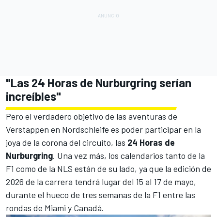
"Las 24 Horas de Nurburgring serían
increíbles"
Pero el verdadero objetivo de las aventuras de
Verstappen en Nordschleife es poder participar en la
joya de la corona del circuito, las
24 Horas de
Nurburgring
. Una vez más, los calendarios tanto de la
F1 como de la NLS están de su lado, ya que la edición de
2026 de la carrera tendrá lugar del 15 al 17 de mayo,
durante el hueco de tres semanas de la F1 entre las
rondas de Miami y Canadá.