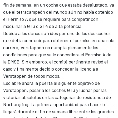
fin de semana
, en un coche que estaba desajustado, ya
que el tetracampeón del mundo aún no había obtenido
el Permiso A que se requiere para competir con
maquinaria GT3 o GT4 de alta potencia.
Debido a los daños sufridos por uno de los dos coches
que debía conducir para obtener el permiso en una sola
carrera,
Verstappen no cumplía plenamente las
condiciones para que se le concediera el Permiso A
de
la DMSB. Sin embargo, el comité pertinente revisó el
caso y finalmente
decidió conceder la licencia a
Verstappen de todos modos
.
Eso abre ahora la puerta al siguiente objetivo de
Verstappen: pasar a los coches GT3 y luchar por las
victorias absolutas en las categorías de resistencia de
Nurburgring. La primera oportunidad para hacerlo
llegará durante el fin de semana libre entre los grandes