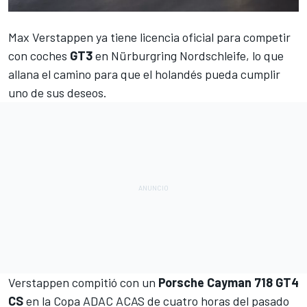
Max Verstappen
ya tiene licencia oficial para competir
con coches
GT3
en
Nürburgring Nordschleife
, lo que
allana el camino para que el holandés pueda cumplir
uno de sus deseos.
Verstappen compitió con un
Porsche Cayman 718 GT4
CS
en
la Copa ADAC ACAS de cuatro horas del pasado