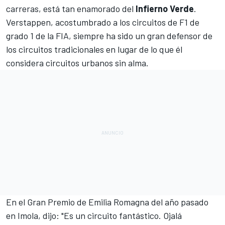
carreras, está tan enamorado del
Infierno Verde
.
Verstappen, acostumbrado a los circuitos de F1 de
grado 1 de la FIA, siempre ha sido un gran defensor de
los circuitos tradicionales en lugar de lo que él
considera circuitos urbanos sin alma.
En
el Gran Premio de Emilia Romagna del año pasado
en Imola
, dijo: "Es un circuito fantástico. Ojalá