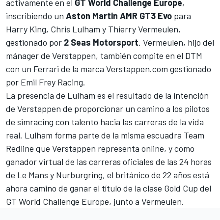
activamente en el
GT World Challenge Europe
,
inscribiendo un
Aston Martin AMR GT3 Evo
para
Harry King, Chris Lulham y Thierry Vermeulen,
gestionado por
2 Seas Motorsport
. Vermeulen, hijo del
mánager de Verstappen, también compite en el DTM
con un Ferrari de la marca Verstappen.com gestionado
por Emil Frey Racing.
La presencia de Lulham es el resultado de la intención
de Verstappen de proporcionar un camino a los pilotos
de simracing con talento hacia las carreras de la vida
real. Lulham forma parte de la misma escuadra Team
Redline que Verstappen representa online, y como
ganador virtual de las carreras oficiales de las 24 horas
de Le Mans y Nurburgring, el británico de 22 años está
ahora camino de ganar el título de la clase Gold Cup del
GT World Challenge Europe, junto a Vermeulen.