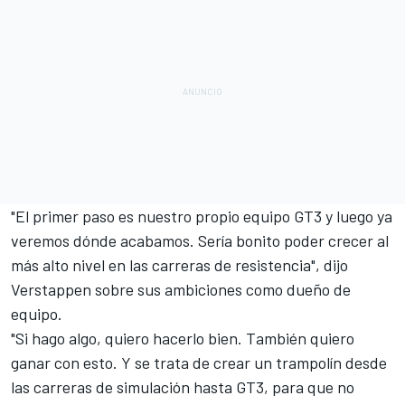
"El primer paso es nuestro propio equipo GT3 y luego ya
veremos dónde acabamos. Sería bonito poder crecer al
más alto nivel en las carreras de resistencia", dijo
Verstappen sobre sus ambiciones como dueño de
equipo.
"Si hago algo, quiero hacerlo bien. También quiero
ganar con esto. Y se trata de crear un trampolín desde
las carreras de simulación hasta GT3, para que no