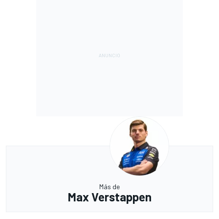
Más de
Max Verstappen