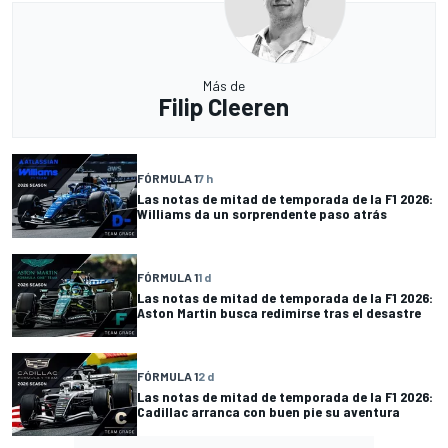
Más de
Filip Cleeren
FÓRMULA 1
7 h
Las notas de mitad de temporada de la F1 2026:
Williams da un sorprendente paso atrás
FÓRMULA 1
1 d
Las notas de mitad de temporada de la F1 2026:
Aston Martin busca redimirse tras el desastre
FÓRMULA 1
2 d
Las notas de mitad de temporada de la F1 2026:
Cadillac arranca con buen pie su aventura