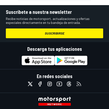
Suscríbete a nuestra newsletter
Recibe noticias de motorsport, actualizaciones y ofertas
especiales directamente en tu bandeja de entrada.
SUSCRIBIRSE
Descarga tus aplicaciones
En redes sociales