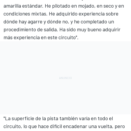
amarilla estándar. He pilotado en mojado, en seco y en
condiciones mixtas. He adquirido experiencia sobre
dónde hay agarre y dónde no, y he completado un
procedimiento de salida. Ha sido muy bueno adquirir
más experiencia en este circuito".
"La superficie de la pista también varía en todo el
circuito, lo que hace difícil encadenar una vuelta, pero