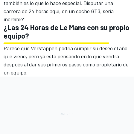
también es lo que lo hace especial. Disputar una
carrera de 24 horas aquí, en un coche GT3, sería
increíble".
¿Las 24 Horas de Le Mans con su propio
equipo?
Parece que Verstappen podría cumplir su deseo el año
que viene, pero ya está pensando en lo que vendrá
después al dar sus primeros pasos como propietario de
un equipo.