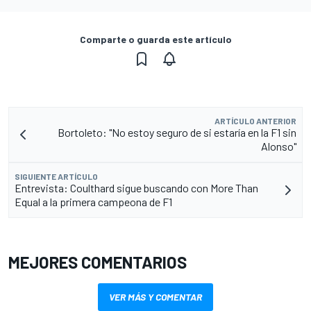
Comparte o guarda este artículo
ARTÍCULO ANTERIOR
Bortoleto: "No estoy seguro de si estaría en la F1 sin
Alonso"
SIGUIENTE ARTÍCULO
Entrevista: Coulthard sigue buscando con More Than
Equal a la primera campeona de F1
MEJORES COMENTARIOS
VER MÁS Y COMENTAR