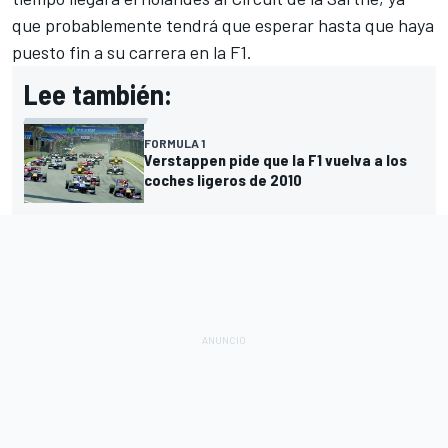
que probablemente tendrá que esperar hasta que haya
puesto fin a su carrera en la F1.
Lee también:
FORMULA 1
Verstappen pide que la F1 vuelva a los
coches ligeros de 2010