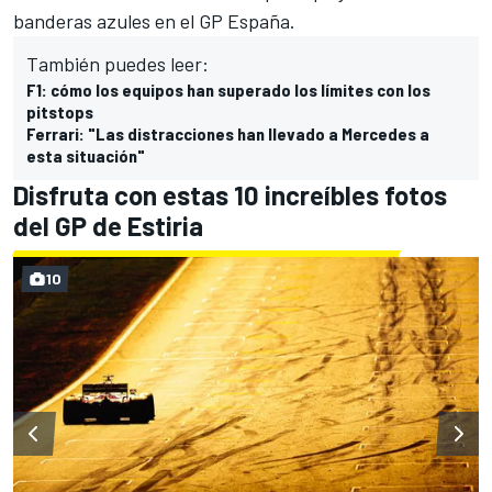
banderas azules en el GP España.
También puedes leer:
F1: cómo los equipos han superado los límites con los
pitstops
Ferrari: "Las distracciones han llevado a Mercedes a
esta situación"
Disfruta con estas 10 increíbles fotos
del GP de Estiria
10