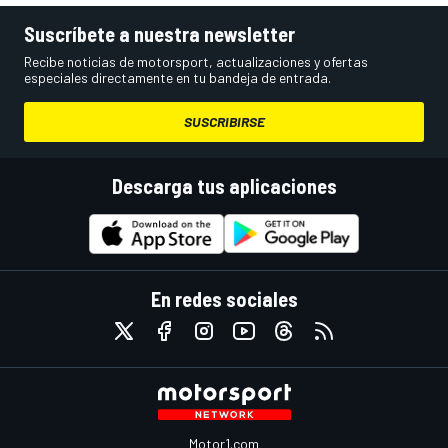
Suscríbete a nuestra newsletter
Recibe noticias de motorsport, actualizaciones y ofertas
especiales directamente en tu bandeja de entrada.
SUSCRIBIRSE
Descarga tus aplicaciones
En redes sociales
Motor1.com