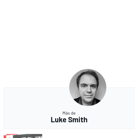
Más de
Luke Smith