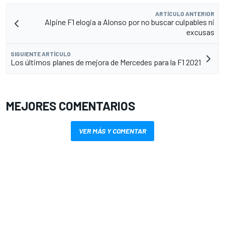
ARTÍCULO ANTERIOR
Alpine F1 elogia a Alonso por no buscar culpables ni
excusas
SIGUIENTE ARTÍCULO
Los últimos planes de mejora de Mercedes para la F1 2021
MEJORES COMENTARIOS
VER MÁS Y COMENTAR