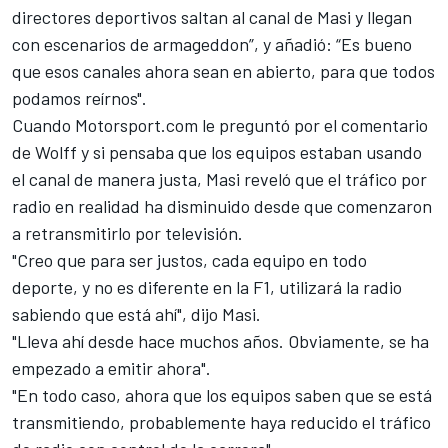
directores deportivos saltan al canal de Masi y llegan
con escenarios de armageddon”, y añadió: “Es bueno
que esos canales ahora sean en abierto, para que todos
podamos reírnos".
Cuando
Motorsport.com
le preguntó por el comentario
de Wolff y si pensaba que los equipos estaban usando
el canal de manera justa, Masi reveló que el tráfico por
radio en realidad ha disminuido desde que comenzaron
a retransmitirlo por televisión.
"Creo que para ser justos, cada equipo en todo
deporte, y no es diferente en la F1, utilizará la radio
sabiendo que está ahí", dijo Masi.
"Lleva ahí desde hace muchos años. Obviamente, se ha
empezado a emitir ahora".
"En todo caso, ahora que los equipos saben que se está
transmitiendo, probablemente haya reducido el tráfico