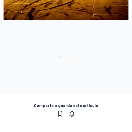
Comparte o guarda este artículo