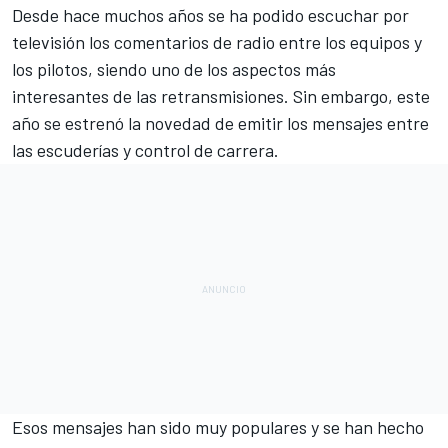
Desde hace muchos años se ha podido escuchar por
televisión los comentarios de radio entre los equipos y
los pilotos, siendo uno de los aspectos más
interesantes de las retransmisiones. Sin embargo, este
año se estrenó la novedad de emitir los mensajes entre
las escuderías y control de carrera.
Esos mensajes han sido muy populares y se han hecho