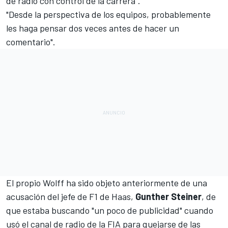
de radio con control de la carrera".
"Desde la perspectiva de los equipos, probablemente
les haga pensar dos veces antes de hacer un
comentario".
El propio Wolff ha sido objeto anteriormente de una
acusación del jefe de F1 de
Haas
,
Gunther Steiner
, de
que
estaba buscando "un poco de publicidad"
cuando
usó el canal de radio de la FIA para quejarse de las