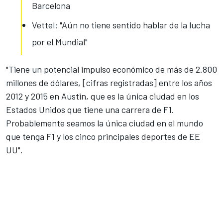
Barcelona
Vettel: "Aún no tiene sentido hablar de la lucha
por el Mundial"
"Tiene un potencial impulso económico de más de 2.800
millones de dólares, [cifras registradas] entre los años
2012 y 2015 en Austin, que es la única ciudad en los
Estados Unidos que tiene una carrera de F1.
Probablemente seamos la única ciudad en el mundo
que tenga F1 y los cinco principales deportes de EE
UU".