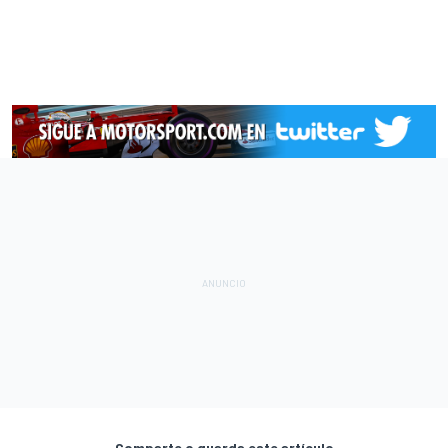
Comparte o guarda este artículo