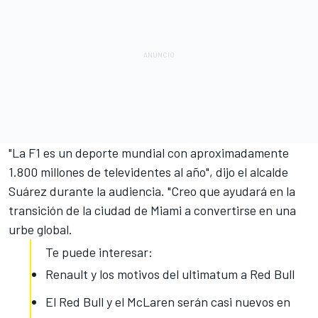
"La F1 es un deporte mundial con aproximadamente
1.800 millones de televidentes al año", dijo el alcalde
Suárez durante la audiencia. "Creo que ayudará en la
transición de la ciudad de Miami a convertirse en una
urbe global.
Te puede interesar:
Renault y los motivos del ultimatum a Red Bull
El Red Bull y el McLaren serán casi nuevos en