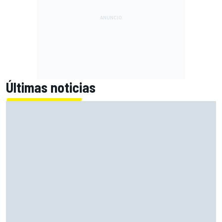
Últimas noticias