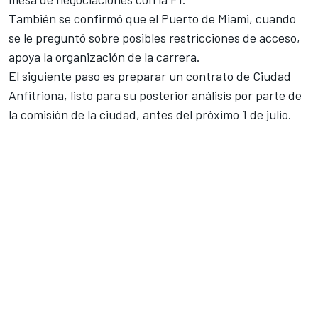
También se confirmó que el Puerto de Miami, cuando
se le preguntó sobre posibles restricciones de acceso,
apoya la organización de la carrera.
El siguiente paso es preparar un contrato de Ciudad
Anfitriona, listo para su posterior análisis por parte de
la comisión de la ciudad, antes del próximo 1 de julio.