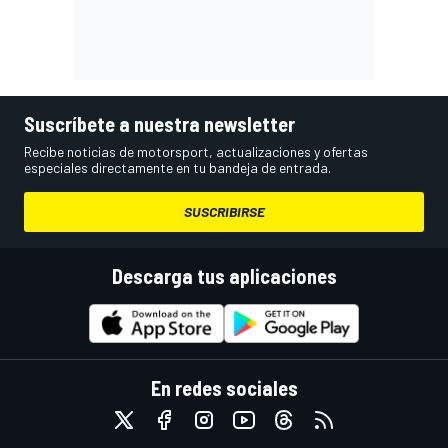
Suscríbete a nuestra newsletter
Recibe noticias de motorsport, actualizaciones y ofertas
especiales directamente en tu bandeja de entrada.
SUSCRIBIRSE
Descarga tus aplicaciones
En redes sociales