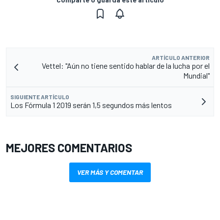
ARTÍCULO ANTERIOR
Vettel: "Aún no tiene sentido hablar de la lucha por el
Mundial"
SIGUIENTE ARTÍCULO
Los Fórmula 1 2019 serán 1,5 segundos más lentos
MEJORES COMENTARIOS
VER MÁS Y COMENTAR