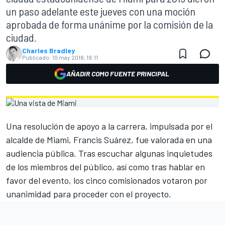
un paso adelante este jueves con una moción
aprobada de forma unánime por la comisión de la
ciudad.
Charles Bradley
Publicado:
10 may 2018, 19:11
AÑADIR COMO FUENTE PRINCIPAL
Una resolución de apoyo a la carrera, impulsada por el
alcalde de Miami, Francis Suárez, fue valorada en una
audiencia pública. Tras escuchar algunas inquietudes
de los miembros del público, así como tras hablar en
favor del evento, los cinco comisionados votaron por
unanimidad para proceder con el proyecto.