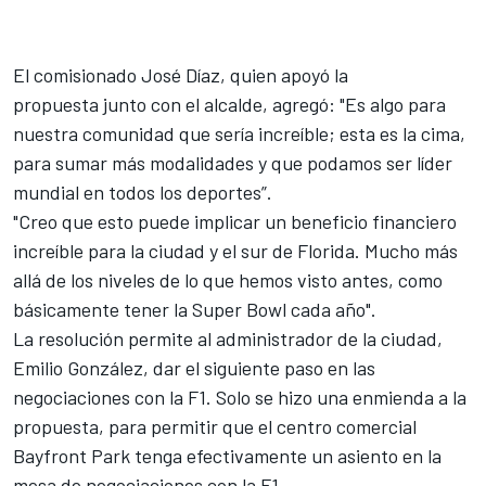
El comisionado José Díaz, quien apoyó la
propuesta junto con el alcalde, agregó: "Es algo para
nuestra comunidad que sería increíble; esta es la cima,
para sumar más modalidades y que podamos ser líder
mundial en todos los deportes”.
"Creo que esto puede implicar un beneficio financiero
increíble para la ciudad y el sur de Florida. Mucho más
allá de los niveles de lo que hemos visto antes, como
básicamente tener la Super Bowl cada año".
La resolución permite al administrador de la ciudad,
Emilio González, dar el siguiente paso en las
negociaciones con la F1. Solo se hizo una enmienda a la
propuesta, para permitir que el centro comercial
Bayfront Park tenga efectivamente un asiento en la
mesa de negociaciones con la F1.