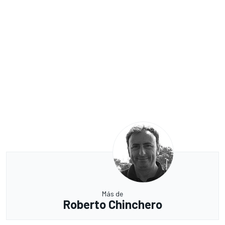
Más de
Roberto Chinchero