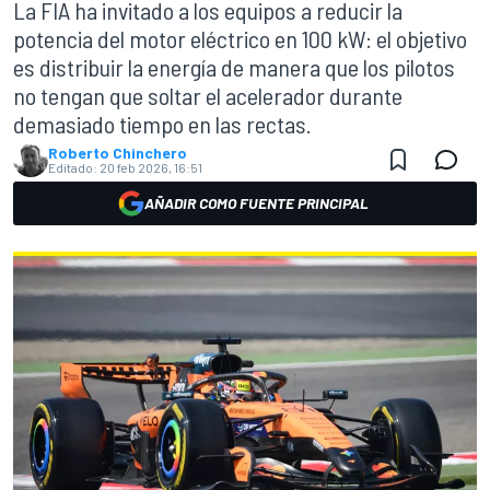
La FIA ha invitado a los equipos a reducir la
potencia del motor eléctrico en 100 kW: el objetivo
es distribuir la energía de manera que los pilotos
no tengan que soltar el acelerador durante
demasiado tiempo en las rectas.
Roberto Chinchero
Editado:
20 feb 2026, 16:51
AÑADIR COMO FUENTE PRINCIPAL