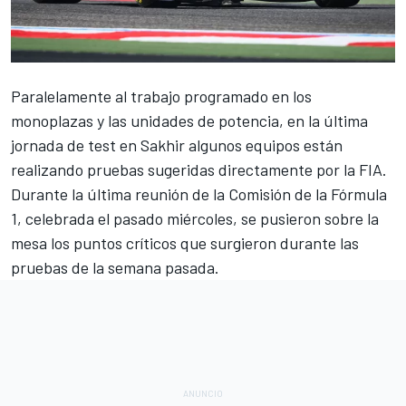
Paralelamente al trabajo programado en los
monoplazas y las unidades de potencia, en la última
jornada de test en
Sakhir
algunos equipos están
realizando pruebas sugeridas directamente por la FIA.
Durante la última reunión de la Comisión de la
Fórmula
1
, celebrada el pasado miércoles, se pusieron sobre la
mesa los puntos críticos que surgieron durante las
pruebas de la semana pasada.