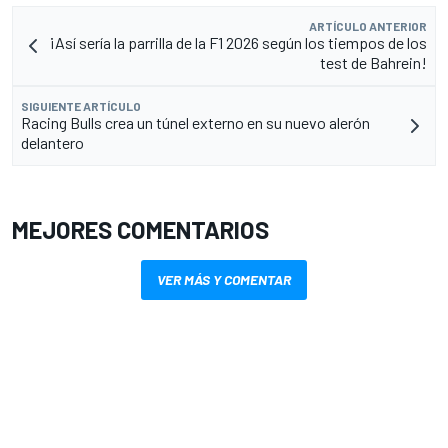
ARTÍCULO ANTERIOR
¡Así sería la parrilla de la F1 2026 según los tiempos de los
test de Bahrein!
SIGUIENTE ARTÍCULO
Racing Bulls crea un túnel externo en su nuevo alerón
delantero
MEJORES COMENTARIOS
VER MÁS Y COMENTAR