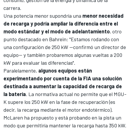
carrera.
Una potencia menor supondría una
menor necesidad
de recarga y podría ampliar la diferencia entre el
modo estándar y el modo de adelantamiento
, otro
punto destacado en Bahrein: "Estamos rodando con
una configuración de 250 kW —confirmó un director de
equipo— y también probaremos algunas vueltas a 200
kW para evaluar las diferencias".
Paralelamente,
algunos equipos están
experimentando por cuenta de la FIA una solución
destinada a aumentar la capacidad de recarga de
la batería
. La normativa actual no permite que el MGU-
K supere los 250 kW en la fase de recuperación (es
decir, la recarga mediante el motor endotérmico).
McLaren
ha propuesto y está probando en la pista un
modo que permitiría mantener la recarga hasta 350 kW.