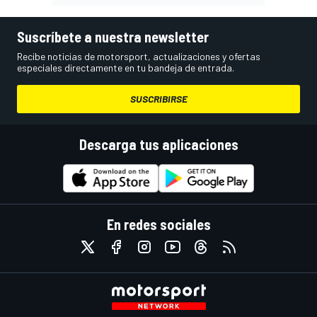
Suscríbete a nuestra newsletter
Recibe noticias de motorsport, actualizaciones y ofertas
especiales directamente en tu bandeja de entrada.
SUSCRIBIRSE
Descarga tus aplicaciones
En redes sociales