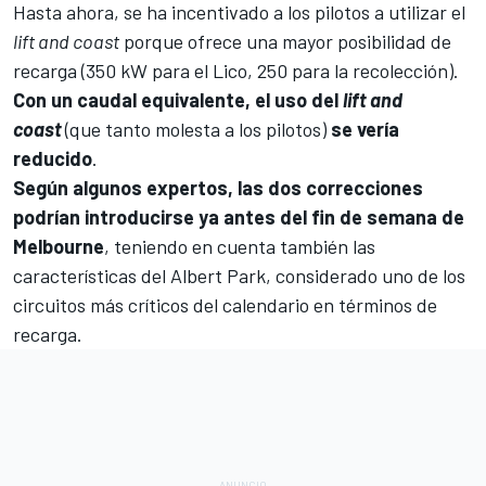
Hasta ahora, se ha incentivado a los pilotos a utilizar el
lift and coast
porque ofrece una mayor posibilidad de
recarga (350 kW para el Lico, 250 para la recolección).
Con un caudal equivalente, el uso del
lift and
coast
(que tanto molesta a los pilotos)
se vería
reducido
.
Según algunos expertos, las dos correcciones
podrían introducirse ya antes del fin de semana de
Melbourne
, teniendo en cuenta también las
características del
Albert Park
, considerado uno de los
circuitos más críticos del calendario en términos de
recarga.