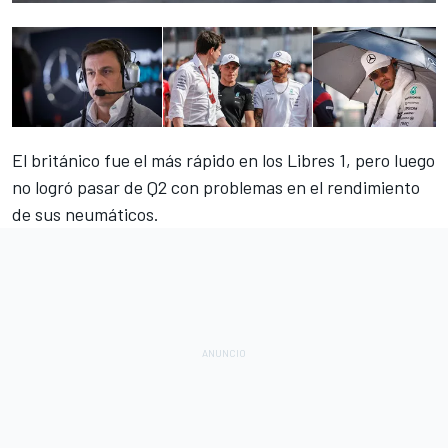
El británico fue el más rápido en los Libres 1, pero luego
no logró pasar de Q2 con problemas en el rendimiento
de sus neumáticos.