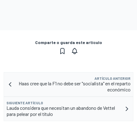
Comparte o guarda este artículo
ARTÍCULO ANTERIOR
Haas cree que la F1 no debe ser "socialista" en el reparto
económico
SIGUIENTE ARTÍCULO
Lauda considera que necesitan un abandono de Vettel
para pelear por el título