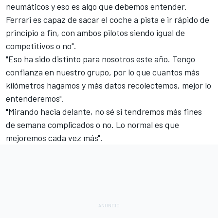
neumáticos y eso es algo que debemos entender.
Ferrari es capaz de sacar el coche a pista e ir rápido de
principio a fin,
con ambos pilotos siendo igual de
competitivos o no
".
"Eso ha sido distinto para nosotros este año. Tengo
confianza en nuestro grupo, por lo que cuantos más
kilómetros hagamos y más datos recolectemos, mejor lo
entenderemos".
"Mirando hacia delante, no sé si tendremos más fines
de semana complicados o no. Lo normal es que
mejoremos cada vez más".