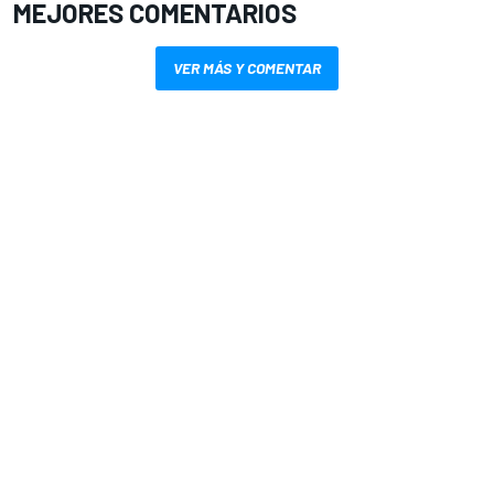
MEJORES COMENTARIOS
VER MÁS Y COMENTAR