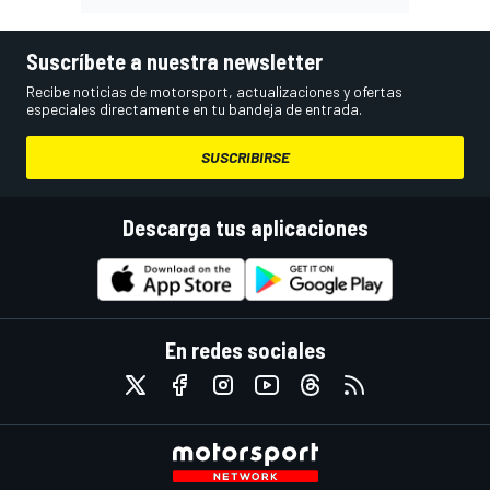
Suscríbete a nuestra newsletter
Recibe noticias de motorsport, actualizaciones y ofertas
especiales directamente en tu bandeja de entrada.
SUSCRIBIRSE
Descarga tus aplicaciones
En redes sociales