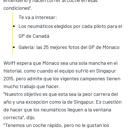
entenderlo y hacen correr al coche en esas
condiciones".
Te va a interesar:
Los neumáticos elegidos por cada piloto para el
GP de Canadá
Galería: las 25 mejores fotos del GP de Mónaco
Wolff espera que Mónaco sea una sola mancha en el
historial, como cuando el equipo sufrió en Singapur
2015, pero admite que los vigentes campeones tienen
mucho trabajo que hacer.
"Nuestro objetivo es que esta sea la peor carrera del
año y una excepción como la de Singapur. Es cuestión
de hacer que los neumáticos lleguen a la ventana
correcta", dijo.
"Tenemos un coche rápido, pero no le gustan los