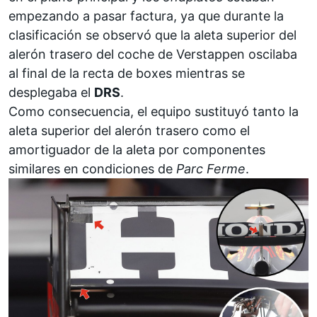
empezando a pasar factura, ya que durante la
clasificación se observó que la aleta superior del
alerón trasero del coche de
Verstappen
oscilaba
al final de la recta de boxes mientras se
desplegaba el
DRS
.
Como consecuencia, el equipo sustituyó tanto la
aleta superior del alerón trasero como el
amortiguador de la aleta por componentes
similares en condiciones de
Parc Ferme
.