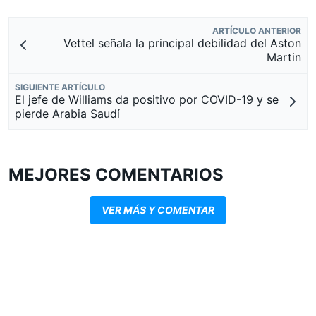
ARTÍCULO ANTERIOR
Vettel señala la principal debilidad del Aston
Martin
SIGUIENTE ARTÍCULO
El jefe de Williams da positivo por COVID-19 y se
pierde Arabia Saudí
MEJORES COMENTARIOS
VER MÁS Y COMENTAR