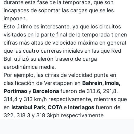
durante esta fase de la temporada, que son
incapaces de soportar las cargas que se les
imponen.
Esto último es interesante, ya que los circuitos
visitados en la parte final de la temporada tienen
cifras más altas de velocidad máxima en general
que las cuatro carreras iniciales en las que Red
Bull utilizó su alerón trasero de carga
aerodinámica media.
Por ejemplo, las cifras de velocidad punta en
clasificación de Verstappen en
Bahrein, Imola,
Portimao
y
Barcelona
fueron de 313,6, 291,8,
314,4 y 313 km/h respectivamente, mientras que
en
Istanbul Park, COTA
e
Interlagos
fueron de
322, 318.3 y 318.3kph respectivamente.