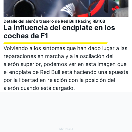
Detalle del alerón trasero de Red Bull Racing RB16B
La influencia del endplate en los
coches de F1
Volviendo a los síntomas que han dado lugar a las
reparaciones en marcha y a la oscilación del
alerón superior, podemos ver en esta imagen que
el endplate de Red Bull está haciendo una apuesta
por la libertad en relación con la posición del
alerón cuando está cargado.