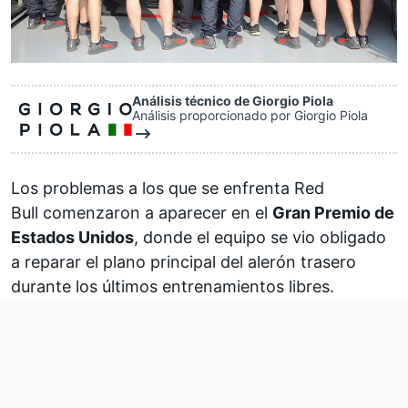
Análisis técnico de Giorgio Piola
Análisis proporcionado por Giorgio Piola
Los problemas a los que se enfrenta
Red
Bull
comenzaron a aparecer en el
Gran Premio de
Estados Unidos
, donde el equipo se vio obligado
a reparar el plano principal del alerón trasero
durante los últimos entrenamientos libres.