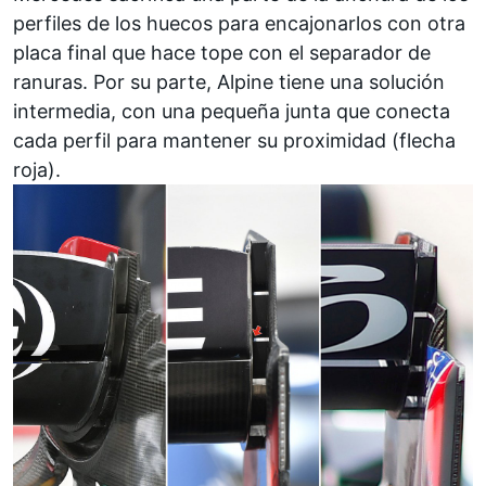
perfiles de los huecos para encajonarlos con otra
placa final que hace tope con el separador de
ranuras. Por su parte,
Alpine
tiene una solución
intermedia, con una pequeña junta que conecta
cada perfil para mantener su proximidad (flecha
roja).