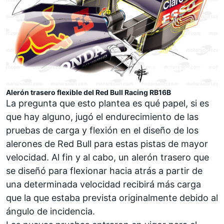
Alerón trasero flexible del Red Bull Racing RB16B
La pregunta que esto plantea es qué papel, si es
que hay alguno, jugó el endurecimiento de las
pruebas de carga y flexión en el diseño de los
alerones de Red Bull para estas pistas de mayor
velocidad. Al fin y al cabo, un alerón trasero que
se diseñó para flexionar hacia atrás a partir de
una determinada velocidad recibirá más carga
que la que estaba prevista originalmente debido al
ángulo de incidencia.