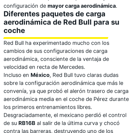
configuración de
mayor carga aerodinámica
.
Diferentes paquetes de carga
aerodinámica de Red Bull para su
coche
Red Bull ha experimentado mucho con los
cambios de sus configuraciones de carga
aerodinámica, consciente de la ventaja de
velocidad en recta de
Mercedes
.
Incluso en
México
, Red Bull tuvo claras dudas
sobre la configuración aerodinámica que más le
convenía, ya que probó el alerón trasero de carga
aerodinámica media en el coche de
Pérez
durante
los primeros entrenamientos libres.
Desgraciadamente, el mexicano perdió el control
de su
RB16B
al salir de la última curva y chocó
contra las barreras, destruyendo uno de los