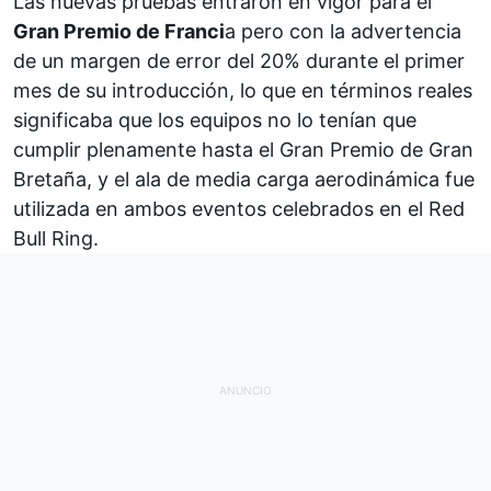
Las nuevas pruebas entraron en vigor para el
Gran Premio de Franci
a pero con la advertencia
de un margen de error del 20% durante el primer
mes de su introducción, lo que en términos reales
significaba que los equipos no lo tenían que
cumplir plenamente hasta el Gran Premio de Gran
Bretaña, y el ala de media carga aerodinámica fue
utilizada en ambos eventos celebrados en el Red
Bull Ring.