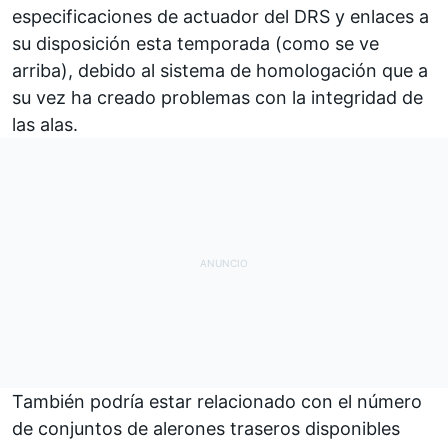
especificaciones de actuador del DRS y enlaces a
su disposición esta temporada (como se ve
arriba), debido al sistema de homologación que a
su vez ha creado problemas con la integridad de
las alas.
También podría estar relacionado con el número
de conjuntos de alerones traseros disponibles