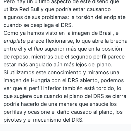
Pero hay un último aspecto de este diseño que
utiliza Red Bull y que podría estar causando
algunos de sus problemas: la torsión del endplate
cuando se despliega el DRS.
Como ya hemos visto en la imagen de Brasil, el
endplate
parece flexionarse, lo que abre la brecha
entre él y el
flap
superior más que en la posición
de reposo, mientras que el segundo perfil parece
estar más angulado aún más lejos del plano.
Si utilizamos este conocimiento y miramos una
imagen de Hungría con el DRS abierto, podemos
ver que el perfil inferior también está torcido, lo
que sugiere que cuando el plano del DRS se cierra
podría hacerlo de una manera que ensucie los
perfiles y ocasione el daño causado al plano, los
pivotes y el mecanismo del DRS.