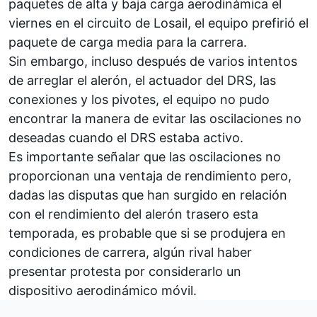
paquetes de alta y baja carga aerodinámica el
viernes en el
circuito de Losail
, el equipo prefirió el
paquete de carga media para la carrera.
Sin embargo, incluso después de varios intentos
de arreglar el alerón, el actuador del DRS, las
conexiones y los pivotes, el equipo no pudo
encontrar la manera de evitar las oscilaciones no
deseadas cuando el DRS estaba activo.
Es importante señalar que las oscilaciones no
proporcionan una ventaja de rendimiento pero,
dadas las disputas que han surgido en relación
con el rendimiento del alerón trasero esta
temporada, es probable que si se produjera en
condiciones de carrera, algún rival haber
presentar protesta por considerarlo un
dispositivo aerodinámico móvil.