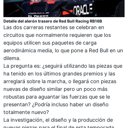
Detalle del alerón trasero de Red Bull Racing RB16B
Las dos carreras restantes se celebran en
circuitos que normalmente requieren que los
equipos utilicen sus paquetes de carga
aerodinámica media, lo que pone a Red Bull en un
dilema.
La pregunta es: ¿seguirá utilizando las piezas que
ha tenido en los últimos grandes premios y las
arreglará sobre la marcha, o llegará con piezas
nuevas de diseño similar pero un poco más
robustas para aguantar las fuerzas que se le
presentan? ¿Podría incluso haber un diseño
totalmente nuevo?
La investigación, el diseño y la producción de
nuevas piezas para el final de esta temporada