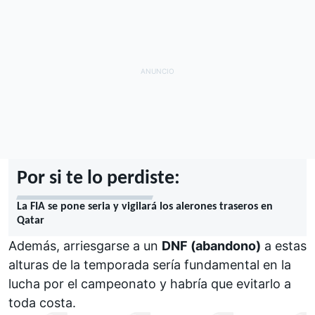
Por si te lo perdiste:
La FIA se pone seria y vigilará los alerones traseros en
Qatar
Además, arriesgarse a un
DNF (abandono)
a estas
alturas de la temporada sería fundamental en la
lucha por el
campeonato
y habría que evitarlo a
toda costa.