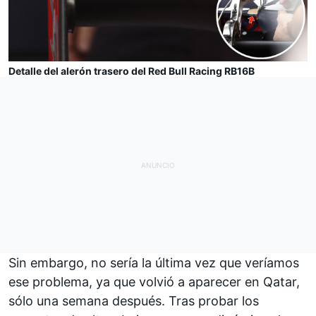
Detalle del alerón trasero del Red Bull Racing RB16B
Sin embargo, no sería la última vez que veríamos
ese problema, ya que volvió a aparecer en Qatar,
sólo una semana después. Tras probar los