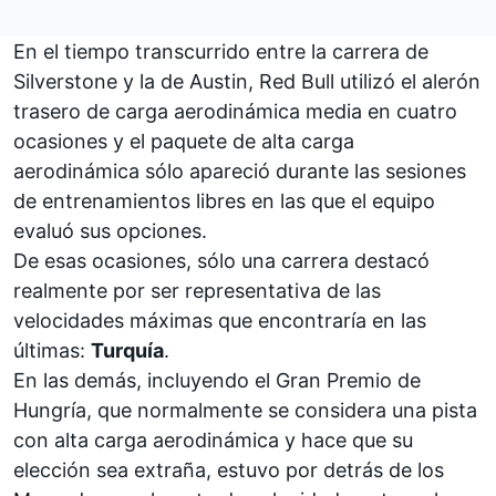
En el tiempo transcurrido entre la carrera de
Silverstone y la de Austin, Red Bull utilizó el alerón
trasero de carga aerodinámica media en cuatro
ocasiones y el paquete de alta carga
aerodinámica sólo apareció durante las sesiones
de entrenamientos libres en las que el equipo
evaluó sus opciones.
De esas ocasiones, sólo una carrera destacó
realmente por ser representativa de las
velocidades máximas que encontraría en las
últimas:
Turquía
.
En las demás, incluyendo el Gran Premio de
Hungría, que normalmente se considera una pista
con alta carga aerodinámica y hace que su
elección sea extraña, estuvo por detrás de los