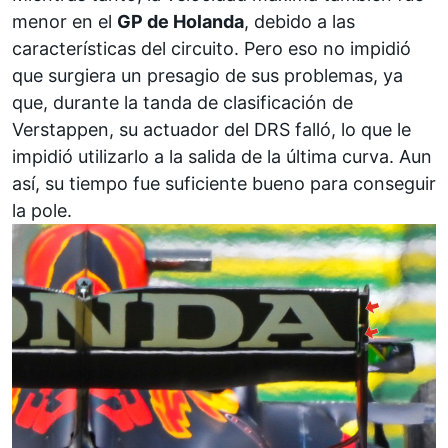
menor en el
GP de Holanda
, debido a las
características del circuito. Pero eso no impidió
que surgiera un presagio de sus problemas, ya
que, durante la tanda de clasificación de
Verstappen, su actuador del DRS falló, lo que le
impidió utilizarlo a la salida de la última curva. Aun
así, su tiempo fue suficiente bueno para conseguir
la pole.