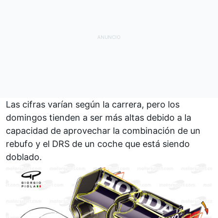
Las cifras varían según la carrera, pero los
domingos tienden a ser más altas debido a la
capacidad de aprovechar la combinación de un
rebufo y el DRS de un coche que está siendo
doblado.