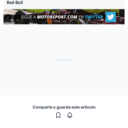
Red Bull
Comparte o guarda este artículo