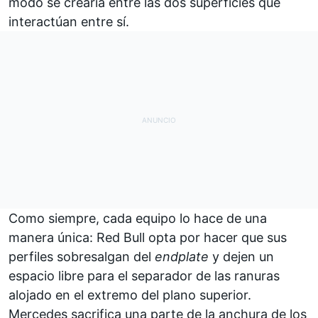
modo se crearía entre las dos superficies que
interactúan entre sí.
Como siempre, cada equipo lo hace de una
manera única: Red Bull opta por hacer que sus
perfiles sobresalgan del
endplate
y dejen un
espacio libre para el separador de las ranuras
alojado en el extremo del plano superior.
Mercedes sacrifica una parte de la anchura de los