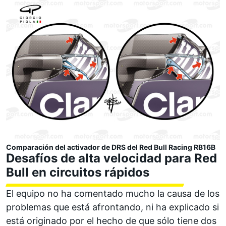
Comparación del activador de DRS del Red Bull Racing RB16B
Desafíos de alta velocidad para Red
Bull en circuitos rápidos
El equipo no ha comentado mucho la causa de los
problemas que está afrontando, ni ha explicado si
está originado por el hecho de que sólo tiene dos