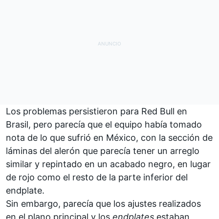
Los problemas persistieron para Red Bull en
Brasil, pero parecía que el equipo había tomado
nota de lo que sufrió en México, con la sección de
láminas del alerón que parecía tener un arreglo
similar y repintado en un acabado negro, en lugar
de rojo como el resto de la parte inferior del
endplate.
Sin embargo, parecía que los ajustes realizados
en el plano principal y los
endplates
estaban