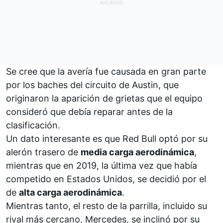
Se cree que la avería fue causada en gran parte
por los baches del
circuito de Austin
, que
originaron la aparición de grietas que el equipo
consideró que debía reparar antes de la
clasificación.
Un dato interesante es que Red Bull optó por su
alerón trasero de
media carga aerodinámica
,
mientras que en 2019, la última vez que había
competido en Estados Unidos, se decidió por el
de
alta carga aerodinámica
.
Mientras tanto, el resto de la parrilla, incluido su
rival más cercano
, Mercedes
, se inclinó por su