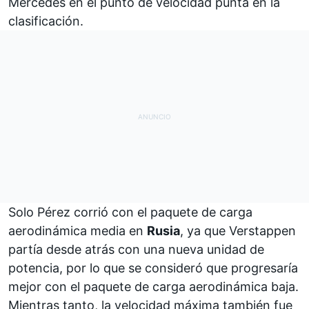
Mercedes en el punto de velocidad punta en la
clasificación.
Solo Pérez corrió con el paquete de carga
aerodinámica media en
Rusia
, ya que Verstappen
partía desde atrás con una nueva unidad de
potencia, por lo que se consideró que progresaría
mejor con el paquete de carga aerodinámica baja.
Mientras tanto, la velocidad máxima también fue