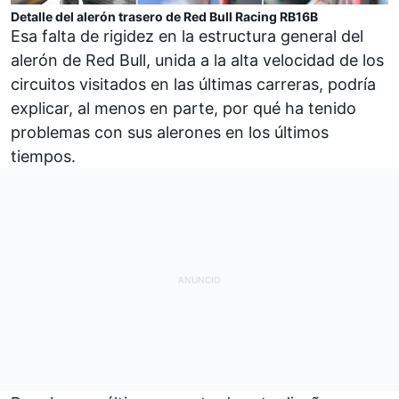
Detalle del alerón trasero de Red Bull Racing RB16B
Esa falta de rigidez en la estructura general del
alerón de Red Bull, unida a la alta velocidad de los
circuitos visitados en las últimas carreras, podría
explicar, al menos en parte, por qué ha tenido
problemas con sus alerones en los últimos
tiempos.