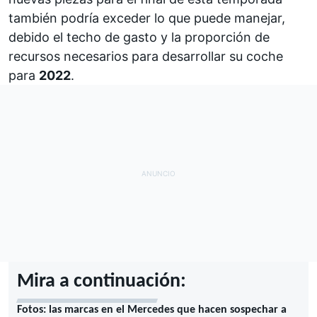
también podría exceder lo que puede manejar,
debido el techo de gasto y la proporción de
recursos necesarios para desarrollar su coche
para
2022
.
Mira a continuación:
Fotos: las marcas en el Mercedes que hacen sospechar a