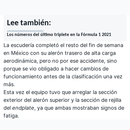
Lee también:
Los números del último triplete en la Fórmula 1 2021
La escudería completó el resto del fin de semana
en México con su alerón trasero de alta carga
aerodinámica, pero no por ese accidente, sino
porque se vio obligado a hacer cambios de
funcionamiento antes de la clasificación una vez
más.
Esta vez el equipo tuvo que arreglar la sección
exterior del alerón superior y la sección de rejilla
del
endplate
, ya que ambas mostraban signos de
fatiga.