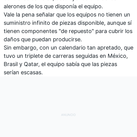
alerones de los que disponía el equipo.
Vale la pena señalar que los equipos no tienen un
suministro infinito de piezas disponible, aunque sí
tienen componentes "de repuesto" para cubrir los
daños que puedan producirse.
Sin embargo, con un calendario tan apretado, que
tuvo un
triplete de carreras seguidas en México,
Brasil y Qatar
, el equipo sabía que las piezas
serían escasas.