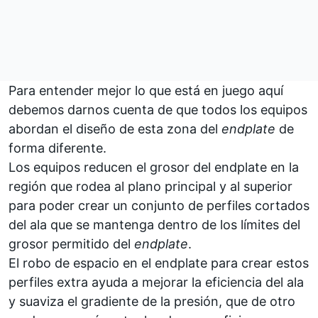
Para entender mejor lo que está en juego aquí
debemos darnos cuenta de que todos los equipos
abordan el diseño de esta zona del
endplate
de
forma diferente.
Los equipos reducen el grosor del endplate en la
región que rodea al plano principal y al superior
para poder crear un conjunto de perfiles cortados
del ala que se mantenga dentro de los límites del
grosor permitido del
endplate
.
El robo de espacio en el endplate para crear estos
perfiles extra ayuda a mejorar la eficiencia del ala
y suaviza el gradiente de la presión, que de otro