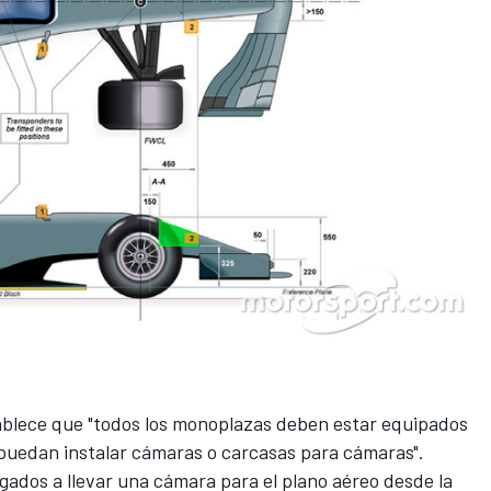
blece que "todos los monoplazas deben estar equipados
 puedan instalar cámaras o carcasas para cámaras".
gados a llevar una cámara para el plano aéreo desde la