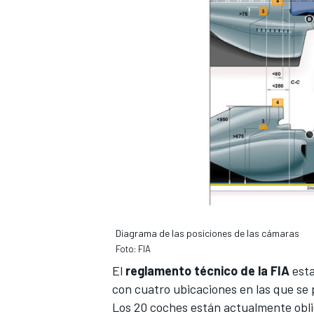
Diagrama de las posiciones de las cámaras
Foto: FIA
El
reglamento técnico de la FIA
esta
con cuatro ubicaciones en las que se
Los 20 coches están actualmente obli