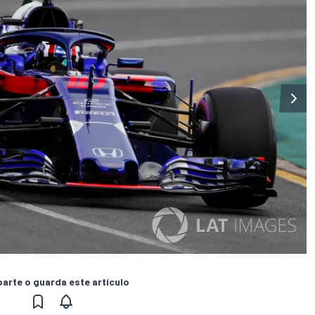
rte o guarda este artículo