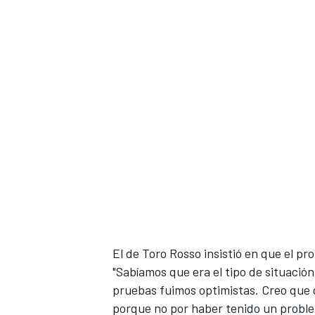
El de
Toro Rosso
insistió en que el p
"Sabíamos que era el tipo de situació
pruebas fuimos optimistas. Creo que
porque no por haber tenido un proble