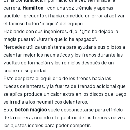
carrera,
Hamilton
–con una voz trémula y apenas
audible– preguntó si había cometido un error al activar
el famoso botón "mágico" del equipo.
Hablando con sus ingenieros, dijo: "¿Me he dejado la
magia puesta? Juraría que lo he apagado".
Mercedes
utiliza un sistema para ayudar a sus pilotos a
calentar mejor los neumáticos y los frenos durante las
vueltas de formación y los reinicios después de un
coche de seguridad.
Este desplaza el equilibrio de los frenos hacia las
ruedas delanteras, y la fuerza de frenado adicional que
se aplica produce un calor extra en los discos que luego
se irradia a los neumáticos delanteros.
Este
botón
mágico
suele desconectarse para el inicio
de la carrera, cuando el equilibrio de los frenos vuelve a
los ajustes ideales para poder competir.