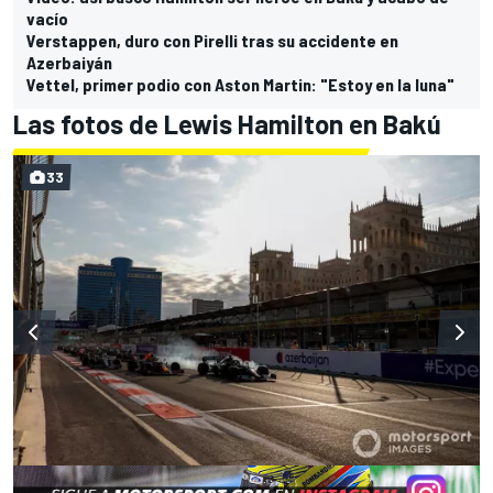
vacío
Verstappen, duro con Pirelli tras su accidente en
Azerbaiyán
Vettel, primer podio con Aston Martin: "Estoy en la luna"
Las fotos de Lewis Hamilton en Bakú
33