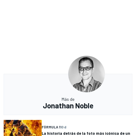
Más de
Jonathan Noble
FÓRMULA 1
10 d
La historia detrás de la foto más icónica de un