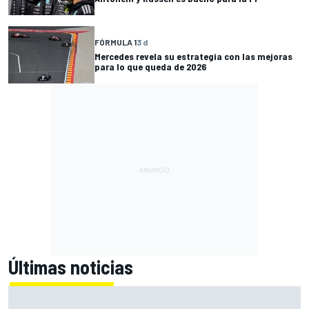
FÓRMULA 1
3 d
Mercedes revela su estrategia con las mejoras
para lo que queda de 2026
Últimas noticias