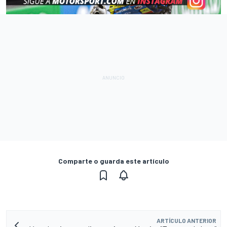
Comparte o guarda este artículo
ARTÍCULO ANTERIOR