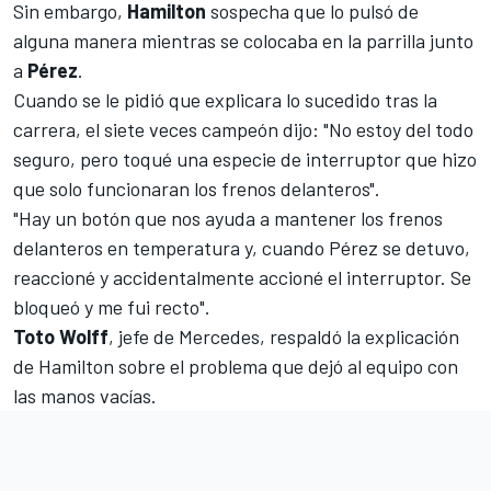
Sin embargo,
Hamilton
sospecha que lo pulsó de
alguna manera mientras se colocaba en la parrilla junto
a
Pérez
.
Cuando se le pidió que explicara lo sucedido tras la
carrera, el siete veces campeón dijo: "No estoy del todo
seguro, pero toqué una especie de interruptor que hizo
que solo funcionaran los frenos delanteros".
"Hay un botón que nos ayuda a mantener los frenos
delanteros en temperatura y, cuando Pérez se detuvo,
reaccioné y accidentalmente accioné el interruptor. Se
bloqueó y me fui recto".
Toto Wolff
, jefe de Mercedes, respaldó la explicación
de Hamilton sobre el problema que dejó al equipo con
las manos vacías.