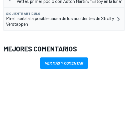
Vettel, primer podio con Aston Martin: "Estoy en la luna"
SIGUIENTE ARTÍCULO
Pirelli señala la posible causa de los accidentes de Stroll y
Verstappen
MEJORES COMENTARIOS
VER MÁS Y COMENTAR