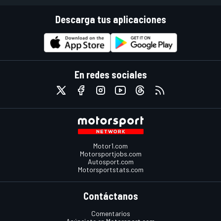
Descarga tus aplicaciones
En redes sociales
Motor1.com
Motorsportjobs.com
Autosport.com
Motorsportstats.com
Contáctanos
Comentarios