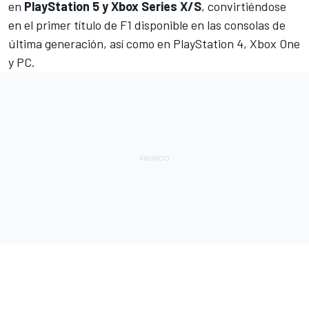
en
PlayStation 5 y Xbox Series X/S
, convirtiéndose
en el primer título de F1 disponible en las consolas de
última generación, así como en PlayStation 4, Xbox One
y PC.