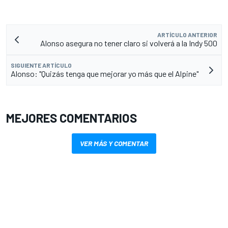
ARTÍCULO ANTERIOR
Alonso asegura no tener claro si volverá a la Indy 500
SIGUIENTE ARTÍCULO
Alonso: "Quizás tenga que mejorar yo más que el Alpine"
MEJORES COMENTARIOS
VER MÁS Y COMENTAR