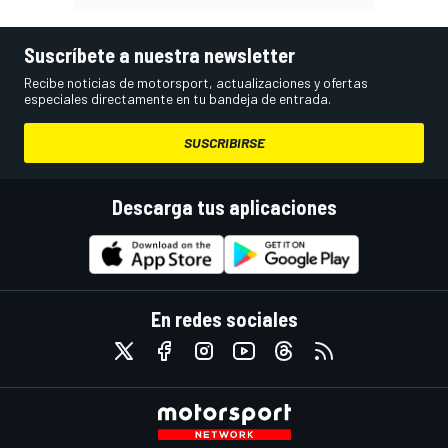
Suscríbete a nuestra newsletter
Recibe noticias de motorsport, actualizaciones y ofertas
especiales directamente en tu bandeja de entrada.
SUSCRIBIRSE
Descarga tus aplicaciones
En redes sociales