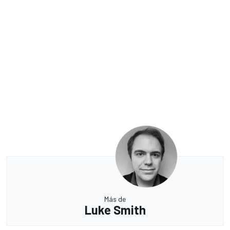
Más de
Luke Smith