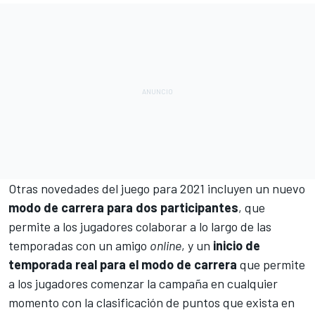
Otras novedades del juego para 2021 incluyen un nuevo
modo de carrera para dos participantes
, que
permite a los jugadores colaborar a lo largo de las
temporadas con un amigo
online
, y un
inicio de
temporada real para el modo de carrera
que permite
a los jugadores comenzar la campaña en cualquier
momento con la clasificación de puntos que exista en