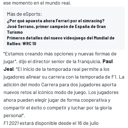
ese momento en el mundo real.
Más de eSports:
¿Por qué apuesta ahora Ferrari por el simracing?
José Serrano, primer campeón de España de Gran
Turismo
Primeros detalles del nuevo videojuego del Mundial de
Rallies: WRC 10
"Estamos creando más opciones y nuevas formas de
jugar", dijo el director senior de la franquicia,
Paul
Jeal
. "El inicio de la temporada real permite a los
jugadores alinear su carrera con la temporada de F1. La
adición del modo Carrera para dos jugadores aporta
nuevos retos al icónico modo de juego. Los jugadores
ahora pueden elegir jugar de forma cooperativa y
compartir el éxito o competir y luchar por la gloria
personal".
F1 2021
estará disponible desde el 16 de julio