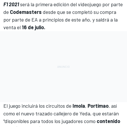
F1 2021
será la primera edición del videojuego por parte
de
Codemasters
desde que se completó su compra
por parte de EA
a principios de este año, y saldrá a la
venta el
16 de julio.
El juego incluirá los circuitos de
Imola
,
Portimao
, así
como el nuevo trazado callejero de Yeda, que estarán
"disponibles para todos los jugadores como
contenido