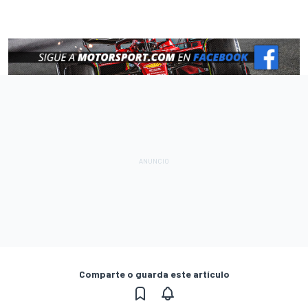
Comparte o guarda este artículo