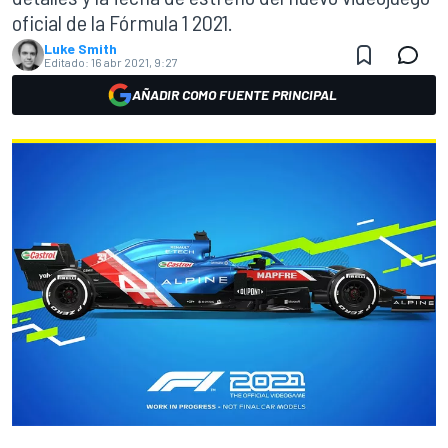
oficial de la Fórmula 1 2021.
Luke Smith
Editado:
16 abr 2021, 9:27
AÑADIR COMO FUENTE PRINCIPAL