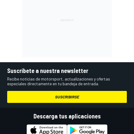
Suscríbete a nuestra newsletter
Recibe noticias de motorsport, actualizaciones y ofertas
especiales directamente en tu bandeja de entrada.
SUSCRIBIRSE
Descarga tus aplicaciones