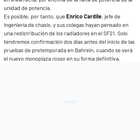
unidad de potencia.
Es posible, por tanto, que
Enrico
Cardile
, jefe de
ingeniería de chasis, y sus colegas hayan pensado en
una redistribución de los radiadores en el SF21. Solo
tendremos confirmación dos días antes del inicio de las
pruebas de pretemporada en Bahrein
, cuando se verá
el nuevo monoplaza
rosso
en su forma definitiva.