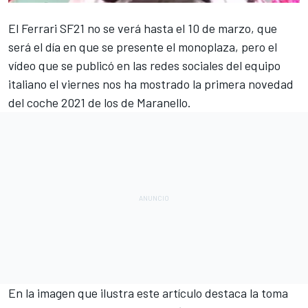
El
Ferrari
SF21 no se verá hasta el 10 de marzo, que
será el día en que se presente el monoplaza, pero el
vídeo que se publicó en las redes sociales del equipo
italiano el viernes nos ha mostrado la primera novedad
del coche 2021 de los de Maranello.
En la imagen que ilustra este artículo destaca la toma