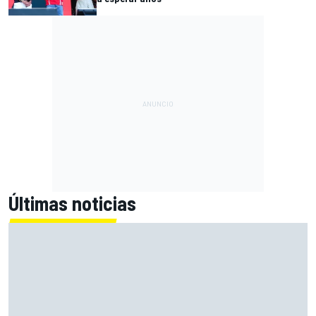
Últimas noticias