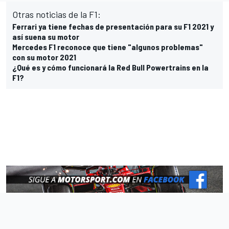
Otras noticias de la F1:
Ferrari ya tiene fechas de presentación para su F1 2021 y
así suena su motor
Mercedes F1 reconoce que tiene "algunos problemas"
con su motor 2021
¿Qué es y cómo funcionará la Red Bull Powertrains en la
F1?