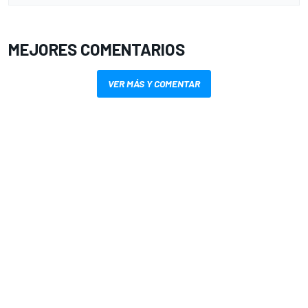
MEJORES COMENTARIOS
VER MÁS Y COMENTAR