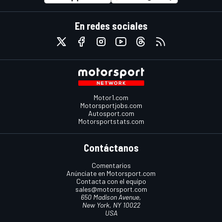
En redes sociales
Motor1.com
Motorsportjobs.com
Autosport.com
Motorsportstats.com
Contáctanos
Comentarios
Anúnciate en Motorsport.com
Contacta con el equipo
sales@motorsport.com
650 Madison Avenue,
New York, NY 10022
USA