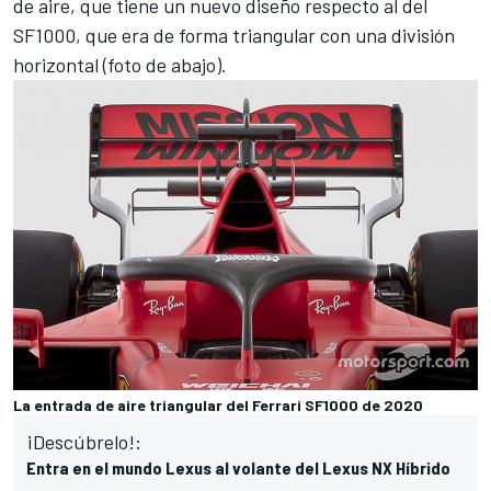
de aire, que tiene un nuevo diseño
respecto al del
SF1000
, que era de forma triangular con una división
horizontal (foto de abajo).
La entrada de aire triangular del Ferrari SF1000 de 2020
¡Descúbrelo!:
Entra en el mundo Lexus al volante del Lexus NX Híbrido