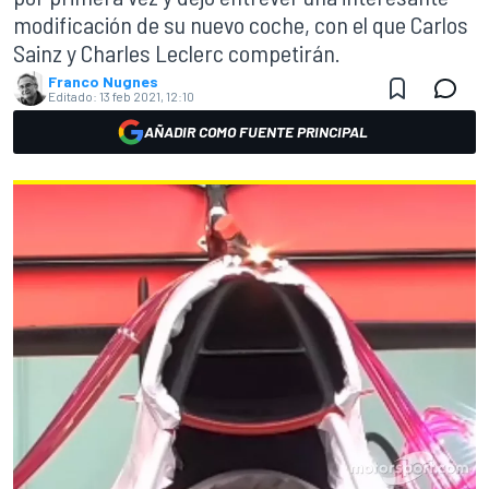
modificación de su nuevo coche, con el que Carlos
Sainz y Charles Leclerc competirán.
Franco Nugnes
Editado:
13 feb 2021, 12:10
AÑADIR COMO FUENTE PRINCIPAL